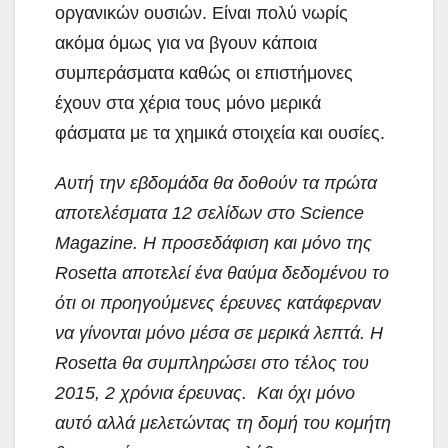
οργανικών ουσιών. Είναι πολύ νωρίς
ακόμα όμως για να βγουν κάποια
συμπεράσματα καθώς οι επιστήμονες
έχουν στα χέρια τους μόνο μερικά
φάσματα με τα χημικά στοιχεία και ουσίες.
Αυτή την εβδομάδα θα δοθούν τα πρώτα
αποτελέσματα 12 σελίδων στο Science
Magazine. Η προσεδάφιση και μόνο της
Rosetta αποτελεί ένα θαύμα δεδομένου το
ότι οι προηγούμενες έρευνες κατάφερναν
να γίνονται μόνο μέσα σε μερικά λεπτά. Η
Rosetta θα συμπληρώσει στο τέλος του
2015, 2 χρόνια έρευνας. Και όχι μόνο
αυτό αλλά μελετώντας τη δομή του κομήτη