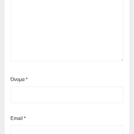
Όνομα
*
Email
*