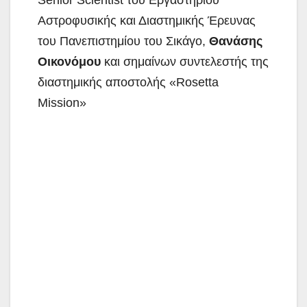
Αστροφυσικής και Διαστημικής Έρευνας
του Πανεπιστημίου του Σικάγο,
Θανάσης
Οικονόμου
και σημαίνων
συντελεστής της
διαστημικής αποστολής «Rosetta
Mission»