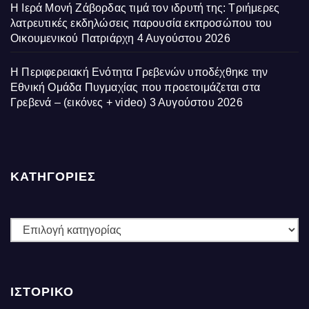
Η Ιερά Μονή Ζάβορδας τιμά τον ιδρυτή της: Τριήμερες
λατρευτικές εκδηλώσεις παρουσία εκπροσώπου του
Οικουμενικού Πατριάρχη
4 Αυγούστου 2026
Η Περιφερειακή Ενότητα Γρεβενών υποδέχθηκε την
Εθνική Ομάδα Πυγμαχίας που προετοιμάζεται στα
Γρεβενά – (εικόνες + video)
3 Αυγούστου 2026
ΚΑΤΗΓΟΡΙΕΣ
ΚΑΤΗΓΟΡΙΕΣ
ΙΣΤΟΡΙΚΌ