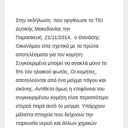
Στην εκδήλωση που οργάνωσε το ΤΕΙ
Δυτικής Μακεδονίας την
Παρασκευή 21/11/2014, ο Θανάσης
Οικονόμου είπε σχετικά με τα πρώτα
αποτελέσματα για τον κομήτη:
Συγκεκριμένα μπορεί να ανακλά μόνο το
5% του ηλιακού φωτός. Οι κομήτες,
αποτελούνται από ένα μείγμα πάγου και
σκόνης. Αντίθετα όμως η επιφάνεια του
συγκεκριμένου κομήτη είναι περισσότερο
στερεά παρά αυτό το μείγμα. Υπάρχουν
μάλιστα στοιχεία που δείχνουν την
παρουσία νερού και άλλων χημικών