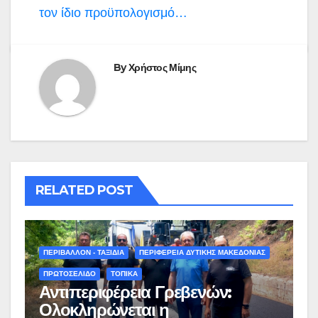
τον ίδιο προϋπολογισμό…
By
Χρήστος Μίμης
RELATED POST
ΠΕΡΙΒΑΛΛΟΝ - ΤΑΞΙΔΙΑ
ΠΕΡΙΦΕΡΕΙΑ ΔΥΤΙΚΗΣ ΜΑΚΕΔΟΝΙΑΣ
ΠΡΩΤΟΣΕΛΙΔΟ
ΤΟΠΙΚΑ
Αντιπεριφέρεια Γρεβενών:
Ολοκληρώνεται η