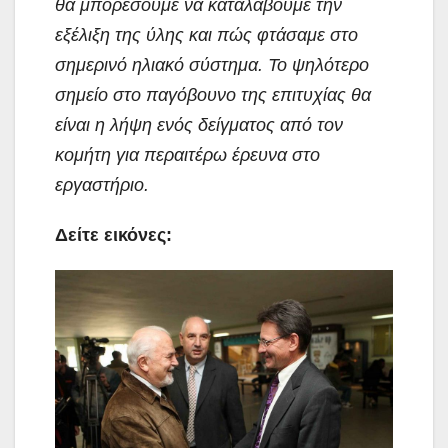
θα μπορέσουμε να καταλάβουμε την
εξέλιξη της ύλης και πώς φτάσαμε στο
σημερινό ηλιακό σύστημα. Το ψηλότερο
σημείο στο παγόβουνο της επιτυχίας θα
είναι η λήψη ενός δείγματος από τον
κομήτη για περαιτέρω έρευνα στο
εργαστήριο.
Δείτε εικόνες: