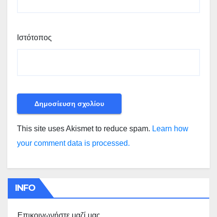
Ιστότοπος
This site uses Akismet to reduce spam.
Learn how
your comment data is processed.
INFO
Επικοινωνήστε μαζί μας