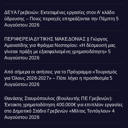
ΔΕΥΑ Γρεβενών: Εκτεταμένες εργασίες στον Α’ κλάδο
ύδρευσης – Ποιες περιοχές επηρεάζονται την Πέμπτη
5
Αυγούστου 2026
ΠΕΡΙΦΕΡΕΙΑ ΔΥΤΙΚΗΣ ΜΑΚΕΔΟΝΙΑΣ || Γιώργος
Αμανατίδης για Φράγμα Νεστορίου: «Η δέσμευσή μας
γίνεται πράξη με εξασφαλισμένη χρηματοδότηση»
5
Αυγούστου 2026
Από σήμερα οι αιτήσεις για το Πρόγραμμα «Τουρισμός
για Όλους 2026-2027» – Πότε λήγει η προσθεσμία
5
Αυγούστου 2026
Θανάσης Σταυρόπουλος (Βουλευτής ΠΕ Γρεβενών):
Έκτακτη χρηματοδότηση 400.000€ για επιπλέον εργασίες
στο Δημοτικό Στάδιο Γρεβενών «Μίλτος Τεντόγλου»
4
Αυγούστου 2026