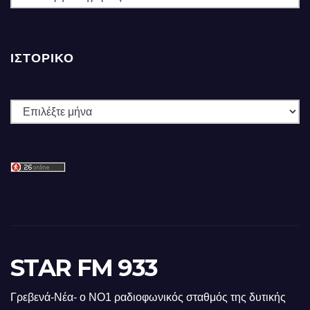
ΙΣΤΟΡΙΚΌ
Ιστορικό
STAR FM 933
Γρεβενά-Νέα- ο ΝΟ1 ραδιοφωνικός σταθμός της δυτικής