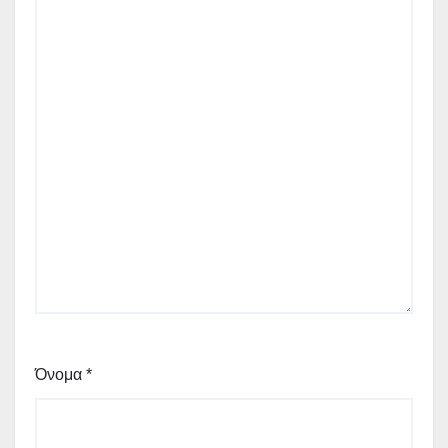
Όνομα
*