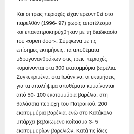
Και οι τρεις περιοχές είχαν ερευνηθεί στο
παρελθόν (1996- 97) χωρίς αποτέλεσμα
και επαναπροκηρύχθηκαν με τη διαδικασία
του «open door». Σύμφωνα με τις
επίσημες εκτιμήσεις, τα αποθέματα
υδρογονανθράκων στις τρεις περιοχές
κυμαίνονται στα 300 εκατομμύρια βαρέλια.
Συγκεκριμένα, στα Ιωάννινα, οι εκτιμήσεις
για τα απολήψιμα αποθέματα κυμαίνονται
από 50- 100 εκατομμύρια βαρέλια, στη
θαλάσσια περιοχή του Πατραϊκού, 200
εκατομμύρια βαρέλια, ενώ στο Κατάκολο
υπάρχει βεβαιωμένο κοίτασμα 3- 5
εκατομμυρίων βαρελιών. Κατά τις ίδιες