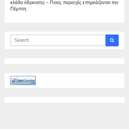
κλάδο ύδρευσης – Ποιες περιοχές επηρεάζονται την
Πέμπτη