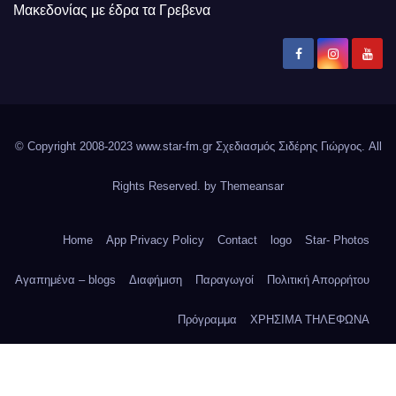
Μακεδονίας με έδρα τα Γρεβενα
© Copyright 2008-2023 www.star-fm.gr Σχεδιασμός Σιδέρης Γιώργος. All
Rights Reserved. by
Themeansar
Home
App Privacy Policy
Contact
logo
Star- Photos
Αγαπημένα – blogs
Διαφήμιση
Παραγωγοί
Πολιτική Απορρήτου
Πρόγραμμα
ΧΡΗΣΙΜΑ ΤΗΛΕΦΩΝΑ