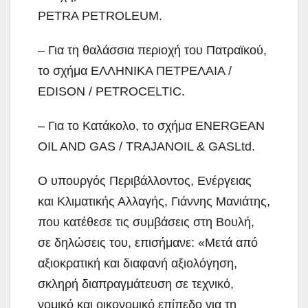
PETRA PETROLEUM.
– Για τη θαλάσσια περιοχή του Πατραϊκού,
το σχήμα ΕΛΛΗΝΙΚΑ ΠΕΤΡΕΛΑΙΑ /
EDISON / PETROCELTIC.
– Για το Κατάκολο, το σχήμα ENERGEAN
OIL AND GAS / TRAJANOIL & GASLtd.
Ο υπουργός Περιβάλλοντος, Ενέργειας
και Κλιματικής Αλλαγής, Γιάννης Μανιάτης,
που κατέθεσε τις συμβάσεις στη Βουλή,
σε δηλώσεις του, επισήμανε: «Μετά από
αξιοκρατική και διαφανή αξιολόγηση,
σκληρή διαπραγμάτευση σε τεχνικό,
νομικό και οικονομικό επίπεδο για τη