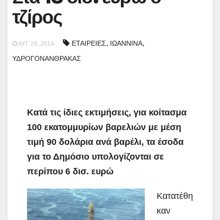
τζίρος
,
,
ΕΤΑΙΡΕΙΕΣ
ΙΩΑΝΝΙΝΑ
ΑΥΓ 29, 2014
ΥΔΡΟΓΟΝΑΝΘΡΑΚΑΣ
Κατά τις ίδιες εκτιμήσεις, για κοίτασμα
100 εκατομμυρίων βαρελιών με μέση
τιμή 90 δολάρια ανά βαρέλι, τα έσοδα
για το Δημόσιο υπολογίζονται σε
περίπου 6 δισ. ευρώ
Κατατέθη
καν