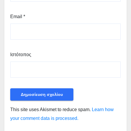
Email
*
Ιστότοπος
This site uses Akismet to reduce spam.
Learn how
your comment data is processed.