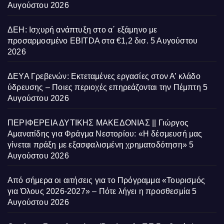
Αυγούστου 2026
ΔΕΗ: Ισχυρή ανάπτυξη στο α΄ εξάμηνο με
προσαρμοσμένο EBITDA στα €1,2 δισ.
5 Αυγούστου
2026
ΔΕΥΑ Γρεβενών: Εκτεταμένες εργασίες στον Α’ κλάδο
ύδρευσης – Ποιες περιοχές επηρεάζονται την Πέμπτη
5
Αυγούστου 2026
ΠΕΡΙΦΕΡΕΙΑ ΔΥΤΙΚΗΣ ΜΑΚΕΔΟΝΙΑΣ || Γιώργος
Αμανατίδης για Φράγμα Νεστορίου: «Η δέσμευσή μας
γίνεται πράξη με εξασφαλισμένη χρηματοδότηση»
5
Αυγούστου 2026
Από σήμερα οι αιτήσεις για το Πρόγραμμα «Τουρισμός
για Όλους 2026-2027» – Πότε λήγει η προσθεσμία
5
Αυγούστου 2026