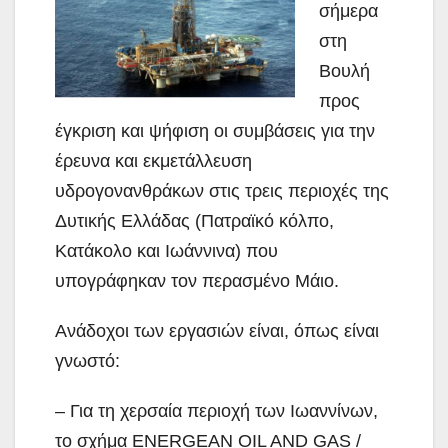
σήμερα
στη
Βουλή
προς
έγκριση και ψήφιση οι συμβάσεις για την
έρευνα και εκμετάλλευση
υδρογονανθράκων στις τρεις περιοχές της
Δυτικής Ελλάδας (Πατραϊκό κόλπο,
Κατάκολο και Ιωάννινα) που
υπογράφηκαν τον περασμένο Μάιο.
Ανάδοχοι των εργασιών είναι, όπως είναι
γνωστό:
– Για τη χερσαία περιοχή των Ιωαννίνων,
το σχήμα ENERGEAN OIL AND GAS /