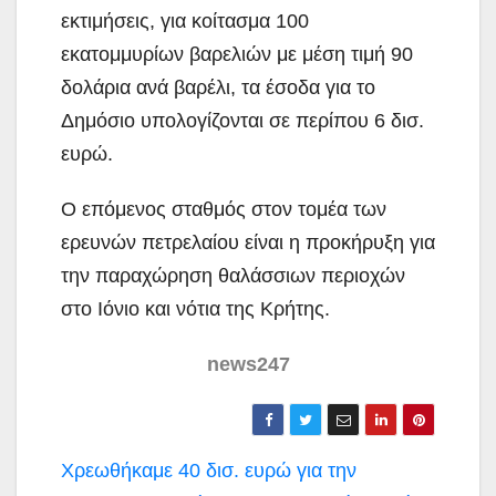
εκτιμήσεις, για κοίτασμα 100
εκατομμυρίων βαρελιών με μέση τιμή 90
δολάρια ανά βαρέλι, τα έσοδα για το
Δημόσιο υπολογίζονται σε περίπου 6 δισ.
ευρώ.
Ο επόμενος σταθμός στον τομέα των
ερευνών πετρελαίου είναι η προκήρυξη για
την παραχώρηση θαλάσσιων περιοχών
στο Ιόνιο και νότια της Κρήτης.
news247
Πλοήγηση
Χρεωθήκαμε 40 δισ. ευρώ για την