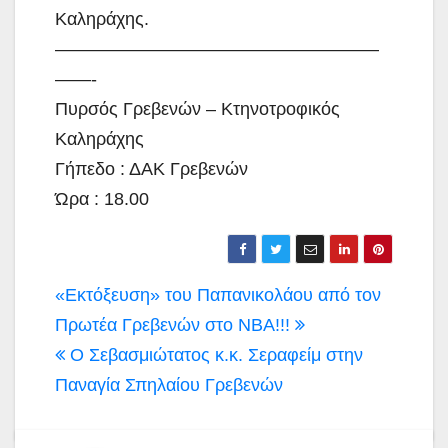
Καληράχης.
——————————————————
——-
Πυρσός Γρεβενών – Κτηνοτροφικός
Καληράχης
Γήπεδο : ΔΑΚ Γρεβενών
Ώρα : 18.00
Πλοήγηση
«Εκτόξευση» του Παπανικολάου από τον
άρθρων
Πρωτέα Γρεβενών στο NBA!!!
Ο Σεβασμιώτατος κ.κ. Σεραφείμ στην
Παναγία Σπηλαίου Γρεβενών