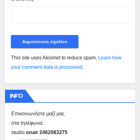
This site uses Akismet to reduce spam.
Learn how
your comment data is processed.
INFO
Επικοινωνήστε μαζί μας
στα τηλέφωνα:
studio
onair 2462083275