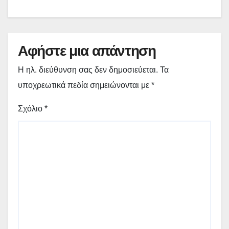
Αφήστε μια απάντηση
Η ηλ. διεύθυνση σας δεν δημοσιεύεται.
Τα
υποχρεωτικά πεδία σημειώνονται με
*
Σχόλιο
*