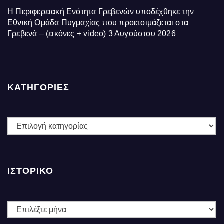
Η Περιφερειακή Ενότητα Γρεβενών υποδέχθηκε την
Εθνική Ομάδα Πυγμαχίας που προετοιμάζεται στα
Γρεβενά – (εικόνες + video)
3 Αυγούστου 2026
ΚΑΤΗΓΟΡΙΕΣ
ΚΑΤΗΓΟΡΙΕΣ
ΙΣΤΟΡΙΚΌ
Ιστορικό