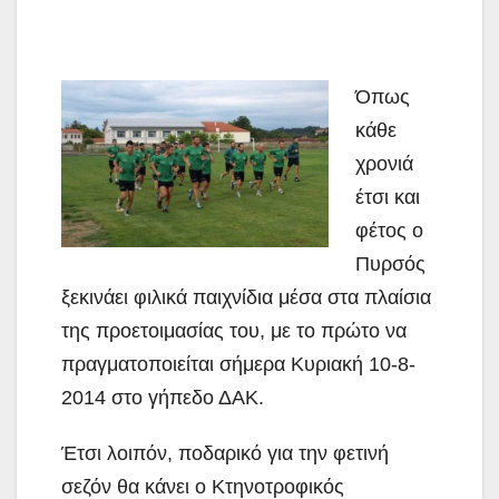
Όπως
κάθε
χρονιά
έτσι και
φέτος ο
Πυρσός
ξεκινάει φιλικά παιχνίδια μέσα στα πλαίσια
της προετοιμασίας του, με το πρώτο να
πραγματοποιείται σήμερα Κυριακή 10-8-
2014 στο γήπεδο ΔΑΚ.
Έτσι λοιπόν, ποδαρικό για την φετινή
σεζόν θα κάνει ο Κτηνοτροφικός