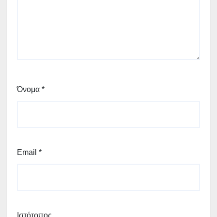
Όνομα
*
Email
*
Ιστότοπος