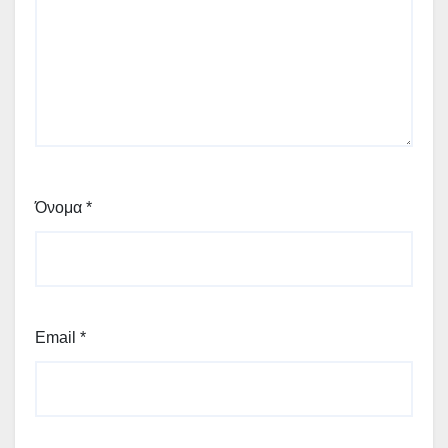
Όνομα
*
Email
*