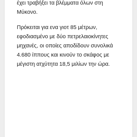
έχει τραβήξει τα βλέμματα όλων στη
Μύκονο.
Πρόκειται για ενα γιοτ 85 μέτρων,
εφοδιασμένο με δύο πετρελαιοκίνητες
μηχανές, οι οποίες αποδίδουν συνολικά
4.680 ίππους και κινούν το σκάφος με
μέγιστη ατχύτητα 18,5 μιλίων την ώρα.