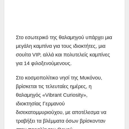
Στο εσωτερικό της θαλαμηγού υπάρχει μια
μεγάλη καμπίνα για τους ιδιοκτήτες, μια
σουίτα VIP, αλλά και πολυτελείς καμπίνες
για 14 φιλοξενούμενους.
Στο κοσμοπολίτικο νησί της Μυκόνου,
βρίσκεται τις τελευταίες ημέρες, η
θαλαμηγός «Vibrant Curiosity»,
ιδιοκτησίας Γερμανού
δισεκατομμυριούχου, με αποτέλεσμα να
τραβήξει τα βλέμματα όσων βρίσκονταν