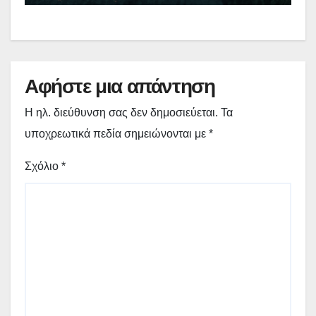
Αφήστε μια απάντηση
Η ηλ. διεύθυνση σας δεν δημοσιεύεται.
Τα
υποχρεωτικά πεδία σημειώνονται με
*
Σχόλιο
*