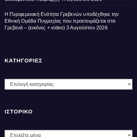
Η Περιφερειακή Ενότητα Γρεβενών υποδέχθηκε την
Εθνική Ομάδα Πυγμαχίας που προετοιμάζεται στα
Γρεβενά – (εικόνες + video)
3 Αυγούστου 2026
ΚΑΤΗΓΟΡΙΕΣ
ΚΑΤΗΓΟΡΙΕΣ
ΙΣΤΟΡΙΚΌ
Ιστορικό