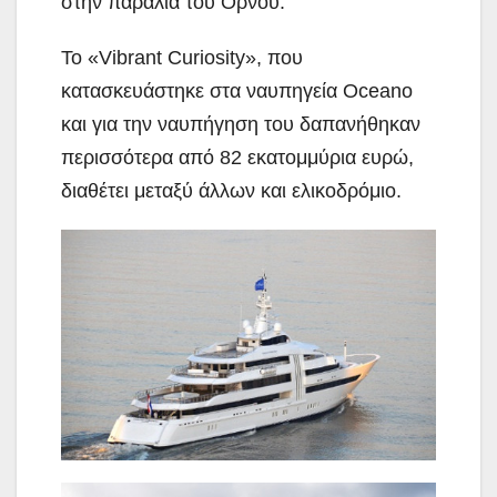
στην παραλία του Ορνού.
Το «Vibrant Curiosity», που
κατασκευάστηκε στα ναυπηγεία Oceano
και για την ναυπήγηση του δαπανήθηκαν
περισσότερα από 82 εκατομμύρια ευρώ,
διαθέτει μεταξύ άλλων και ελικοδρόμιο.