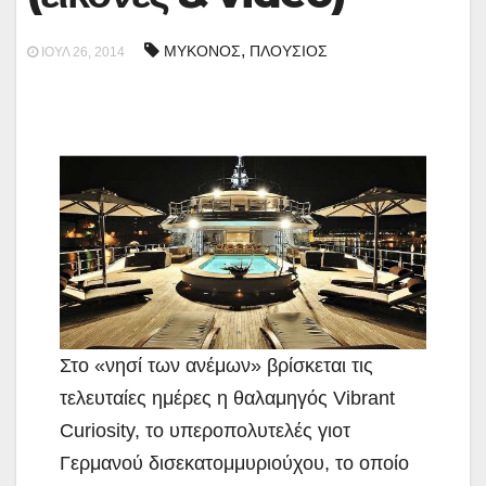
,
ΜΥΚΟΝΟΣ
ΠΛΟΥΣΙΟΣ
ΙΟΎΛ 26, 2014
Στο «νησί των ανέμων» βρίσκεται τις
τελευταίες ημέρες η θαλαμηγός Vibrant
Curiosity, το υπεροπολυτελές γιοτ
Γερμανού δισεκατομμυριούχου, το οποίο