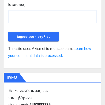
Ιστότοπος
This site uses Akismet to reduce spam.
Learn how
your comment data is processed.
INFO
Επικοινωνήστε μαζί μας
στα τηλέφωνα:
studio
onair 2462083275