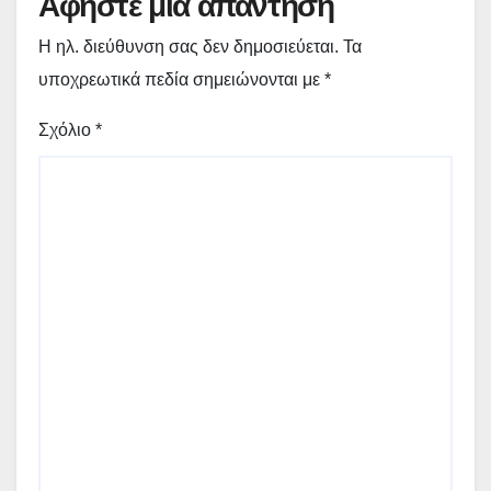
Αφήστε μια απάντηση
Η ηλ. διεύθυνση σας δεν δημοσιεύεται.
Τα
υποχρεωτικά πεδία σημειώνονται με
*
Σχόλιο
*