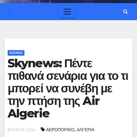
ΚΟΣΜΟΣ
Skynews: Πέντε
πιθανά σενάρια για το τι
μπορεί να συνέβη με
την πτήση της Air
Algerie
,
ΑΕΡΟΠΟΡΙΚΟ
ΑΛΓΕΡΙΑ
ΙΟΎΛ 25, 2014