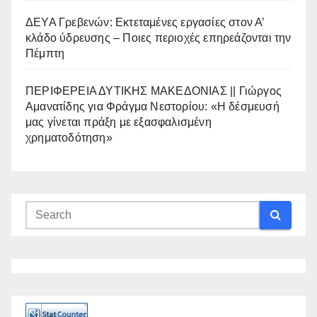
ΔΕΥΑ Γρεβενών: Εκτεταμένες εργασίες στον Α’
κλάδο ύδρευσης – Ποιες περιοχές επηρεάζονται την
Πέμπτη
ΠΕΡΙΦΕΡΕΙΑ ΔΥΤΙΚΗΣ ΜΑΚΕΔΟΝΙΑΣ || Γιώργος
Αμανατίδης για Φράγμα Νεστορίου: «Η δέσμευσή
μας γίνεται πράξη με εξασφαλισμένη
χρηματοδότηση»