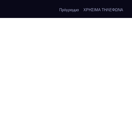
Πρόγραμμα
ΧΡΗΣΙΜΑ ΤΗΛΕΦΩΝΑ