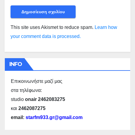
This site uses Akismet to reduce spam.
Learn how
your comment data is processed.
INFO
Επικοινωνήστε μαζί μας
στα τηλέφωνα:
studio
onair 2462083275
και
2462087275
email:
starfm933.gr@gmail.com