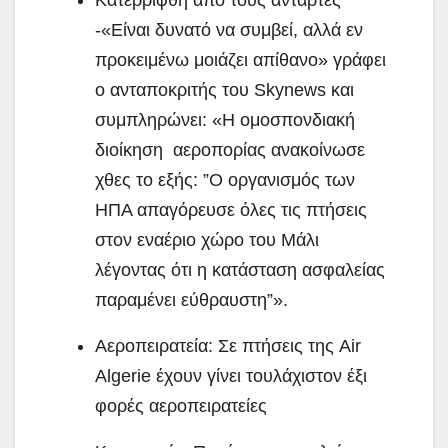
-«Είναι δυνατό να συμβεί, αλλά εν
προκειμένω μοιάζει απίθανο» γράφει
ο ανταποκριτής του Skynews και
συμπληρώνει: «Η ομοσπονδιακή
διοίκηση αεροπορίας ανακοίνωσε
χθες το εξής: ”Ο οργανισμός των
ΗΠΑ απαγόρευσε όλες τις πτήσεις
στον εναέριο χώρο του Μάλι
λέγοντας ότι η κατάσταση ασφαλείας
παραμένει εύθραυστη”».
Αεροπειρατεία: Σε πτήσεις της Air
Algerie έχουν γίνει τουλάχιστον έξι
φορές αεροπειρατείες