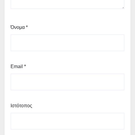
Όνομα
*
Email
*
Ιστότοπος