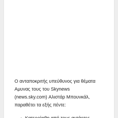
Ο ανταποκριτής υπεύθυνος για θέματα
Αμυνας τους του Skynews
(news.sky.com) Αλιστάρ Μπουνκάλ,
παραθέτει τα εξής πέντε:
Κατερρίφθη από τους αντάρτες