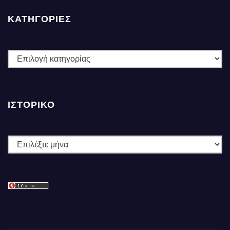
ΚΑΤΗΓΟΡΙΕΣ
ΚΑΤΗΓΟΡΙΕΣ
ΙΣΤΟΡΙΚΌ
Ιστορικό