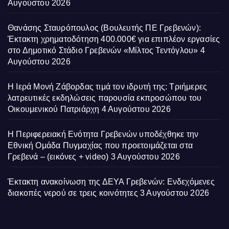
Αυγούστου 2026
Θανάσης Σταυρόπουλος (Βουλευτής ΠΕ Γρεβενών):
Έκτακτη χρηματοδότηση 400.000€ για επιπλέον εργασίες
στο Δημοτικό Στάδιο Γρεβενών «Μίλτος Τεντόγλου»
4
Αυγούστου 2026
Η Ιερά Μονή Ζάβορδας τιμά τον ιδρυτή της: Τριήμερες
λατρευτικές εκδηλώσεις παρουσία εκπροσώπου του
Οικουμενικού Πατριάρχη
4 Αυγούστου 2026
Η Περιφερειακή Ενότητα Γρεβενών υποδέχθηκε την
Εθνική Ομάδα Πυγμαχίας που προετοιμάζεται στα
Γρεβενά – (εικόνες + video)
3 Αυγούστου 2026
Έκτακτη ανακοίνωση της ΔΕΥΑ Γρεβενών: Ενδεχόμενες
διακοπές νερού σε τρεις κοινότητες
3 Αυγούστου 2026