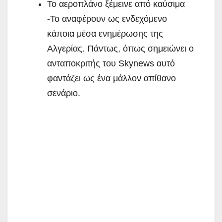
Το αεροπλάνο ξέμεινε από καύσιμα
-Το αναφέρουν ως ενδεχόμενο
κάποια μέσα ενημέρωσης της
Αλγερίας. Πάντως, όπως σημειώνει ο
ανταποκριτής του Skynews αυτό
φαντάζει ως ένα μάλλον απίθανο
σενάριο.