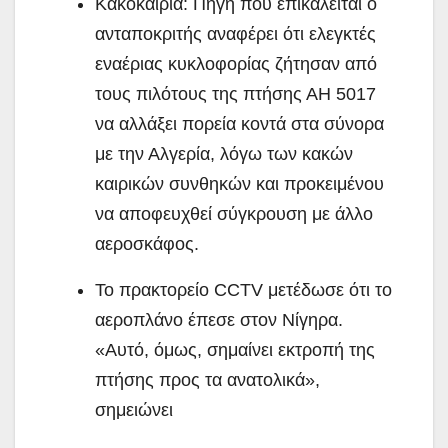
Κακοκαιρία: Πηγή που επικαλείται ο
ανταποκριτής αναφέρει ότι ελεγκτές
εναέριας κυκλοφορίας ζήτησαν από
τους πιλότους της πτήσης ΑΗ 5017
να αλλάξει πορεία κοντά στα σύνορα
με την Αλγερία, λόγω των κακών
καιρικών συνθηκών και προκειμένου
να αποφευχθεί σύγκρουση με άλλο
αεροσκάφος.
Το πρακτορείο CCTV μετέδωσε ότι το
αεροπλάνο έπεσε στον Νίγηρα.
«Αυτό, όμως, σημαίνει εκτροπή της
πτήσης προς τα ανατολικά»,
σημειώνει