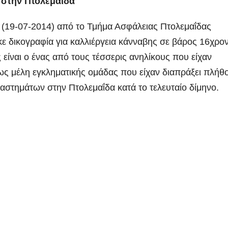
 στην Πτολεμαΐδα
 (19-07-2014) από το Τμήμα Ασφάλειας Πτολεμαΐδας
ε δικογραφία για καλλιέργεια κάνναβης σε βάρος 16χρο
είναι ο ένας από τους τέσσερις ανηλίκους που είχαν
ως μέλη εγκληματικής ομάδας που είχαν διαπράξει πλήθ
αστημάτων στην Πτολεμαΐδα κατά το τελευταίο δίμηνο.