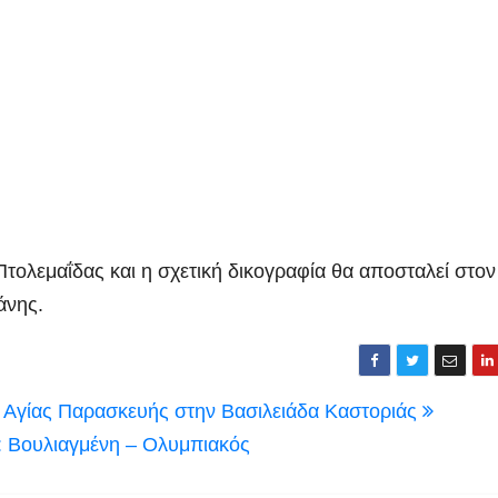
τολεμαΐδας και η σχετική δικογραφία θα αποσταλεί στον
άνης.
ή Αγίας Παρασκευής στην Βασιλειάδα Καστοριάς
: Βουλιαγμένη – Ολυμπιακός