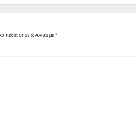
κά πεδία σημειώνονται με
*