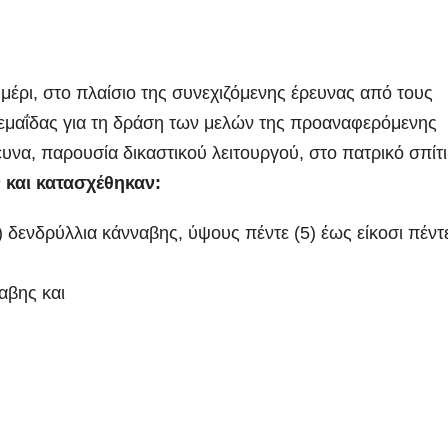
ημέρι, στο πλαίσιο της συνεχιζόμενης έρευνας από τους
εμαΐδας για τη δράση των μελών της προαναφερόμενης
να, παρουσία δικαστικού λειτουργού, στο πατρικό σπίτι
 και κατασχέθηκαν:
1) δενδρύλλια κάνναβης, ύψους πέντε (5) έως είκοσι πέντ
αβης και