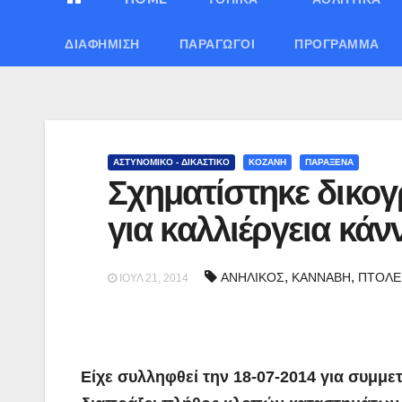
ΔΙΑΦΉΜΙΣΗ
ΠΑΡΑΓΩΓΟΊ
ΠΡΌΓΡΑΜΜΑ
ΑΣΤΥΝΟΜΙΚΟ - ΔΙΚΑΣΤΙΚΟ
ΚΟΖΑΝΗ
ΠΑΡΑΞΕΝΑ
Σχηματίστηκε δικο
για καλλιέργεια κά
,
,
ΑΝΗΛΙΚΟΣ
ΚΑΝΝΑΒΗ
ΠΤΟΛΕ
ΙΟΎΛ 21, 2014
Είχε συλληφθεί την 18-07-2014 για συμμε