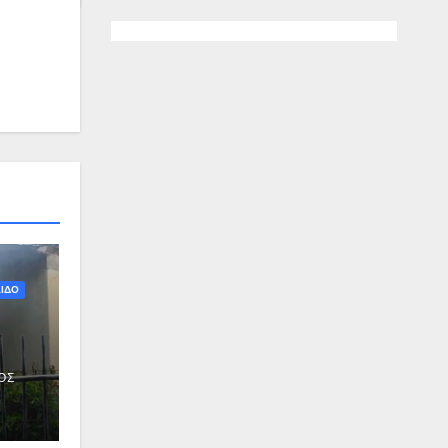
ΙΔΟ
ΟΣ