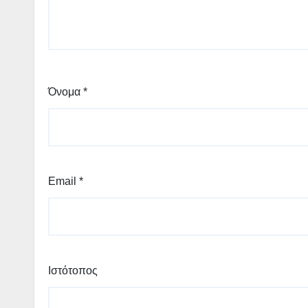
Όνομα
*
Email
*
Ιστότοπος