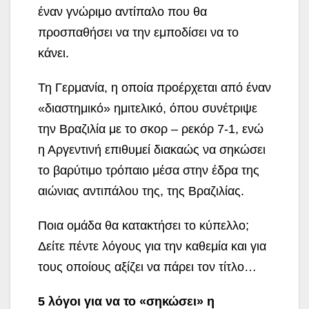
έναν γνώριμο αντίπαλο που θα
προσπαθήσει να την εμποδίσει να το
κάνει.
Τη Γερμανία, η οποία προέρχεται από έναν
«διαστημικό» ημιτελικό, όπου συνέτριψε
την Βραζιλία με το σκορ – ρεκόρ 7-1, ενώ
η Αργεντινή επιθυμεί διακαώς να σηκώσει
το βαρύτιμο τρόπαιο μέσα στην έδρα της
αιώνιας αντιπάλου της, της Βραζιλίας.
Ποια ομάδα θα κατακτήσει το κύπελλο;
Δείτε πέντε λόγους για την καθεμία και για
τους οποίους αξίζει να πάρει τον τίτλο…
5 λόγοι για να το «σηκώσει» η