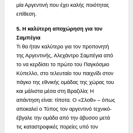
μία Αργεντινή που έχει καλής ποιότητας
επίθεση.
5. Η καλύτερη αποχώρηση για τον
Σαμπέγια
Τι θα ήταν καλύτερο για τον προπονητή
της Αργεντινής, Αλεχάντρο Σαμπέγια από
το να κερδίσει το πρώτο του Παγκόσμιο
Κύπελλο, στο τελευταίο του παιχνίδι στον
πάγκο της εθνικής ομάδας της χώρας του
και μάλιστα μέσα στη Βραζιλία; Η
απάντηση είναι: τίποτα. Ο «Σλοθ» – όπως
αποκαλεί ο Τύπος τον αργεντινό τεχνικό-
έβγαλε την ομάδα από την άβυσσο μετά
τις καταστροφικές πορείες υπό τον