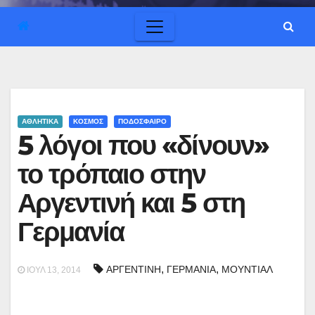
ΑΘΛΗΤΙΚΑ
ΚΟΣΜΟΣ
ΠΟΔΟΣΦΑΙΡΟ
5 λόγοι που «δίνουν»
το τρόπαιο στην
Αργεντινή και 5 στη
Γερμανία
,
,
ΑΡΓΕΝΤΙΝΗ
ΓΕΡΜΑΝΙΑ
ΜΟΥΝΤΙΑΛ
ΙΟΎΛ 13, 2014