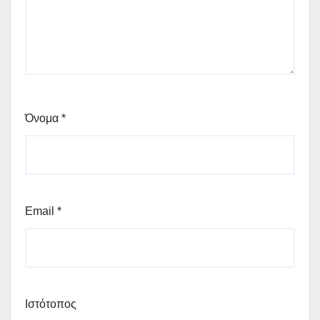
Όνομα
*
Email
*
Ιστότοπος