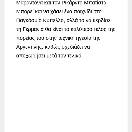
Μαραντόνα και τον Ρικάρντο Μπατίστα.
Μπορεί και να χάσει ένα παιχνίδι στο
Παγκόσμιο Κύπελλο, αλλά το να κερδίσει
τη Γερμανία θα είναι το καλύτερο τέλος της
πορείας του στην τεχνική ηγεσία της
Αργεντινής, καθώς σχεδιάζει να
αποχωρήσει μετά τον τελικό.