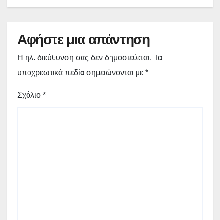
Αφήστε μια απάντηση
Η ηλ. διεύθυνση σας δεν δημοσιεύεται.
Τα
υποχρεωτικά πεδία σημειώνονται με
*
Σχόλιο
*