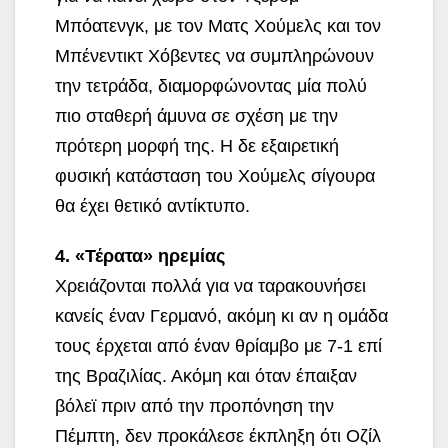
Μπόατενγκ, με τον Ματς Χούμελς και τον
Μπένεντικτ Χόβεντες να συμπληρώνουν
την τετράδα, διαμορφώνοντας μία πολύ
πιο σταθερή άμυνα σε σχέση με την
πρότερη μορφή της. Η δε εξαιρετική
φυσική κατάσταση του Χούμελς σίγουρα
θα έχει θετικό αντίκτυπο.
4. «Τέρατα» ηρεμίας
Χρειάζονται πολλά για να ταρακουνήσει
κανείς έναν Γερμανό, ακόμη κι αν η ομάδα
τους έρχεται από έναν θρίαμβο με 7-1 επί
της Βραζιλίας. Ακόμη και όταν έπαιξαν
βόλεϊ πριν από την προπόνηση την
Πέμπτη, δεν προκάλεσε έκπληξη ότι Οζίλ