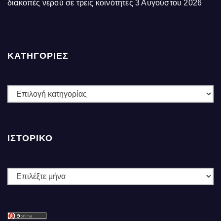
διακοπές νερού σε τρεις κοινότητες
3 Αυγούστου 2026
ΚΑΤΗΓΟΡΙΕΣ
ΚΑΤΗΓΟΡΙΕΣ
ΙΣΤΟΡΙΚΌ
Ιστορικό