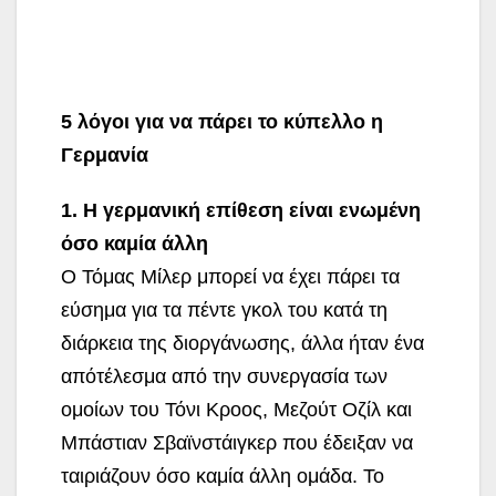
5 λόγοι για να πάρει το κύπελλο η
Γερμανία
1. H γερμανική επίθεση είναι ενωμένη
όσο καμία άλλη
Ο Τόμας Μίλερ μπορεί να έχει πάρει τα
εύσημα για τα πέντε γκολ του κατά τη
διάρκεια της διοργάνωσης, άλλα ήταν ένα
απότέλεσμα από την συνεργασία των
ομοίων του Τόνι Κροος, Μεζούτ Οζίλ και
Μπάστιαν Σβαϊνστάιγκερ που έδειξαν να
ταιριάζουν όσο καμία άλλη ομάδα. Το