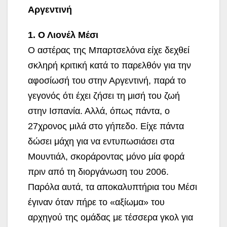
Αργεντινή
1. Ο Λιονέλ Μέσι
Ο αστέρας της Μπαρτσελόνα είχε δεχθεί
σκληρή κριτική κατά το παρελθόν για την
αφοσίωσή του στην Αργεντινή, παρά το
γεγονός ότι έχει ζήσει τη μισή του ζωή
στην Ισπανία. Αλλά, όπως πάντα, ο
27χρονος μιλά στο γήπεδο. Είχε πάντα
δώσει μάχη για να εντυπωσιάσει στα
Μουντιάλ, σκοράροντας μόνο μία φορά
πριν από τη διοργάνωση του 2006.
Παρόλα αυτά, τα αποκαλυπτήρια του Μέσι
έγιναν όταν πήρε το «αξίωμα» του
αρχηγού της ομάδας με τέσσερα γκολ για