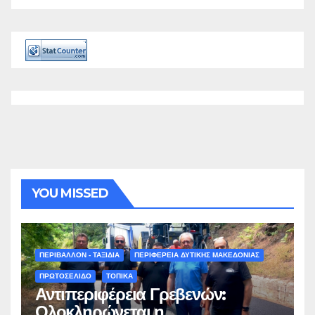
YOU MISSED
ΠΕΡΙΒΑΛΛΟΝ - ΤΑΞΙΔΙΑ
ΠΕΡΙΦΕΡΕΙΑ ΔΥΤΙΚΗΣ ΜΑΚΕΔΟΝΙΑΣ
ΠΡΩΤΟΣΕΛΙΔΟ
ΤΟΠΙΚΑ
Αντιπεριφέρεια Γρεβενών:
Ολοκληρώνεται η