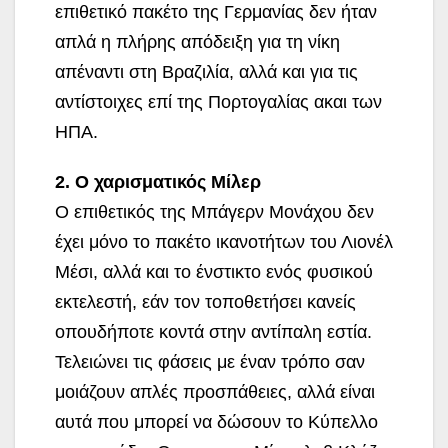
επιθετικό πακέτο της Γερμανίας δεν ήταν
απλά η πλήρης απόδειξη για τη νίκη
απέναντι στη Βραζιλία, αλλά και για τις
αντίστοιχες επί της Πορτογαλίας ακαι των
ΗΠΑ.
2. Ο χαρισματικός Μίλερ
Ο επιθετικός της Μπάγερν Μονάχου δεν
έχει μόνο το πακέτο ικανοτήτων του Λιονέλ
Μέσι, αλλά και το ένστικτο ενός φυσικού
εκτελεστή, εάν τον τοποθετήσει κανείς
οπουδήποτε κοντά στην αντίπαλη εστία.
Τελειώνει τις φάσεις με έναν τρόπο σαν
μοιάζουν απλές προσπάθειες, αλλά είναι
αυτά που μπορεί να δώσουν το Κύπελλο