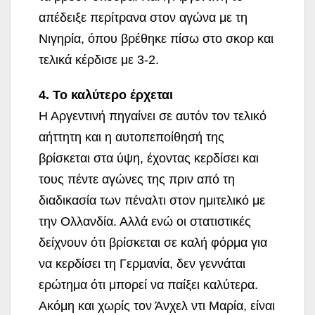
απέδειξε περίτρανα στον αγώνα με τη
Νιγηρία, όπου βρέθηκε πίσω στο σκορ και
τελικά κέρδισε με 3-2.
4. Το καλύτερο έρχεται
Η Αργεντινή πηγαίνει σε αυτόν τον τελικό
αήττητη και η αυτοπεποίθησή της
βρίσκεται στα ύψη, έχοντας κερδίσει και
τους πέντε αγώνες της πριν από τη
διαδικασία των πέναλτι στον ημιτελικό με
την Ολλανδία. Αλλά ενώ οι στατιστικές
δείχνουν ότι βρίσκεται σε καλή φόρμα για
να κερδίσει τη Γερμανία, δεν γεννάται
ερώτημα ότι μπορεί να παίξει καλύτερα.
Ακόμη και χωρίς τον Άνχελ ντι Μαρία, είναι