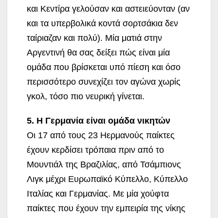
και Κεντίρα γελούσαν και αστειεύονταν (αν
και τα υπερβολικά κοντά σορτσάκια δεν
ταίριαζαν και πολύ). Μία ματιά στην
Αργεντινή θα σας δείξει πώς είναι μία
ομάδα που βρίσκεται υπό πίεση και όσο
περισσότερο συνεχίζει τον αγώνα χωρίς
γκολ, τόσο πιο νευρική γίνεται.
5. Η Γερμανία είναι ομάδα νικητών
Οι 17 από τους 23 Ηερμανούς παίκτες
έχουν κερδίσει τρόπαια πριν από το
Μουντιάλ της Βραζιλίας, από Τσάμπιονς
Λιγκ μέχρι Ευρωπαϊκό Κύπελλο, Κύπελλο
Ιταλίας και Γερμανίας. Με μία χούφτα
παίκτες που έχουν την εμπειρία της νίκης