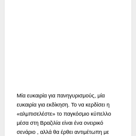
Μία ευκαιρία για πανηγυρισμούς, μία
ευκαιρία για εκδίκηση. Το να κερδίσει η
«αλμπισελέστε» το παγκόσμιο κύπελλο
μέσα στη Βραζιλία είναι ένα ονειρικό
σενάριο , αλλά θα έρθει αντιμέτωπη με