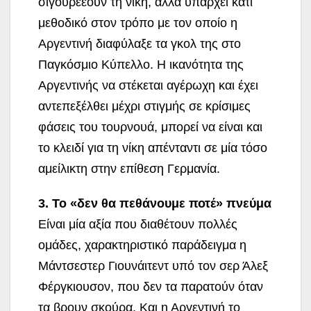
σιγουρέεουν τη νίκη, αλλά υπάρχει κάτι
μεθοδικό στον τρόπο με τον οποίο η
Αργεντινή διαφύλαξε τα γκολ της στο
Παγκόσμιο Κύπελλο. Η ικανότητα της
Αργεντινής να στέκεται αγέρωχη και έχει
αντεπεξέλθει μέχρι στιγμής σε κρίσιμες
φάσεις του τουρνουά, μπορεί να είναι και
το κλειδί για τη νίκη απένταντι σε μία τόσο
αμείλικτη στην επίθεση Γερμανία.
3. Το «δεν θα πεθάνουμε ποτέ» πνεύμα
Είναι μία αξία που διαθέτουν πολλές
ομάδες, χαρακτηριστικό παράδειγμα η
Μάντσεστερ Γιουνάιτεντ υπό τον σερ Άλεξ
Φέργκιουσον, που δεν τα παρατούν όταν
τα βρουν σκούρα. Και η Αργεντινή το