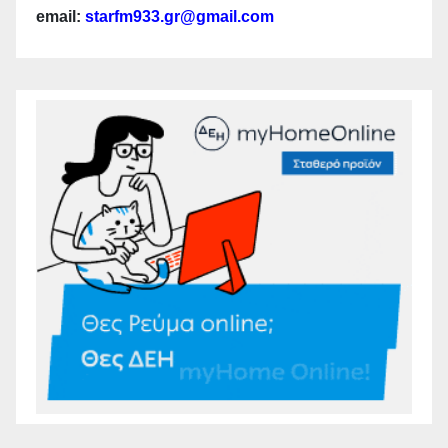
email:
starfm933.gr@gmail.com