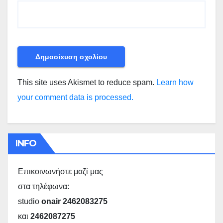
This site uses Akismet to reduce spam.
Learn how
your comment data is processed.
INFO
Επικοινωνήστε μαζί μας
στα τηλέφωνα:
studio
onair 2462083275
και
2462087275