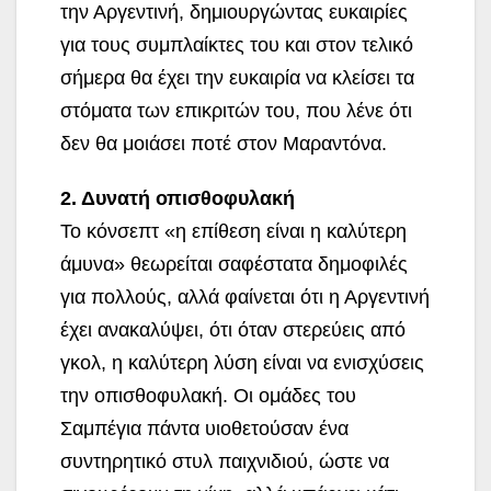
την Αργεντινή, δημιουργώντας ευκαιρίες
για τους συμπλαίκτες του και στον τελικό
σήμερα θα έχει την ευκαιρία να κλείσει τα
στόματα των επικριτών του, που λένε ότι
δεν θα μοιάσει ποτέ στον Μαραντόνα.
2. Δυνατή οπισθοφυλακή
Το κόνσεπτ «η επίθεση είναι η καλύτερη
άμυνα» θεωρείται σαφέστατα δημοφιλές
για πολλούς, αλλά φαίνεται ότι η Αργεντινή
έχει ανακαλύψει, ότι όταν στερεύεις από
γκολ, η καλύτερη λύση είναι να ενισχύσεις
την οπισθοφυλακή. Οι ομάδες του
Σαμπέγια πάντα υιοθετούσαν ένα
συντηρητικό στυλ παιχνιδιού, ώστε να