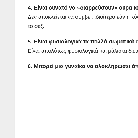
4. Είναι δυνατό να «διαρρεύσουν» ούρα κα
Δεν αποκλείεται να συμβεί, ιδιαίτερα εάν η κ
το σεξ.
5. Είναι φυσιολογικά τα πολλά σωματικά 
Είναι απολύτως φυσιολογικά και μάλιστα διε
6. Μπορεί μια γυναίκα να ολοκληρώσει ό