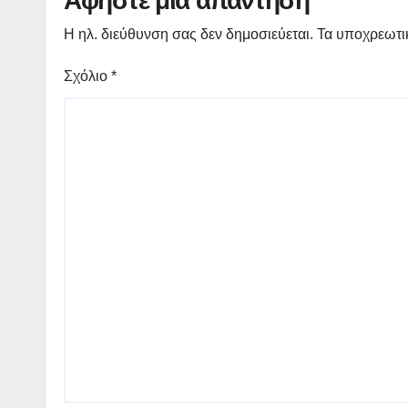
Η ηλ. διεύθυνση σας δεν δημοσιεύεται.
Τα υποχρεωτι
Σχόλιο
*