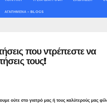
ΑΓΑΠΗΜΈΝΑ – BLOGS
τήσεις που ντρέπεστε να
τήσεις τους!
υμε ούτε στο γιατρό μας ή τους καλύτερούς μας φίλ