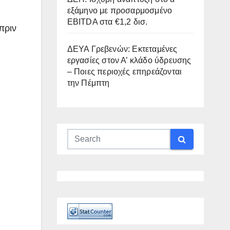
εξάμηνο με προσαρμοσμένο
EBITDA στα €1,2 δισ.
πριν
ΔΕΥΑ Γρεβενών: Εκτεταμένες
εργασίες στον Α’ κλάδο ύδρευσης
– Ποιες περιοχές επηρεάζονται
την Πέμπτη