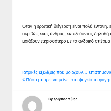
Όταν η ερωτική διέγερση είναι πολύ έντονη, 
ακριβώς ένας άνδρας, εκτοξεύοντας δηλαδή 
μοιάζουν περισσότερο με το ανδρικό σπέρμα
Πλοήγηση
Ιατρικές εξελίξεις που μοιάζουν… επιστημον
άρθρων
Πόσο μπορεί να μείνει στο ψυγείο το φαγη
By
Χρήστος Μίμης