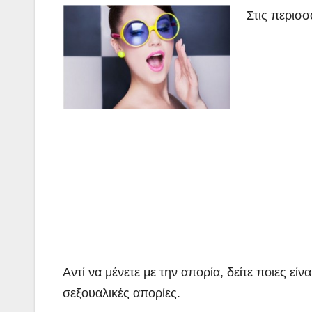
Στις περισσ
Αντί να μένετε με την απορία, δείτε ποιες είν
σεξουαλικές απορίες.