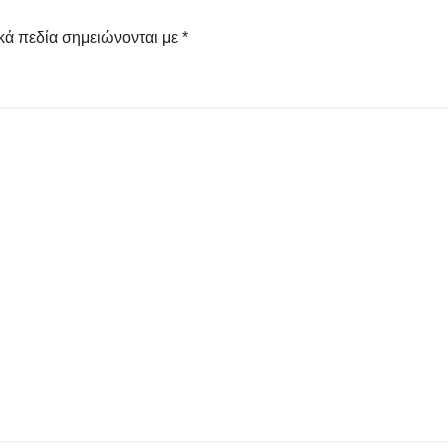
κά πεδία σημειώνονται με
*