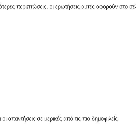
ότερες περιπτώσεις, οι ερωτήσεις αυτές αφορούν στο σε
αι οι απαντήσεις σε μερικές από τις πιο δημοφιλείς