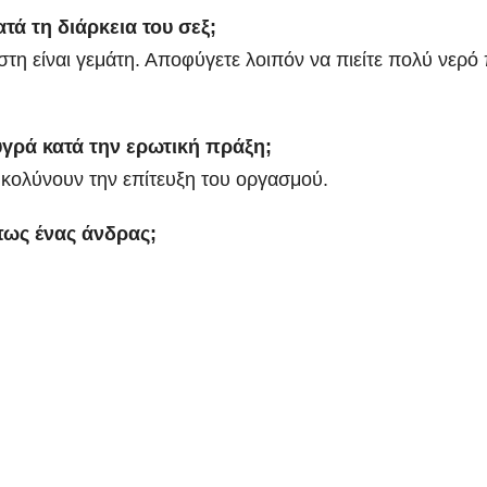
τά τη διάρκεια του σεξ;
ύστη είναι γεμάτη. Αποφύγετε λοιπόν να πιείτε πολύ νερό 
υγρά κατά την ερωτική πράξη;
υκολύνουν την επίτευξη του οργασμού.
πως ένας άνδρας;