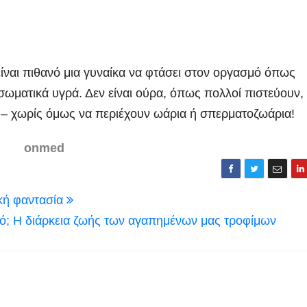
είναι πιθανό μια γυναίκα να φτάσει στον οργασμό όπως
σωματικά υγρά. Δεν είναι ούρα, όπως πολλοί πιστεύουν,
 – χωρίς όμως να περιέχουν ωάρια ή σπερματοζωάρια!
onmed
ική φαντασία
τό; Η διάρκεια ζωής των αγαπημένων μας τροφίμων