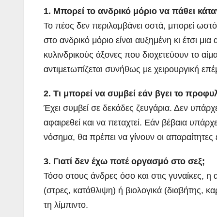
1. Μπορεί το ανδρικό μόριο να πάθει κάτ
Το πέος δεν περιλαμβάνει οστά, μπορεί ωστό
στο ανδρικό μόριο είναι αυξημένη κι έτσι μ
κυλινδρικούς άξονες που διοχετεύουν το αίμα
αντιμετωπίζεται συνήθως με χειρουργική επ
2. Τι μπορεί να συμβεί εάν βγει το προφυλ
Έχει συμβεί σε δεκάδες ζευγάρια. Δεν υπάρχ
αφαιρεθεί και να πεταχτεί. Εάν βέβαια υπάρ
νόσημα, θα πρέπει να γίνουν οι απαραίτητες 
3. Γιατί δεν έχω ποτέ οργασμό στο σεξ;
Τόσο στους άνδρες όσο και στις γυναίκες, η
(στρες, κατάθλιψη) ή βιολογικά (διαβήτης, κ
τη λίμπιντο.