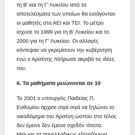
τη Β’ και τη Γ’ Λυκείου από τα
αποτελέσματα των οποίων θα εισάγονταν
οι μαθητές στα ΑΕΙ και ΤΕΙ. Το μέτρο
ίσχυσε το 1999 για τη Β’ Λυκείου και το
2000 για τη Γ’ Λυκείου. Οι αλλαγές
κόντεψαν να γκρεμίσουν την κυβέρνηση
ενώ ο Αρσένης πλήρωσε ακριβά τις ιδέες
του.
6. Τα μαθήματα μειώνονται σε 10
Το 2001 ο υπουργός Παιδείας Π.
Ευθυμίου άρχισε σιγά σιγά να ξηλώνει το
οικοδόμημα του Αρσένη ώσπου στο τέλος
δεν έμεινε δεν έμεινε σχεδόν τίποτα.
Μείωσε τα πανελλαδικώς εξεταζόμενα