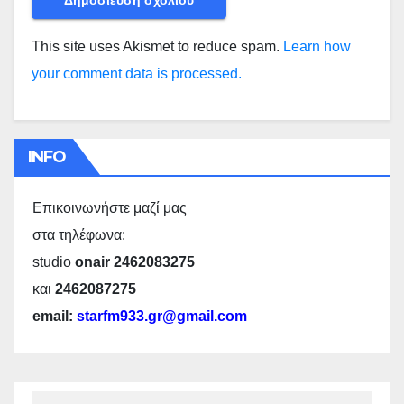
This site uses Akismet to reduce spam.
Learn how
your comment data is processed.
INFO
Επικοινωνήστε μαζί μας
στα τηλέφωνα:
studio
onair 2462083275
και
2462087275
email:
starfm933.gr@gmail.com