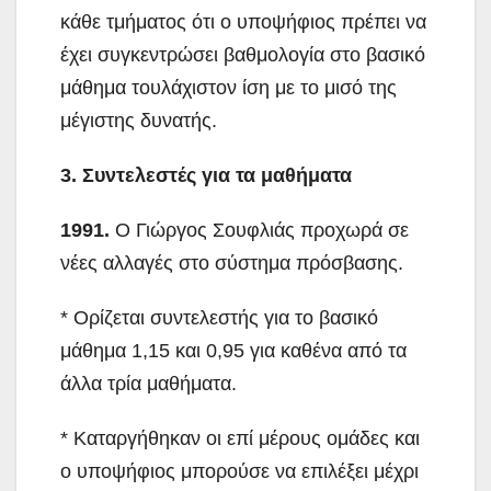
κάθε τμήματος ότι ο υποψήφιος πρέπει να
έχει συγκεντρώσει βαθμολογία στο βασικό
μάθημα τουλάχιστον ίση με το μισό της
μέγιστης δυνατής.
3. Συντελεστές για τα μαθήματα
1991.
Ο Γιώργος Σουφλιάς προχωρά σε
νέες αλλαγές στο σύστημα πρόσβασης.
* Ορίζεται συντελεστής για το βασικό
μάθημα 1,15 και 0,95 για καθένα από τα
άλλα τρία μαθήματα.
* Καταργήθηκαν οι επί μέρους ομάδες και
ο υποψήφιος μπορούσε να επιλέξει μέχρι