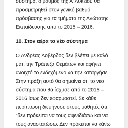
σύστημα, ο βαθμός της Α’ Λυκείου θα
προσμετρηθεί στον γενικό βαθμό
πρόσβασης για τα τμήματα της Ανώτατης
Εκπαίδευσης από το 2015 – 2016.
10. Στον αέρα το νέο σύστημα
Ο Ανδρέας Λοβέρδος δεν βλέπει με καλό
μάτι την Τράπεζα Θεμάτων και αφήνει
ανοιχτό το ενδεχόμενο να την καταργήσει.
Στην πράξη αυτό θα σημαίνει ότι το νέο
σύστημα που θα ίσχυσε από το 2015 –
2016 ίσως δεν εφαρμοστεί. Σε κάθε
περίπτωση διεμήνυσε στους μαθητές ότι
“δεν πρόκειται να τους αιφνιδιάσω και να
τους αναστατώσω. Δεν πρόκειται να κάνω