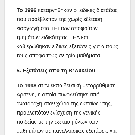
Το 1996
καταργήθηκαν οι ειδικές διατάξεις
που προέβλεπαν της χωρίς εξέταση
εισαγωγή στα ΤΕΙ των αποφοίτων
τμημάτων ειδικότητας ΤΕΛ και
καθιερώθηκαν ειδικές εξετάσεις για αυτούς
τους αποφοίτους σε τρία μαθήματα.
5. Εξετάσεις από τη Β’ Λυκείου
Το 1998
στην εκπαιδευτική μεταρρύθμιση
Αρσένη, η οποία συνοδεύτηκε από
αναταραχή στον χώρο της εκπαίδευσης,
προβλεπόταν ενίσχυση της γενικής
παιδείας με την εξέταση όλων των
μαθημάτων σε πανελλαδικές εξετάσεις για