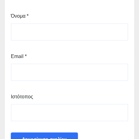
Όνομα
*
Email
*
Ιστότοπος