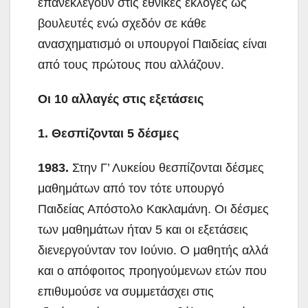
επανεκλεγούν στις εθνικές εκλογές ως
βουλευτές ενώ σχεδόν σε κάθε
ανασχηματισμό οι υπουργοί Παιδείας είναι
από τους πρώτους που αλλάζουν.
Οι 10 αλλαγές στις εξετάσεις
1. Θεσπίζονται 5 δέσμες
1983.
Στην Γ’ Λυκείου θεσπίζονται δέσμες
μαθημάτων από τον τότε υπουργό
Παιδείας Απόστολο Κακλαμάνη. Οι δέσμες
των μαθημάτων ήταν 5 και οι εξετάσεις
διενεργούνταν τον Ιούνιο. Ο μαθητής αλλά
και ο απόφοιτος προηγούμενων ετών που
επιθυμούσε να συμμετάσχει στις