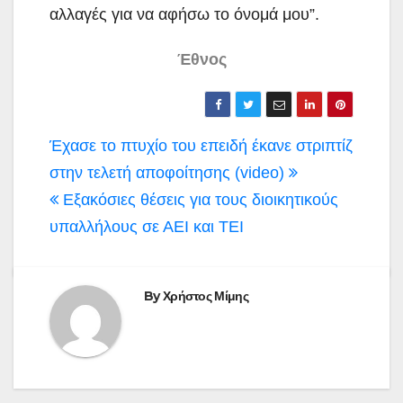
αλλαγές για να αφήσω το όνομά μου”.
Έθνος
Πλοήγηση
Έχασε το πτυχίο του επειδή έκανε στριπτίζ
άρθρων
στην τελετή αποφοίτησης (video)
Εξακόσιες θέσεις για τους διοικητικούς
υπαλλήλους σε ΑΕΙ και ΤΕΙ
By
Χρήστος Μίμης