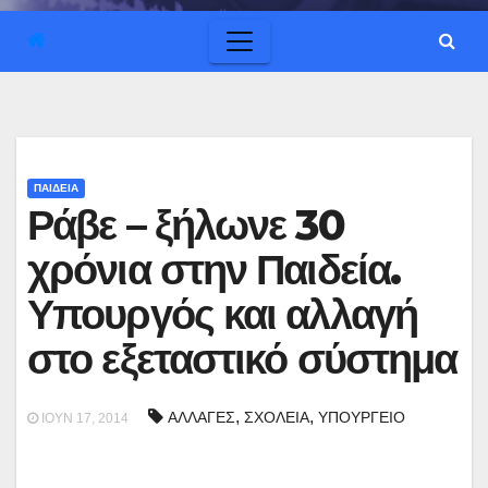
ΠΑΙΔΕΙΑ
Ράβε – ξήλωνε 30
χρόνια στην Παιδεία.
Υπουργός και αλλαγή
στο εξεταστικό σύστημα
,
,
ΑΛΛΑΓΕΣ
ΣΧΟΛΕΙΑ
ΥΠΟΥΡΓΕΙΟ
ΙΟΎΝ 17, 2014