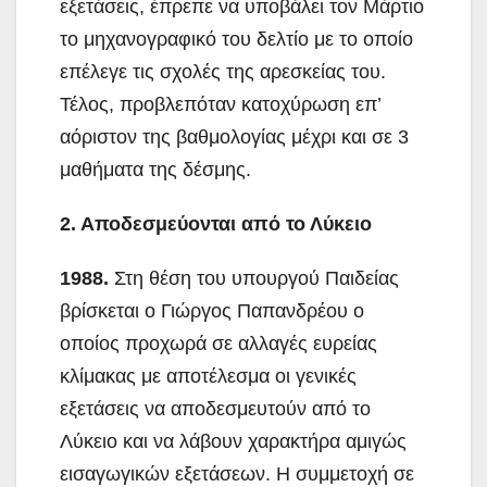
εξετάσεις, έπρεπε να υποβάλει τον Μάρτιο
το μηχανογραφικό του δελτίο με το οποίο
επέλεγε τις σχολές της αρεσκείας του.
Τέλος, προβλεπόταν κατοχύρωση επ’
αόριστον της βαθμολογίας μέχρι και σε 3
μαθήματα της δέσμης.
2. Αποδεσμεύονται από το Λύκειο
1988.
Στη θέση του υπουργού Παιδείας
βρίσκεται ο Γιώργος Παπανδρέου ο
οποίος προχωρά σε αλλαγές ευρείας
κλίμακας με αποτέλεσμα οι γενικές
εξετάσεις να αποδεσμευτούν από το
Λύκειο και να λάβουν χαρακτήρα αμιγώς
εισαγωγικών εξετάσεων. Η συμμετοχή σε