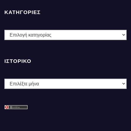
ΚΑΤΗΓΟΡΙΕΣ
ΚΑΤΗΓΟΡΙΕΣ
ΙΣΤΟΡΙΚΌ
Ιστορικό