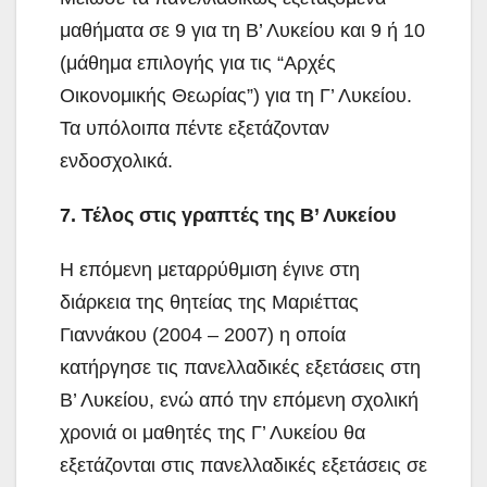
μαθήματα σε 9 για τη Β’ Λυκείου και 9 ή 10
(μάθημα επιλογής για τις “Αρχές
Οικονομικής Θεωρίας”) για τη Γ’ Λυκείου.
Τα υπόλοιπα πέντε εξετάζονταν
ενδοσχολικά.
7. Τέλος στις γραπτές της Β’ Λυκείου
Η επόμενη μεταρρύθμιση έγινε στη
διάρκεια της θητείας της Μαριέττας
Γιαννάκου (2004 – 2007) η οποία
κατήργησε τις πανελλαδικές εξετάσεις στη
Β’ Λυκείου, ενώ από την επόμενη σχολική
χρονιά οι μαθητές της Γ’ Λυκείου θα
εξετάζονται στις πανελλαδικές εξετάσεις σε