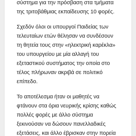
σύστημα για την
πρόσβαση στα τμήματα
της τριτοβάθμιας εκπαίδευσης 10 φορές.
Σχεδόν όλοι οι υπουργοί Παιδείας των
τελευταίων ετών θέλησαν να συνδέσουν
τη θητεία τους στην «ηλεκτρική καρέκλα»
του υπουργείου με μία αλλαγή του
εξεταστικού συστήματος την οποία στο
τέλος πλήρωναν ακριβά σε πολιτικό
επίπεδο.
Το αποτέλεσμα ήταν οι μαθητές να
φτάνουν στα όρια νευρικής κρίσης καθώς
πολλές φορές με άλλο σύστημα
ξεκινούσαν να δώσουν πανελλαδικές
εξετάσεις, και άλλο έβρισκαν στην πορεία