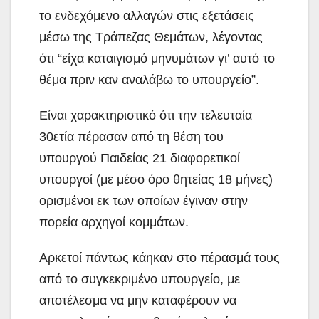
το ενδεχόμενο αλλαγών στις εξετάσεις
μέσω της Τράπεζας Θεμάτων, λέγοντας
ότι “είχα καταιγισμό μηνυμάτων γι’ αυτό το
θέμα πριν καν αναλάβω το υπουργείο”.
Είναι χαρακτηριστικό ότι την τελευταία
30ετία πέρασαν από τη θέση του
υπουργού Παιδείας 21 διαφορετικοί
υπουργοί (με μέσο όρο θητείας 18 μήνες)
ορισμένοι εκ των οποίων έγιναν στην
πορεία αρχηγοί κομμάτων.
Αρκετοί πάντως κάηκαν στο πέρασμά τους
από το συγκεκριμένο υπουργείο, με
αποτέλεσμα να μην καταφέρουν να