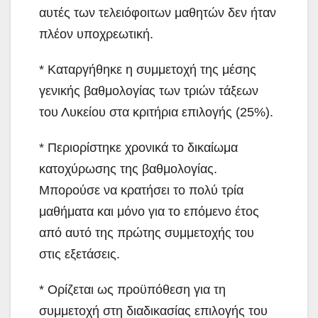
αυτές των τελειόφοιτων μαθητών δεν ήταν
πλέον υποχρεωτική.
* Καταργήθηκε η συμμετοχή της μέσης
γενικής βαθμολογίας των τριών τάξεων
του Λυκείου στα κριτήρια επιλογής (25%).
* Περιορίστηκε χρονικά το δικαίωμα
κατοχύρωσης της βαθμολογίας.
Μπορούσε να κρατήσει το πολύ τρία
μαθήματα και μόνο για το επόμενο έτος
από αυτό της πρώτης συμμετοχής του
στις εξετάσεις.
* Ορίζεται ως προϋπόθεση για τη
συμμετοχή στη διαδικασίας επιλογής του