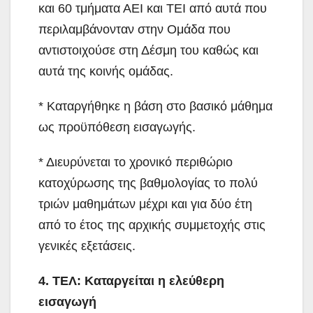
και 60 τμήματα ΑΕΙ και ΤΕΙ από αυτά που
περιλαμβάνονταν στην Ομάδα που
αντιστοιχούσε στη Δέσμη του καθώς και
αυτά της κοινής ομάδας.
* Καταργήθηκε η βάση στο βασικό μάθημα
ως προϋπόθεση εισαγωγής.
* Διευρύνεται το χρονικό περιθώριο
κατοχύρωσης της βαθμολογίας το πολύ
τριών μαθημάτων μέχρι και για δύο έτη
από το έτος της αρχικής συμμετοχής στις
γενικές εξετάσεις.
4. ΤΕΛ: Καταργείται η ελεύθερη
εισαγωγή