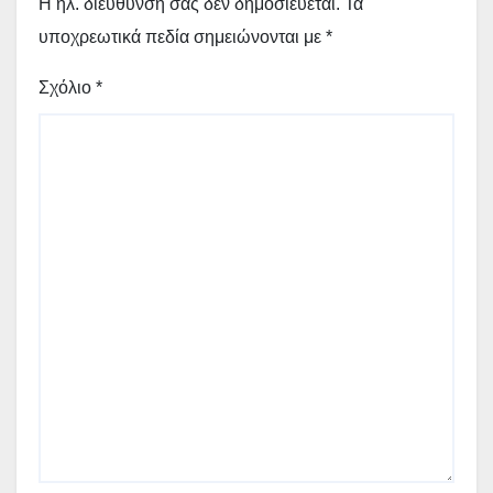
Η ηλ. διεύθυνση σας δεν δημοσιεύεται.
Τα
υποχρεωτικά πεδία σημειώνονται με
*
Σχόλιο
*