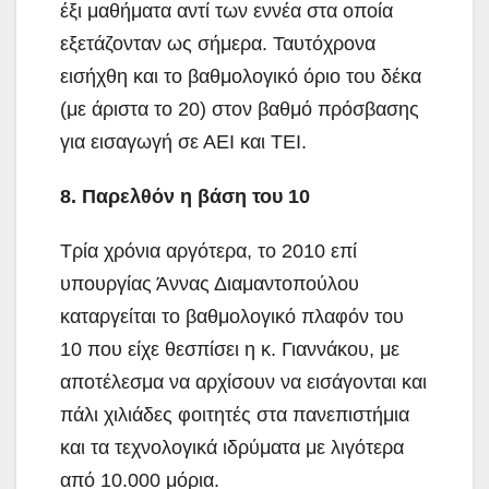
έξι μαθήματα αντί των εννέα στα οποία
εξετάζονταν ως σήμερα. Ταυτόχρονα
εισήχθη και το βαθμολογικό όριο του δέκα
(με άριστα το 20) στον βαθμό πρόσβασης
για εισαγωγή σε ΑΕΙ και ΤΕΙ.
8. Παρελθόν η βάση του 10
Τρία χρόνια αργότερα, το 2010 επί
υπουργίας Άννας Διαμαντοπούλου
καταργείται το βαθμολογικό πλαφόν του
10 που είχε θεσπίσει η κ. Γιαννάκου, με
αποτέλεσμα να αρχίσουν να εισάγονται και
πάλι χιλιάδες φοιτητές στα πανεπιστήμια
και τα τεχνολογικά ιδρύματα με λιγότερα
από 10.000 μόρια.