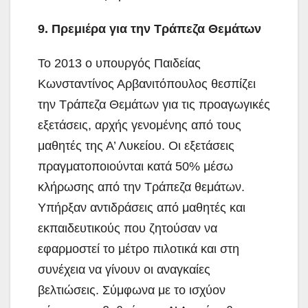
9. Πρεμιέρα για την Τράπεζα Θεμάτων
Το 2013 ο υπουργός Παιδείας
Κωνσταντίνος Αρβανιτόπουλος θεσπίζει
την Τράπεζα Θεμάτων για τις προαγωγικές
εξετάσεις, αρχής γενομένης από τους
μαθητές της Α’ Λυκείου. Οι εξετάσεις
πραγματοποιούνται κατά 50% μέσω
κλήρωσης από την Τράπεζα θεμάτων.
Υπήρξαν αντιδράσεις από μαθητές και
εκπαιδευτικούς που ζητούσαν να
εφαρμοστεί το μέτρο πιλοτικά και στη
συνέχεια να γίνουν οι αναγκαίες
βελτιώσεις. Σύμφωνα με το ισχύον