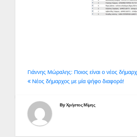
Πλοήγηση
Γιάννης Μώραλης: Ποιος είναι ο νέος δήμαρ
άρθρων
Νέος δήμαρχος με μία ψήφο διαφορά!
By
Χρήστος Μίμης