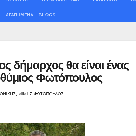
ΑΓΑΠΗΜΈΝΑ – BLOGS
ος δήμαρχος θα είναι ένας
υθύμιος Φωτόπουλος
,
ΛΟΝΙΚΗΣ
ΜΙΜΗΣ ΦΩΤΟΠΟΥΛΟΣ