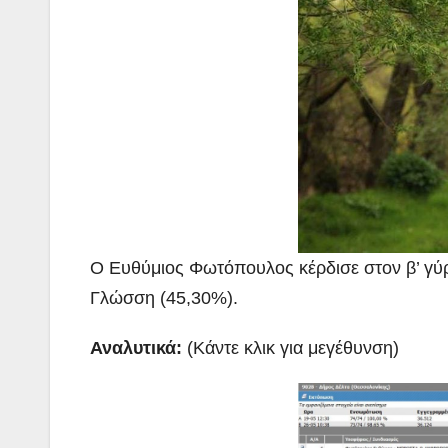
Ο Ευθύμιος Φωτόπουλος κέρδισε στον β’ γύ
Γλώσση (45,30%).
Αναλυτικά:
(Κάντε κλικ για μεγέθυνση)