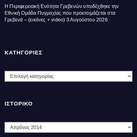
Η Περιφερειακή Ενότητα Γρεβενών υποδέχθηκε την
Εθνική Ομάδα Πυγμαχίας που προετοιμάζεται στα
Γρεβενά – (εικόνες + video)
3 Αυγούστου 2026
ΚΑΤΗΓΟΡΙΕΣ
ΚΑΤΗΓΟΡΙΕΣ
ΙΣΤΟΡΙΚΌ
Ιστορικό