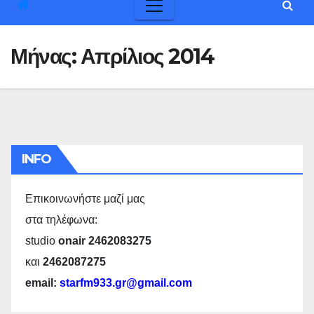
Μήνας:
Απρίλιος 2014
INFO
Επικοινωνήστε μαζί μας
στα τηλέφωνα:
studio
onair 2462083275
και
2462087275
email:
starfm933.gr@gmail.com