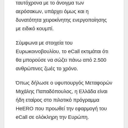
ταυτόχρονα με το άνοιγμα των
αερόσακων, υπάρχει όμως και η
δυνατότητα χειροκίνητης ενεργοποίησης
με ειδικό κουμπί.
Σύμφωνα με στοιχεία του
Ευρωκοινοβουλίου, το eCall εκτιμάται ότι
θα μπορούσε να σώζει πάνω από 2.500
ανθρώπινες ζωές το χρόνο.
Όπως δήλωσε ο υφυπουργός Μεταφορών
Μιχάλης Παπαδόπουλος, η Ελλάδα είναι
ήδη εταίρος στο πιλοτικό πρόγραμμα
HeERO που προωθεί την εφαρμογή του
eCall σε ολόκληρη την Ευρώπη.