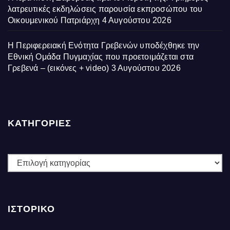
λατρευτικές εκδηλώσεις παρουσία εκπροσώπου του
Οικουμενικού Πατριάρχη
4 Αυγούστου 2026
Η Περιφερειακή Ενότητα Γρεβενών υποδέχθηκε την
Εθνική Ομάδα Πυγμαχίας που προετοιμάζεται στα
Γρεβενά – (εικόνες + video)
3 Αυγούστου 2026
ΚΑΤΗΓΟΡΙΕΣ
ΚΑΤΗΓΟΡΙΕΣ
ΙΣΤΟΡΙΚΌ