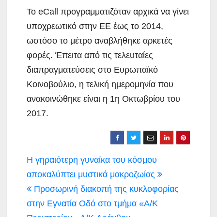
Το eCall προγραμματιζόταν αρχικά να γίνει
υποχρεωτικό στην ΕΕ έως το 2014,
ωστόσο το μέτρο αναβλήθηκε αρκετές
φορές. Έπειτα από τις τελευταίες
διαπραγματεύσεις στο Ευρωπαϊκό
Κοινοβούλιο, η τελική ημερομηνία που
ανακοινώθηκε είναι η 1η Οκτωβρίου του
2017.
Πλοήγηση
Η γηραιότερη γυναίκα του κόσμου
άρθρων
αποκαλύπτει μυστικά μακροζωίας
Προσωρινή διακοπή της κυκλοφορίας
στην Εγνατία Οδό στο τμήμα «Α/Κ