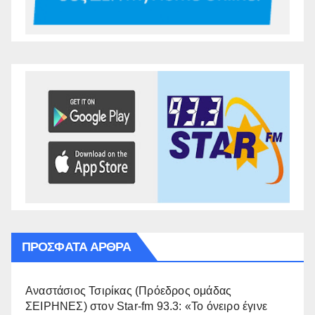
ΠΡΌΣΦΑΤΑ ΆΡΘΡΑ
Αναστάσιος Τσιρίκας (Πρόεδρος ομάδας
ΣΕΙΡΗΝΕΣ) στον Star-fm 93.3: «Το όνειρο έγινε