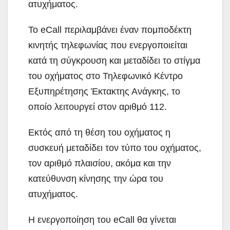
ατυχήματος.
Το eCall περιλαμβάνει έναν πομποδέκτη
κινητής τηλεφωνίας που ενεργοποιείται
κατά τη σύγκρουση και μεταδίδει το στίγμα
του οχήματος στο Τηλεφωνικό Κέντρο
Εξυπηρέτησης Έκτακτης Ανάγκης, το
οποίο λειτουργεί στον αριθμό 112.
Εκτός από τη θέση του οχήματος η
συσκευή μεταδίδει τον τύπο του οχήματος,
τον αριθμό πλαισίου, ακόμα και την
κατεύθυνση κίνησης την ώρα του
ατυχήματος.
Η ενεργοποίηση του eCall θα γίνεται