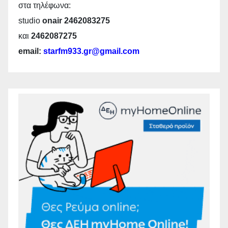
στα τηλέφωνα:
studio
onair 2462083275
και
2462087275
email:
starfm933.gr@gmail.com