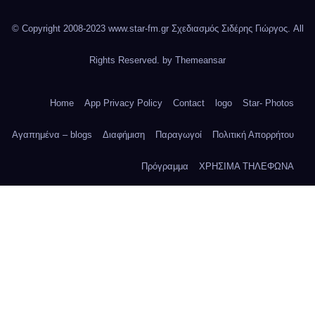
© Copyright 2008-2023 www.star-fm.gr Σχεδιασμός Σιδέρης Γιώργος. All
Rights Reserved. by
Themeansar
Home
App Privacy Policy
Contact
logo
Star- Photos
Αγαπημένα – blogs
Διαφήμιση
Παραγωγοί
Πολιτική Απορρήτου
Πρόγραμμα
ΧΡΗΣΙΜΑ ΤΗΛΕΦΩΝΑ