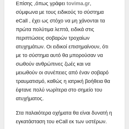
Επίσης ,όπως γράφει
tovima.gr
,
σύμφωνα με τους ειδικούς το σύστημα
eCall , έχει ως στόχο να μη χάνονται τα
πρώτα πολύτιμα λεπτά, ειδικά στις
περιπτώσεις σοβαρών τροχαίων
ατυχημάτων. Οι ειδικοί επισημαίνουν, ότι
με το σύστημα αυτό θα μπορούσαν να
σωθούν ανθρώπινες ζωές και να
μειωθούν οι συνέπειες από έναν σοβαρό
τραυματισμό, καθώς η ιατρική βοήθεια θα
έφτανε πολύ νωρίτερα στο σημείο του
ατυχήματος.
Στα παλαιότερα οχήματα θα είναι δυνατή η
εγκατάσταση του eCall εκ των υστέρων.