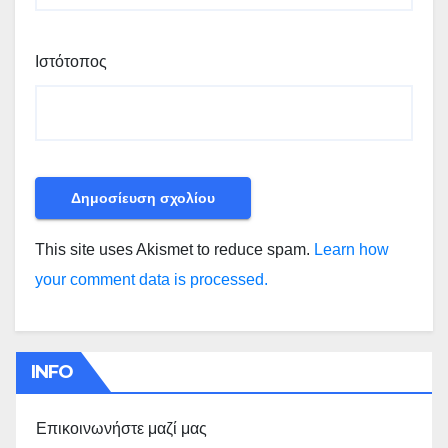
Ιστότοπος
This site uses Akismet to reduce spam.
Learn how
your comment data is processed.
INFO
Επικοινωνήστε μαζί μας