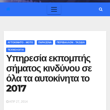
ΑΥΤΟΚΙΝΗΤΟ - ΜΟΤΟ
ΠΑΡΑΞΕΝΑ
ΠΕΡΙΒΑΛΛΟΝ - ΤΑΞΙΔΙΑ
ΤΕΧΝΟΛΟΓΙΑ
Υπηρεσία εκπομπής
σήματος κινδύνου σε
όλα τα αυτοκίνητα το
2017
ΑΠΡ 27, 2014