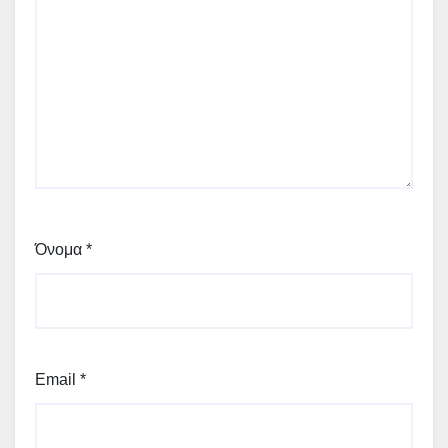
Όνομα
*
Email
*