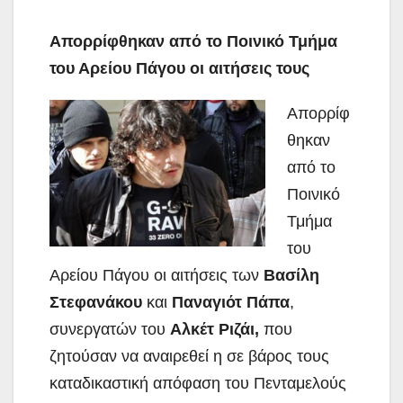
Απορρίφθηκαν από το Ποινικό Τμήμα
του Αρείου Πάγου οι αιτήσεις τους
Απορρίφ
θηκαν
από το
Ποινικό
Τμήμα
του
Αρείου Πάγου οι αιτήσεις των
Βασίλη
Στεφανάκου
και
Παναγιότ Πάπα
,
συνεργατών του
Αλκέτ Ριζάι,
που
ζητούσαν να αναιρεθεί η σε βάρος τους
καταδικαστική απόφαση του Πενταμελούς