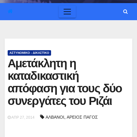
ΑΣΤΥΝΟΜΙΚΟ - ΔΙΚΑΣΤΙΚΟ
Αμετάκλητη η
καταδικαστική
απόφαση για τους δύο
συνεργάτες του Ριζάι
,
ΑΛΒΑΝΟΙ
ΑΡΕΙΟΣ ΠΑΓΟΣ
ΑΠΡ 27, 2014