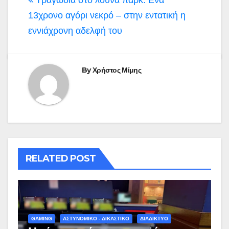
13χρονο αγόρι νεκρό – στην εντατική η
εννιάχρονη αδελφή του
By
Χρήστος Μίμης
RELATED POST
GAMING
ΑΣΤΥΝΟΜΙΚΟ - ΔΙΚΑΣΤΙΚΟ
ΔΙΑΔΙΚΤΥΟ