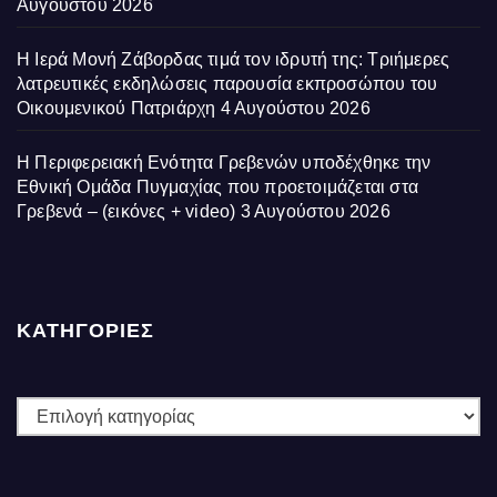
Αυγούστου 2026
Η Ιερά Μονή Ζάβορδας τιμά τον ιδρυτή της: Τριήμερες
λατρευτικές εκδηλώσεις παρουσία εκπροσώπου του
Οικουμενικού Πατριάρχη
4 Αυγούστου 2026
Η Περιφερειακή Ενότητα Γρεβενών υποδέχθηκε την
Εθνική Ομάδα Πυγμαχίας που προετοιμάζεται στα
Γρεβενά – (εικόνες + video)
3 Αυγούστου 2026
ΚΑΤΗΓΟΡΙΕΣ
ΚΑΤΗΓΟΡΙΕΣ