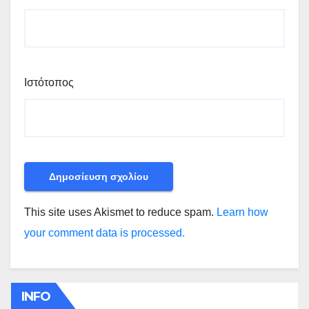
Ιστότοπος
This site uses Akismet to reduce spam.
Learn how
your comment data is processed.
INFO