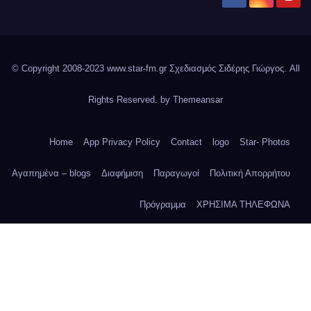
© Copyright 2008-2023 www.star-fm.gr Σχεδιασμός Σιδέρης Γιώργος. All
Rights Reserved. by
Themeansar
Home
App Privacy Policy
Contact
logo
Star- Photos
Αγαπημένα – blogs
Διαφήμιση
Παραγωγοί
Πολιτική Απορρήτου
Πρόγραμμα
ΧΡΗΣΙΜΑ ΤΗΛΕΦΩΝΑ