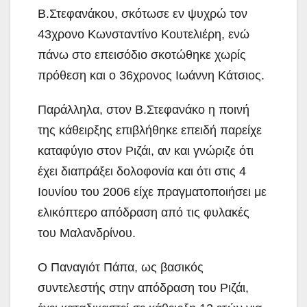
Β.Στεφανάκου, σκότωσε εν ψυχρώ τον
43χρονο Κωνσταντίνο Κουτελιέρη, ενώ
πάνω στο επεισόδιο σκοτώθηκε χωρίς
πρόθεση και ο 36χρονος Ιωάννη Κάτσιος.
Παράλληλα, στον Β.Στεφανάκο η ποινή
της κάθειρξης επιβλήθηκε επειδή παρείχε
καταφύγιο στον Ριζάι, αν και γνώριζε ότι
έχει διαπράξει δολοφονία και ότι στις 4
Ιουνίου του 2006 είχε πραγματοποιήσει με
ελικόπτερο απόδραση από τις φυλακές
του Μαλανδρίνου.
Ο Παναγιότ Πάπα, ως βασικός
συντελεστής στην απόδραση του Ριζάι,