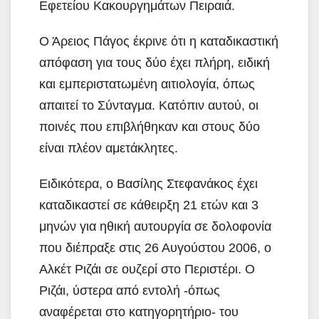
Εφετείου Κακουργημάτων Πειραιά.
Ο Άρειος Πάγος έκρινε ότι
η καταδικαστική
απόφαση για τους δύο έχει πλήρη, ειδική
και εμπεριστατωμένη αιτιολογία, όπως
απαιτεί το Σύνταγμα. Κατόπιν αυτού, οι
ποινές που επιβλήθηκαν και στους δύο
είναι πλέον αμετάκλητες.
Ειδικότερα, ο Βασίλης Στεφανάκος έχει
καταδικαστεί σε κάθειρξη 21 ετών και 3
μηνών για ηθική αυτουργία σε δολοφονία
που διέπραξε στις 26 Αυγούστου 2006, ο
Αλκέτ Ριζάι σε ουζερί στο Περιστέρι. Ο
Ριζάι, ύστερα από εντολή -όπως
αναφέρεται στο κατηγορητήριο- του