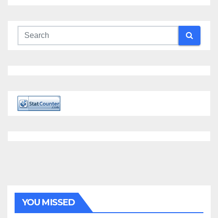
YOU MISSED