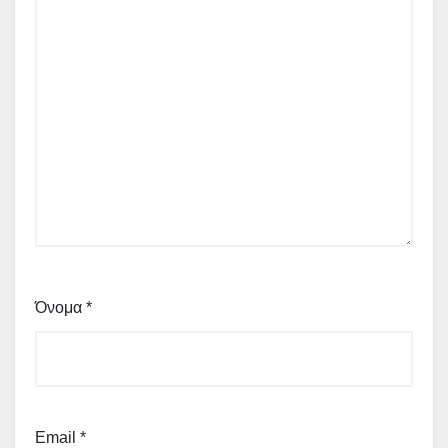
Όνομα
*
Email
*