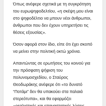
Όπως ανέφερε σχετικά με τη συγκρότηση
του ευρωψηφοδελτίου,
«η σκέψη μου είναι
στο ψηφοδέλτιο να μπουν νέοι άνθρωποι,
άνθρωποι που δεν έχουν υπηρετήσει τις
θέσεις εξουσίας».
Όσον αφορά στον ίδιο, είπε ότι έχει σκοπό
να μείνει στην πολιτική οκτώ χρόνια.
Απαντώντας σε ερωτήσεις του κοινού για
την πρόσφατη ψήφιση του
πολυνομοσχεδίου, ο Σταύρος
Θεοδωράκης ανέφερε ότι «το δυνατό
“Ποτάμι” δεν θα υπακούει στα παλαιά
στερεότυπα», και θα εφαρμόζει
«ρεαλιστικές και επαναστατικές λύσεις,