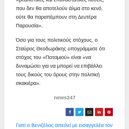
που δεν θα αποτελούν άλμα στο κενό,
ούτε θα παραπέμπουν στη Δευτέρα
Παρουσία».
Όσο για τους πολιτικούς στόχους, ο
Σταύρος Θεοδωράκης υπογράμμισε ότι
στόχος του «Ποταμιού» είναι «να
δυναμώσει για να μπορεί να επιβάλλει
τους δικούς του όρους στην πολιτική
σκακιέρα».
news247
Πλοήγηση
Γιατί ο Βενιζέλος απειλεί με εισαγγελέα τον