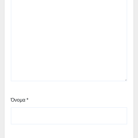
Όνομα
*