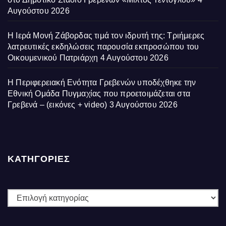
Αυγούστου 2026
Η Ιερά Μονή Ζάβορδας τιμά τον ιδρυτή της: Τριήμερες
λατρευτικές εκδηλώσεις παρουσία εκπροσώπου του
Οικουμενικού Πατριάρχη
4 Αυγούστου 2026
Η Περιφερειακή Ενότητα Γρεβενών υποδέχθηκε την
Εθνική Ομάδα Πυγμαχίας που προετοιμάζεται στα
Γρεβενά – (εικόνες + video)
3 Αυγούστου 2026
ΚΑΤΗΓΟΡΙΕΣ
ΚΑΤΗΓΟΡΙΕΣ