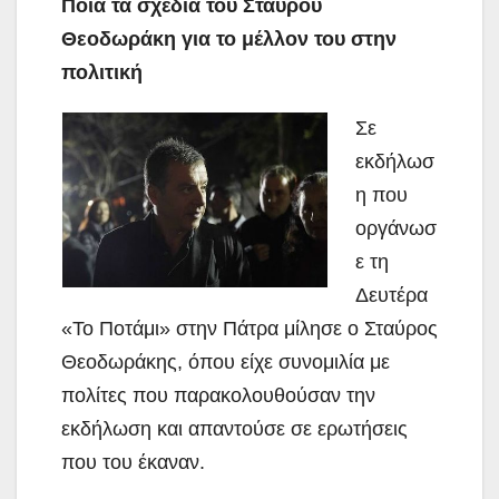
Ποια τα σχέδια του Σταύρου
Θεοδωράκη για το μέλλον του στην
πολιτική
Σε
εκδήλωσ
η που
οργάνωσ
ε τη
Δευτέρα
«Το Ποτάμι» στην Πάτρα μίλησε ο Σταύρος
Θεοδωράκης, όπου είχε συνομιλία με
πολίτες που παρακολουθούσαν την
εκδήλωση και απαντούσε σε ερωτήσεις
που του έκαναν.