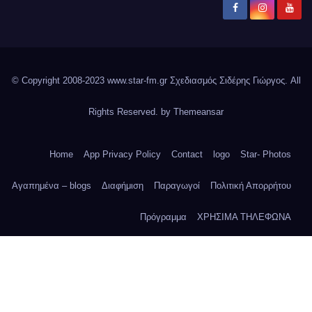
© Copyright 2008-2023 www.star-fm.gr Σχεδιασμός Σιδέρης Γιώργος. All
Rights Reserved. by
Themeansar
Home
App Privacy Policy
Contact
logo
Star- Photos
Αγαπημένα – blogs
Διαφήμιση
Παραγωγοί
Πολιτική Απορρήτου
Πρόγραμμα
ΧΡΗΣΙΜΑ ΤΗΛΕΦΩΝΑ