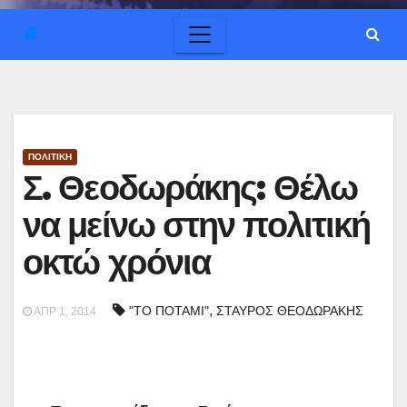
ΠΟΛΙΤΙΚΗ
Σ. Θεοδωράκης: Θέλω
να μείνω στην πολιτική
οκτώ χρόνια
,
"ΤΟ ΠΟΤΑΜΙ"
ΣΤΑΥΡΟΣ ΘΕΟΔΩΡΑΚΗΣ
ΑΠΡ 1, 2014