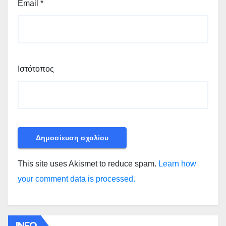
Email
*
Ιστότοπος
This site uses Akismet to reduce spam.
Learn how
your comment data is processed.
INFO