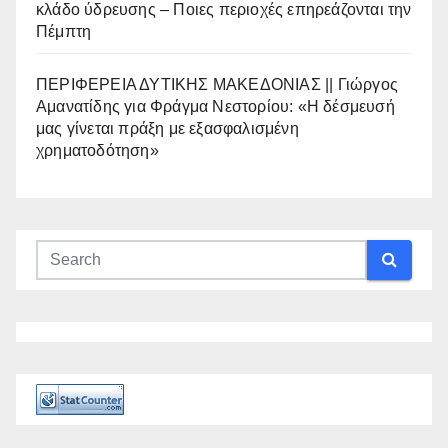
κλάδο ύδρευσης – Ποιες περιοχές επηρεάζονται την
Πέμπτη
ΠΕΡΙΦΕΡΕΙΑ ΔΥΤΙΚΗΣ ΜΑΚΕΔΟΝΙΑΣ || Γιώργος
Αμανατίδης για Φράγμα Νεστορίου: «Η δέσμευσή
μας γίνεται πράξη με εξασφαλισμένη
χρηματοδότηση»