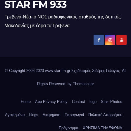
STAR FM 933
Γρεβενά-Νέα- ο ΝΟ1 ραδιοφωνικός σταθμός της δυτικής
Μακεδονίας με έδρα τα Γρεβενα
© Copyright 2008-2023 www.star-fm.gr Σχεδιασμός Σιδέρης Γιώργος. All
Rights Reserved. by
Themeansar
Home
App Privacy Policy
Contact
logo
Star- Photos
Αγαπημένα – blogs
Διαφήμιση
Παραγωγοί
Πολιτική Απορρήτου
Πρόγραμμα
ΧΡΗΣΙΜΑ ΤΗΛΕΦΩΝΑ