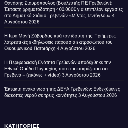
Θανάσης Σταυρόπουλος (Βουλευτής ΠΕ Γρεβενών):
Έκτακτη χρηματοδότηση 400.000€ για επιπλέον εργασίες
στο Δημοτικό Στάδιο Γρεβενών «Μίλτος Τεντόγλου»
4
Αυγούστου 2026
Η Ιερά Μονή Ζάβορδας τιμά τον ιδρυτή της: Τριήμερες
λατρευτικές εκδηλώσεις παρουσία εκπροσώπου του
Οικουμενικού Πατριάρχη
4 Αυγούστου 2026
Η Περιφερειακή Ενότητα Γρεβενών υποδέχθηκε την
Εθνική Ομάδα Πυγμαχίας που προετοιμάζεται στα
Γρεβενά – (εικόνες + video)
3 Αυγούστου 2026
Έκτακτη ανακοίνωση της ΔΕΥΑ Γρεβενών: Ενδεχόμενες
διακοπές νερού σε τρεις κοινότητες
3 Αυγούστου 2026
ΚΑΤΗΓΟΡΙΕΣ