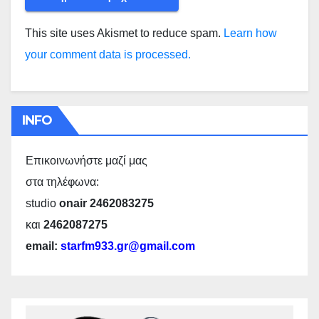
This site uses Akismet to reduce spam.
Learn how
your comment data is processed.
INFO
Επικοινωνήστε μαζί μας
στα τηλέφωνα:
studio
onair 2462083275
και
2462087275
email:
starfm933.gr@gmail.com