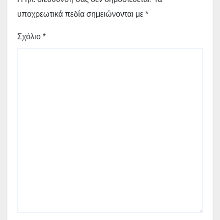
υποχρεωτικά πεδία σημειώνονται με
*
Σχόλιο
*