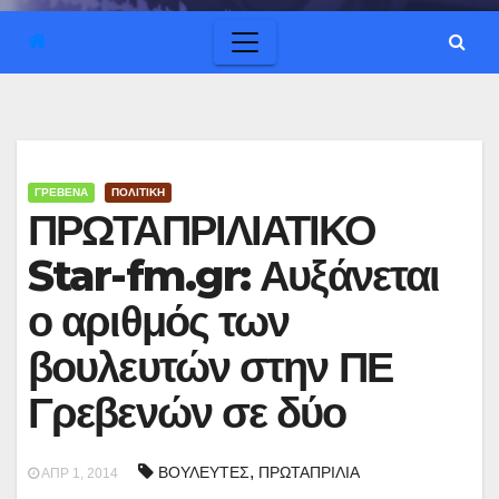
ΓΡΕΒΕΝΑ
ΠΟΛΙΤΙΚΗ
ΠΡΩΤΑΠΡΙΛΙΑΤΙΚΟ
Star-fm.gr: Αυξάνεται
ο αριθμός των
βουλευτών στην ΠΕ
Γρεβενών σε δύο
,
ΒΟΥΛΕΥΤΕΣ
ΠΡΩΤΑΠΡΙΛΙΑ
ΑΠΡ 1, 2014