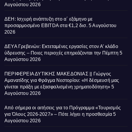
Αυγούστου 2026
ΔΕΗ: Ισχυρή ανάπτυξη στο α΄ εξάμηνο με
προσαρμοσμένο EBITDA στα €1,2 δισ.
5 Αυγούστου
2026
ΔΕΥΑ Γρεβενών: Εκτεταμένες εργασίες στον Α’ κλάδο
ύδρευσης – Ποιες περιοχές επηρεάζονται την Πέμπτη
5
Αυγούστου 2026
ΠΕΡΙΦΕΡΕΙΑ ΔΥΤΙΚΗΣ ΜΑΚΕΔΟΝΙΑΣ || Γιώργος
Αμανατίδης για Φράγμα Νεστορίου: «Η δέσμευσή μας
γίνεται πράξη με εξασφαλισμένη χρηματοδότηση»
5
Αυγούστου 2026
Από σήμερα οι αιτήσεις για το Πρόγραμμα «Τουρισμός
για Όλους 2026-2027» – Πότε λήγει η προσθεσμία
5
Αυγούστου 2026