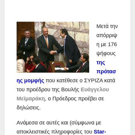
Μετά την
απόρριψ
η με 176
ψήφους
της
πρότασ
ης μομφής
που κατέθεσε ο ΣΥΡΙΖΑ κατά
του προέδρου της Βουλής
Ευάγγελου
Μεϊμαράκη
, ο Πρόεδρος προέβει σε
δηλώσεις.
Ανάμεσα σε αυτές και (σύμφωνα με
αποκλειστικές πληροφορίες του
Star-