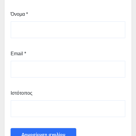
Όνομα
*
Email
*
Ιστότοπος