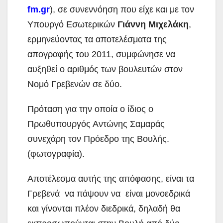
fm.gr
), σε συνεννόηση που είχε και με τον
Υπουργό
Εσωτερικών
Γιάννη Μιχελάκη
,
ερμηνεύοντας τα αποτελέσματα της
απογραφής του 2011, συμφώνησε να
αυξηθεί ο αριθμός των βουλευτών στον
Νομό Γρεβενών σε δύο.
Πρόταση για την οποία ο ίδιος ο
Πρωθυπουργός Αντώνης Σαμαράς
συνεχάρη τον Πρόεδρο της Βουλής.
(φωτογραφία).
Αποτέλεσμα αυτής της απόφασης, είναι τα
Γρεβενά να πάψουν να είναι μονοεδρικά
και γίνονται πλέον διεδρικά, δηλαδή θα