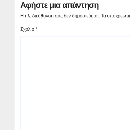
Αφήστε μια απάντηση
Η ηλ. διεύθυνση σας δεν δημοσιεύεται.
Τα υποχρεωτι
Σχόλιο
*