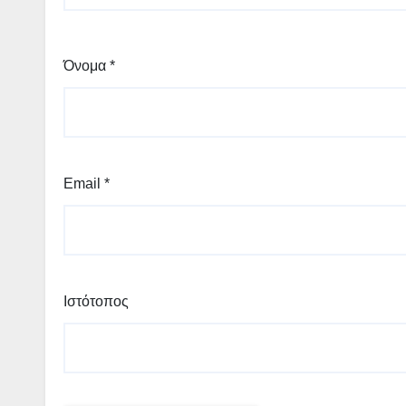
Όνομα
*
Email
*
Ιστότοπος