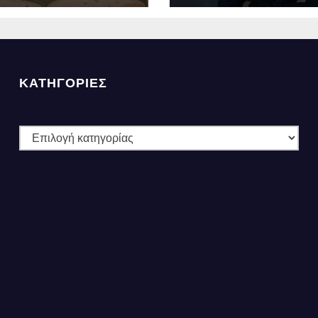
ες».
ΚΑΤΗΓΟΡΙΕΣ
ΚΑΤΗΓΟΡΙΕΣ