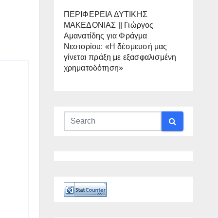
ΠΕΡΙΦΕΡΕΙΑ ΔΥΤΙΚΗΣ
ΜΑΚΕΔΟΝΙΑΣ || Γιώργος
Αμανατίδης για Φράγμα
Νεστορίου: «Η δέσμευσή μας
γίνεται πράξη με εξασφαλισμένη
χρηματοδότηση»