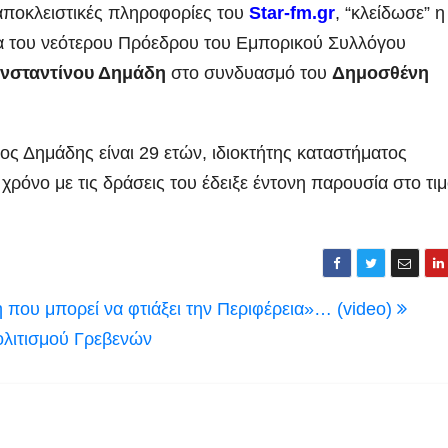
ποκλειστικές πληροφορίες του
Star-fm.gr
, “κλείδωσε” η
 του νεότερου Πρόεδρου του Εμπορικού Συλλόγου
νσταντίνου Δημάδη
στο συνδυασμό του
Δημοσθένη
ς Δημάδης είναι 29 ετών, ιδιοκτήτης καταστήματος
χρόνο με τις δράσεις του έδειξε έντονη παρουσία στο τιμ
ή που μπορεί να φτιάξει την Περιφέρεια»… (video)
ολιτισμού Γρεβενών