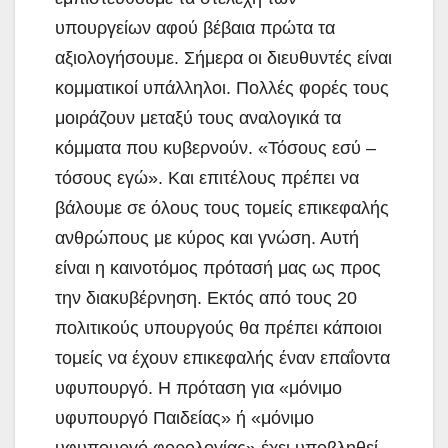
υπουργείων αφού βέβαια πρώτα τα
αξιολογήσουμε. Σήμερα οι διευθυντές είναι
κομματικοί υπάλληλοι. Πολλές φορές τους
μοιράζουν μεταξύ τους αναλογικά τα
κόμματα που κυβερνούν. «Τόσους εσύ –
τόσους εγώ». Και επιτέλους πρέπει να
βάλουμε σε όλους τους τομείς επικεφαλής
ανθρώπους με κύρος και γνώση. Αυτή
είναι η καινοτόμος πρότασή μας ως προς
την διακυβέρνηση. Εκτός από τους 20
πολιτικούς υπουργούς θα πρέπει κάποιοι
τομείς να έχουν επικεφαλής έναν επαΐοντα
υφυπουργό. Η πρόταση για «μόνιμο
υφυπουργό Παιδείας» ή «μόνιμο
υφυπουργό φορολογίας» έχει υποβληθεί