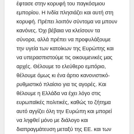
έφτασε στην κορυφή του παγκόσμιου
εμπορίου. Η Ινδία πλησιάζει και αυτή στη
κορυφή. Πρέπει λοιπόν σύντομα να μπουν
κανόνες. Όχι βέβαια να κλείσουν τα
σύνορα, αλλά πρέπει να προφυλάξουμε
την υγεία των κατοίκων της Ευρώπης και
να υπερασπιστούμε τις οικουμενικές μας
αρχές. Θέλουμε το ελεύθερο εμπόριο,
θέλουμε όμως κι ένα άρτιο κανονιστικό-
ρυθμιστικό πλαίσιο για τις αγορές. Και
θέλουμε η Ελλάδα να έχει λόγο στις
ευρωπαϊκές πολιτικές, καθώς το ζήτημα
αυτό αγγίζει όλη την Ευρώπη και μπορεί
να ληφθεί μόνο με διάλογο και
διαπραγμάτευση μεταξύ της ΕΕ. και των