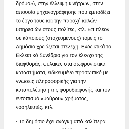
δρόμο»), στην έλλειψη κινήτρων, στην
απουσία μηχανογράφησης που εμποδίζει
το έργο τους και την παροχή καλών
υπηρεσιών στους πολίτες, κτλ. Επιπλέον
σε κάποιους (στοχευμένους) τομείς το
Δημόσιο χρειάζεται στελέχη. Ενδεικτικά το
Εκλεκτικό Συνέδριο για τον έλεγχο της
διαφθοράς, φύλακες στα σωφρονιστικά
καταστήματα, ειδικευμένο προσωπικό με
γνώσεις πληροφορικής για την
καταπολέμηση της φοροδιαφυγής και τον
εντοπισμό «μαύρου» χρήματος,
νοσηλευτές, κτλ.
· Το δημόσιο έχει ανάγκη από καλύτερα