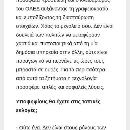
του ΟΑΕΔ αυξάνοντας τη γραφειοκρατία
και εμποδίζοντας τη διασταύρωση
στοιχείων. Χάος το μεγαλείο σου. Δεν είναι
δουλειά των πολιτών να μεταφέρουν
χαρτιά και πιστοποιητικά από τη μία
δημόσια υπηρεσία στην άλλη, ούτε είναι
παραγωγικό να περνάνε τις ώρες τους
μπροστά σε ουρές. Για τα περισσότερα
από αυτά τα ζητήματα η τεχνολογία
προσφέρει απλές και ασφαλείς λύσεις.
Υποψηφίους θα έχετε στις τοπικές
εκλογές;
· Ούτε ένα. Δεν είναι στους ρόλους των