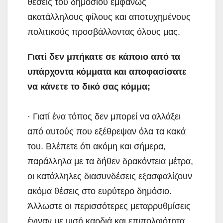
θέσεις του δημοσίου εμφανώς
ακατάλληλους φίλους και αποτυχημένους
πολιτικούς προσβάλλοντας όλους μας.
Γιατί δεν μπήκατε σε κάποιο από τα
υπάρχοντα κόμματα και αποφασίσατε
να κάνετε το δικό σας κόμμα;
· Γιατί ένα τόπος δεν μπορεί να αλλάξει
από αυτούς που εξέθρεψαν όλα τα κακά
του. Βλέπετε ότι ακόμη και σήμερα,
παράλληλα με τα δήθεν δρακόντεια μέτρα,
οι κατάλληλες διασυνδέσεις εξασφαλίζουν
ακόμα θέσεις στο ευρύτερο δημόσιο.
Άλλωστε οι περισσότερες μεταρρυθμίσεις
έγιναν με μισή καρδιά και επιπολαιότητα,