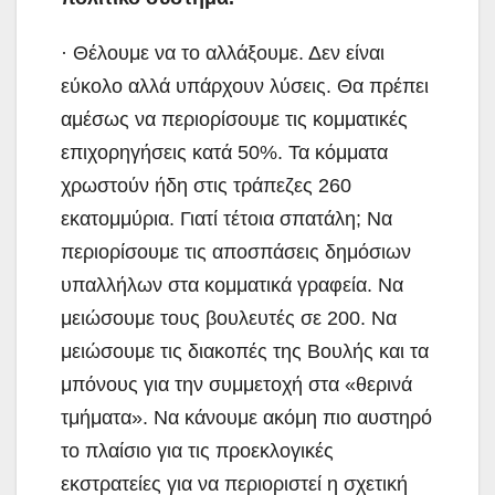
· Θέλουμε να το αλλάξουμε. Δεν είναι
εύκολο αλλά υπάρχουν λύσεις. Θα πρέπει
αμέσως να περιορίσουμε τις κομματικές
επιχορηγήσεις κατά 50%. Τα κόμματα
χρωστούν ήδη στις τράπεζες 260
εκατομμύρια. Γιατί τέτοια σπατάλη; Να
περιορίσουμε τις αποσπάσεις δημόσιων
υπαλλήλων στα κομματικά γραφεία. Να
μειώσουμε τους βουλευτές σε 200. Να
μειώσουμε τις διακοπές της Βουλής και τα
μπόνους για την συμμετοχή στα «θερινά
τμήματα». Να κάνουμε ακόμη πιο αυστηρό
το πλαίσιο για τις προεκλογικές
εκστρατείες για να περιοριστεί η σχετική