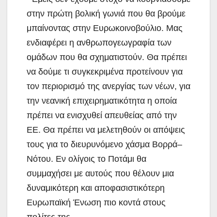
στην πρώτη βολική γωνιά που θα βρούμε
μπαίνοντας στην Ευρωκοινοβούλιο. Μας
ενδιαφέρει η ανθρωπογεωγραφία των
ομάδων που θα σχηματιστούν. Θα πρέπει
να δούμε τι συγκεκριμένα προτείνουν για
τον περιορισμό της ανεργίας των νέων, για
την νεανική επιχειρηματικότητα η οποία
πρέπει να ενισχυθεί απευθείας από την
ΕΕ. Θα πρέπει να μελετηθούν οι απόψεις
τους για το διευρυνόμενο χάσμα Βορρά–
Νότου. Εν ολίγοις το Ποτάμι θα
συμμαχήσει με αυτούς που θέλουν μια
δυναμικότερη και αποφασιστικότερη
Ευρωπαϊκή Ένωση πιο κοντά στους
πολίτες της.