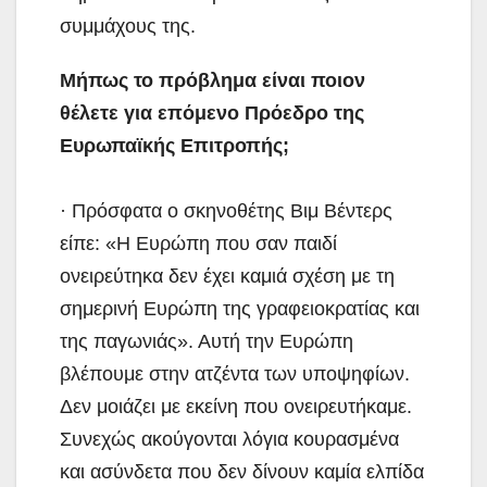
συμμάχους της.
Μήπως το πρόβλημα είναι ποιον
θέλετε για επόμενο Πρόεδρο της
Ευρωπαϊκής Επιτροπής;
· Πρόσφατα ο σκηνοθέτης Βιμ Βέντερς
είπε: «Η Ευρώπη που σαν παιδί
ονειρεύτηκα δεν έχει καμιά σχέση με τη
σημερινή Ευρώπη της γραφειοκρατίας και
της παγωνιάς». Αυτή την Ευρώπη
βλέπουμε στην ατζέντα των υποψηφίων.
Δεν μοιάζει με εκείνη που ονειρευτήκαμε.
Συνεχώς ακούγονται λόγια κουρασμένα
και ασύνδετα που δεν δίνουν καμία ελπίδα