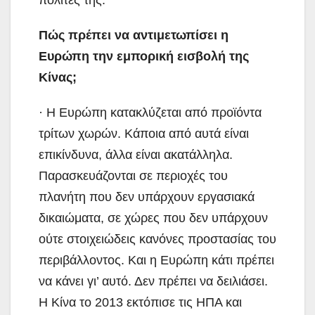
Πώς πρέπει να αντιμετωπίσει η
Ευρώπη την εμπορική εισβολή της
Κίνας;
· Η Ευρώπη κατακλύζεται από προϊόντα
τρίτων χωρών. Κάποια από αυτά είναι
επικίνδυνα, άλλα είναι ακατάλληλα.
Παρασκευάζονται σε περιοχές του
πλανήτη που δεν υπάρχουν εργασιακά
δικαιώματα, σε χώρες που δεν υπάρχουν
ούτε στοιχειώδεις κανόνες προστασίας του
περιβάλλοντος. Και η Ευρώπη κάτι πρέπει
να κάνει γι’ αυτό. Δεν πρέπει να δειλιάσει.
Η Κίνα το 2013 εκτόπισε τις ΗΠΑ και