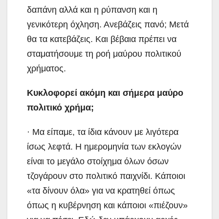
δαπάνη αλλά και η ρύπανση και η
γενικότερη όχληση. Ανεβάζεις πανό; Μετά
θα τα κατεβάζεις. Και βέβαια πρέπει να
σταματήσουμε τη ροή μαύρου πολιτικού
χρήματος.
Κυκλοφορεί ακόμη και σήμερα μαύρο
πολιτικό χρήμα;
· Μα είπαμε, τα ίδια κάνουν με λιγότερα
ίσως λεφτά. Η ημερομηνία των εκλογών
είναι το μεγάλο στοίχημα όλων όσων
τζογάρουν στο πολιτικό παιχνίδι. Κάποιοι
«τα δίνουν όλα» για να κρατηθεί όπως
όπως η κυβέρνηση και κάποιοι «πιέζουν»