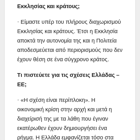
Εκκλησίας και κράτους;
· Είμαστε υπέρ του πλήρους διαχωρισμού
Εκκλησίας και κράτους. Έτσι η Εκκλησία
αποκτά την αυτονομία της και η Πολιτεία
αποδεσμεύεται από περιορισμούς που δεν
έχουν θέση σε ένα σύγχρονο κράτος.
Τι πιστεύετε για τις σχέσεις Ελλάδας –
ΕΕ;
· «Η σχέση είναι περίπλοκη». Η
οικονομική κρίση στην αρχή και μετά η
διαχείρισή της με τα λάθη που έγιναν
εκατέρωθεν έχουν δημιουργήσει ένα
ρήγμα. Η Ελλάδα εμφανίζεται τόσο στα