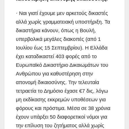
· Ναι γιατί έχουμε μεν αρκετούς δικαστές
αλλά χωρίς γραμματειακή υποστήριξη. Τα
δικαστήρια κάνουν, όπως η Βουλή,
υπερβολικά μεγάλες διακοπές (από 1
Ιουλίου έως 15 Σεπτεμβρίου). Η Ελλάδα
έχει καταδικαστεί 403 φορές από το
Ευρωπαϊκό Δικαστήριο Δικαιωμάτων του
Ανθρώπου για καθυστέρηση στην
απονομή δικαιοσύνης. Την τελευταία
τετραετία το Δημόσιο έχασε €7 δις, λόγω
μη εκδίκασης εκκρεμών υποθέσεων για
φόρους και πρόστιμα. Μέσα σε 38 χρόνια
έχουν υπάρξει 50 διαφορετικοί νόμοι για
την επίλυση του ζητήματος αλλά χωρίς