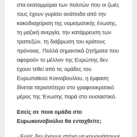
στα εκατομμύρια των πολιτών που οι ζωές
τους έχουν γυρίσει ανάποδα από την
κακοδιαχείριση της νομισματικής ένωσης,
τη μαζική ανεργία, την κατάρρευση των
τραπεζών, τη διάβρωση του κράτους
πρόνοιας. Πολλά σημαντικά ζητήματα που
αφορούν το μέλλον της Ευρώπης δεν
έχουν τεθεί από τις ομάδες του
Ευρωπαϊκού Κοινοβουλίου, η έμφαση
δίνεται περισσότερο στο γραφειοκρατικό
μέρος της Ένωσης παρά στο ουσιαστικό.
Εσείς σε ποια ομάδα στο
Ευρωκοινοβούλιο θα ενταχθείτε;
· Εμείς δεν έχουμε στόχο να κουρνιάσουμε