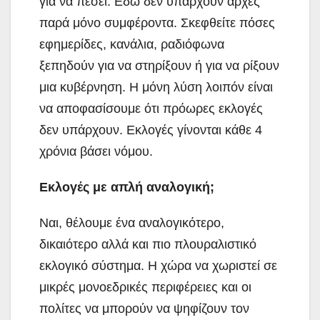
για να πέσει. Εδώ δεν υπάρχουν αρχές
παρά μόνο συμφέροντα. Σκεφθείτε πόσες
εφημερίδες, κανάλια, ραδιόφωνα
ξεπηδούν για να στηρίξουν ή για να ρίξουν
μια κυβέρνηση. Η μόνη λύση λοιπόν είναι
να αποφασίσουμε ότι πρόωρες εκλογές
δεν υπάρχουν. Εκλογές γίνονται κάθε 4
χρόνια βάσει νόμου.
Εκλογές με απλή αναλογική;
Ναι, θέλουμε ένα αναλογικότερο,
δικαιότερο αλλά και πιο πλουραλιστικό
εκλογικό σύστημα. Η χώρα να χωριστεί σε
μικρές μονοεδρικές περιφέρειες και οι
πολίτες να μπορούν να ψηφίζουν τον