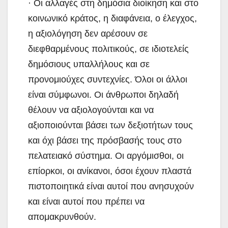
· Οι αλλαγές στη δημόσια διοίκηση και στο
κοινωνικό κράτος, η διαφάνεια, ο έλεγχος,
η αξιολόγηση δεν αρέσουν σε
διεφθαρμένους πολιτικούς, σε ιδιοτελείς
δημόσιους υπαλλήλους και σε
προνομιούχες συντεχνίες. Όλοι οι άλλοι
είναι σύμφωνοι. Οι άνθρωποι δηλαδή
θέλουν να αξιολογούνται και να
αξιοποιούνται βάσει των δεξιοτήτων τους
και όχι βάσει της πρόσβασής τους στο
πελατειακό σύστημα. Οι αργόμισθοι, οι
επίορκοι, οι ανίκανοι, όσοι έχουν πλαστά
πιστοποιητικά είναι αυτοί που ανησυχούν
και είναι αυτοί που πρέπει να
απομακρυνθούν.