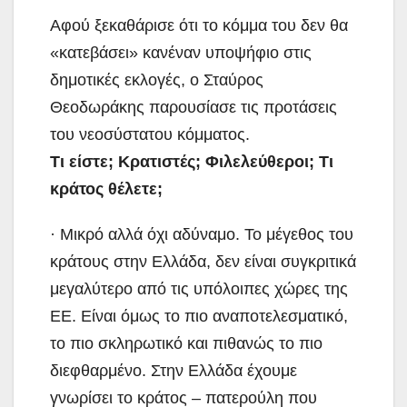
Αφού ξεκαθάρισε ότι το κόμμα του δεν θα
«κατεβάσει» κανέναν υποψήφιο στις
δημοτικές εκλογές, ο Σταύρος
Θεοδωράκης παρουσίασε τις προτάσεις
του νεοσύστατου κόμματος.
Τι είστε; Κρατιστές; Φιλελεύθεροι; Τι
κράτος θέλετε;
· Μικρό αλλά όχι αδύναμο. Το μέγεθος του
κράτους στην Ελλάδα, δεν είναι συγκριτικά
μεγαλύτερο από τις υπόλοιπες χώρες της
ΕΕ. Είναι όμως το πιο αναποτελεσματικό,
το πιο σκληρωτικό και πιθανώς το πιο
διεφθαρμένο. Στην Ελλάδα έχουμε
γνωρίσει το κράτος – πατερούλη που