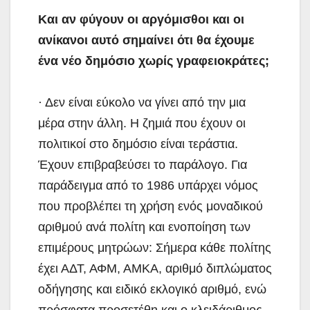
Και αν φύγουν οι αργόμισθοι και οι
ανίκανοι αυτό σημαίνει ότι θα έχουμε
ένα νέο δημόσιο χωρίς γραφειοκράτες;
· Δεν είναι εύκολο να γίνει από την μια
μέρα στην άλλη. Η ζημιά που έχουν οι
πολιτικοί στο δημόσιο είναι τεράστια.
Έχουν επιβραβεύσει το παράλογο. Για
παράδειγμα από το 1986 υπάρχει νόμος
που προβλέπει τη χρήση ενός μοναδικού
αριθμού ανά πολίτη και ενοποίηση των
επιμέρους μητρώων: Σήμερα κάθε πολίτης
έχει ΑΔΤ, ΑΦΜ, ΑΜΚΑ, αριθμό διπλώματος
οδήγησης και ειδικό εκλογικό αριθμό, ενώ
πρόσφατα προσετέθη και ο κλειδάριθμος