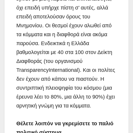
όχι επειδή υπήρχε πίστη σ’ αυτές, αλλά
επειδή αποτελούσαν όρους του
Μνημονίου. Οι θεσμοί έχουν αλωθεί από
τα κόμματα και η διαφθορά είναι ακόμα
παρούσα. Eνδεικτικά η Ελλάδα
βαθμολογείται με 40 στα 100 στον Δείκτη
Διαφθοράς (του οργανισμού
TransparencyInternational). Και οι πολίτες
δεν έχουν από κάπου να πιαστούν. Η
συντριπτική πλειοψηφία του κόσμου (μια
έρευνα λέει το 80%, μια άλλη το 90%) έχει
αρνητική γνώμη για τα κόμματα.
Θέλετε λοιπόν να γκρεμίσετε το παλιό
πολιτικό σύστημα.