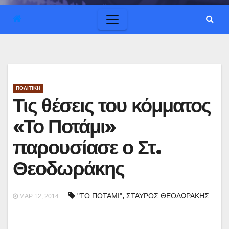
ΠΟΛΙΤΙΚΗ
Τις θέσεις του κόμματος
«Το Ποτάμι»
παρουσίασε ο Στ.
Θεοδωράκης
,
"ΤΟ ΠΟΤΑΜΙ"
ΣΤΑΥΡΟΣ ΘΕΟΔΩΡΑΚΗΣ
ΜΑΡ 12, 2014