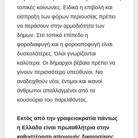
τοπικές κοινωνίες. Ειδικά η επιβολή και
είσπραξη των φόρων περιουσίας πρέπει
να περάσουν στην αρμοδιότητα των
δήμων. Στο τοπικό επίπεδο η
φοροδιαφυγή και η φοροαποφυγή είναι
δυσκολότερες. Όλοι γνωρίζονται
καλύτερα. Οι δήμαρχοι βέβαια πρέπει να
γίνουν περισσότερο υπεύθυνοι. Να
αναδειχθούν νέοι, έντιμοι και ικανοί
άνθρωποι απαλλαγμένοι από τα
κουσούρια του παρελθόντος.
Εκτός από την γραφειοκρατία πάντως
η Ελλάδα είναι πρωταθλήτρια στην
καθυστέρηση απονομής δικαιοσύνης.