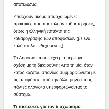
αποτέλεσμα.
Υπάρχουν ακόμα απαρχαιωμένες
πρακτικές που προκαλούν καθυστερήσεις,
όπως η ελληνική πατέντα της
καθαρογραφής των αποφάσεων (με ένα
καλό στυλό ενδεχομένως).
Το Δημόσιο επίσης έχει μία περίεργη
σχέση με τη δικαιοσύνη: Από τη μία, όταν
καταδικάζεται, σπανίως συμμορφώνεται με
τις αποφάσεις, από την άλλη μηνύει τους
πάντες αλόγιστα υπερφορτώνοντας το
σύστημα.
Τι πιστεύετε για τον διαχωρισμό