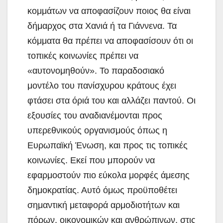
κομμάτων να αποφασίζουν ποιος θα είναι
δήμαρχος στα Χανιά ή τα Γιάννενα. Τα
κόμματα θα πρέπει να αποφασίσουν ότι οι
τοπικές κοινωνίες πρέπει να
«αυτονομηθούν». Το παραδοσιακό
μοντέλο του πανίσχυρου κράτους έχει
φτάσει στα όριά του και αλλάζει παντού. Οι
εξουσίες του αναδιανέμονται προς
υπερεθνικούς οργανισμούς όπως η
Ευρωπαϊκή Ένωση, και προς τις τοπικές
κοινωνίες. Εκεί που μπορούν να
εφαρμοστούν πιο εύκολα μορφές άμεσης
δημοκρατίας. Αυτό όμως προϋποθέτει
σημαντική μεταφορά αρμοδιοτήτων και
πόρων, οικονομικών και ανθρώπινων, στις