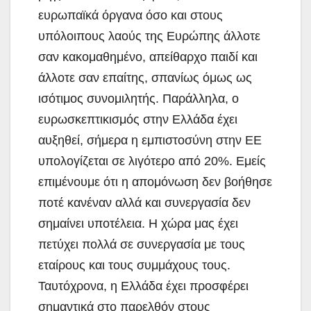
ευρωπαϊκά όργανα όσο και στους
υπόλοιπους λαούς της Ευρώπης άλλοτε
σαν κακομαθημένο, απείθαρχο παιδί και
άλλοτε σαν επαίτης, σπανίως όμως ως
ισότιμος συνομιλητής. Παράλληλα, ο
ευρωσκεπτικισμός στην Ελλάδα έχει
αυξηθεί, σήμερα η εμπιστοσύνη στην ΕΕ
υπολογίζεται σε λιγότερο από 20%. Εμείς
επιμένουμε ότι η απομόνωση δεν βοήθησε
ποτέ κανέναν αλλά και συνεργασία δεν
σημαίνει υποτέλεια. Η χώρα μας έχει
πετύχει πολλά σε συνεργασία με τους
εταίρους και τους συμμάχους τους.
Ταυτόχρονα, η Ελλάδα έχει προσφέρει
σημαντικά στο παρελθόν στους