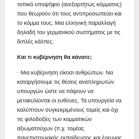
τοπικό υποψήφιο (ανεξαρτήτως κόμματος)
που θεωρούν ότι τους αντιπροσωπεύει και
το κόμμα τους. Μια ελληνική παραλλαγή
δηλαδή του γερμανικού συστήματος με τις
διπλές κάλπες.
Και τι κυβέρνηση θα κάνατε;
· Μια κυβέρνηση είκοσι ανθρώπων. Να
καταργήσουμε τις θέσεις αναπληρωτών
υπουργών ώστε να πάψουν να
μετακυλίονται οι ευθύνες. Τα υπουργεία να
καλύπτουν συγκεκριμένους τομείς και όχι
τις φιλοδοξίες των κομματικών
αξιωματούχων (π.χ. τομέας
πανεπιστημιακής εκπαίδευσης και έρευνας