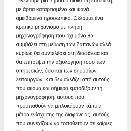
· Θέλουμε μία δημόσια διοίκηση επιτελική,
με άρτια καταρτισμένο και ικανά
αμειβόμενο προσωπικό. Θέλουμε ένα
κρατικό μηχανισμό με πλήρη
μηχανογράφηση που όχι μόνο θα
συμβάλει στη μείωση των δαπανών αλλά
κυρίως θα συντελέσει στη διαφάνεια και
θα επιτρέψει την αξιολόγηση τόσο των
υπηρεσιών, όσο και των δημοσίων
λειτουργών. Και δεν αλλάζει από αυτούς
που ακόμα και σήμερα εμποδίζουν τη
μηχανογράφηση, αυτούς που
προσπαθούν να μπλοκάρουν κάποια
μέτρα ενίσχυσης της διαφάνειας, αυτούς
που συνεχίζουν να τοποθετούν σε καίριες