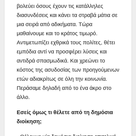
βολεύει όσους έχουν τις κατάλληλες
διασυνδέσεις και κάνει τα στραβά μάτια σε
μια σειρά από αδικήματα. Τώρα
μαθαίνουμε και το κράτος τιμωρό.
Αντιμετωπίζει εχθρικά τους πολίτες, θέτει
εμπόδια αντί να προσφέρει λύσεις και
αντιδρά σπασμωδικά. Και χρεώνει το
κόστος της ασυδοσίας των προηγούμενων
ετών αδιακρίτως σε όλη την κοινωνία.
Περάσαμε δηλαδή από το ένα άκρο στο
άλλο.
Εσείς όμως τι θέλετε από τη δημόσια
διοίκηση;