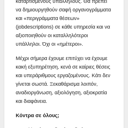
καταρτισμένους υπαλλήλους. Θα πρέπει
να δημιουργηθούν σαφή οργανογράμματα
και «περιγράμματα θέσεων»
(jobdescriptions) σε κάθε υπηρεσία και να
αξιοποιηθούν οι καταλληλότεροι
υπάλληλοι. Όχι οι «ημέτεροι».
Μέχρι σήμερα έχουμε επιτύχει να έχουμε
κακή εξυπηρέτηση, κενά σε καίριες θέσεις
και υπεράριθμους εργαζομένους. Κάτι δεν
γίνεται σωστά. Ξεκαθάρισμα λοιπόν,
αναδιοργάνωση, αξιολόγηση, αξιοκρατία
και διαφάνεια.
Κόντρα σε όλους;