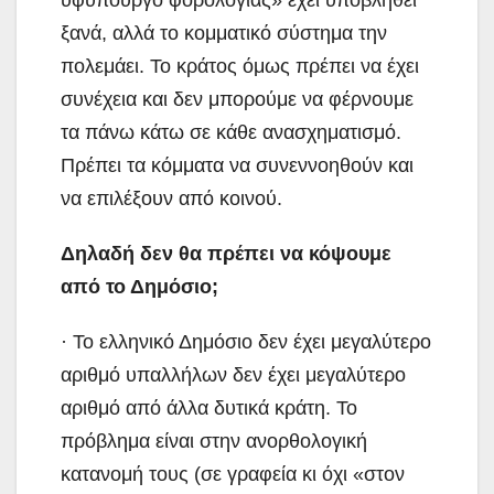
ξανά, αλλά το κομματικό σύστημα την
πολεμάει. Το κράτος όμως πρέπει να έχει
συνέχεια και δεν μπορούμε να φέρνουμε
τα πάνω κάτω σε κάθε ανασχηματισμό.
Πρέπει τα κόμματα να συνεννοηθούν και
να επιλέξουν από κοινού.
Δηλαδή δεν θα πρέπει να κόψουμε
από το Δημόσιο;
· Το ελληνικό Δημόσιο δεν έχει μεγαλύτερο
αριθμό υπαλλήλων δεν έχει μεγαλύτερο
αριθμό από άλλα δυτικά κράτη. Το
πρόβλημα είναι στην ανορθολογική
κατανομή τους (σε γραφεία κι όχι «στον