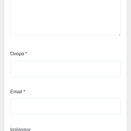
Όνομα
*
Email
*
Ιστότοπος