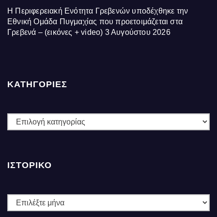
Η Περιφερειακή Ενότητα Γρεβενών υποδέχθηκε την
Εθνική Ομάδα Πυγμαχίας που προετοιμάζεται στα
Γρεβενά – (εικόνες + video)
3 Αυγούστου 2026
ΚΑΤΗΓΟΡΙΕΣ
ΚΑΤΗΓΟΡΙΕΣ
ΙΣΤΟΡΙΚΌ
Ιστορικό