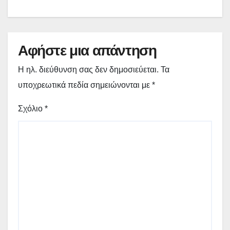
Γρεβενών «Μίλτος Τεντόγλου»
Αφήστε μια απάντηση
Η ηλ. διεύθυνση σας δεν δημοσιεύεται.
Τα
υποχρεωτικά πεδία σημειώνονται με
*
Σχόλιο
*