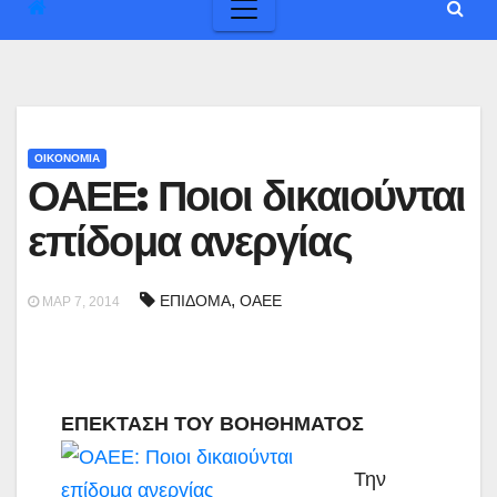
ΟΙΚΟΝΟΜΙΑ
ΟΑΕΕ: Ποιοι δικαιούνται
επίδομα ανεργίας
,
ΕΠΙΔΟΜΑ
ΟΑΕΕ
ΜΑΡ 7, 2014
ΕΠΕΚΤΑΣΗ ΤΟΥ ΒΟΗΘΗΜΑΤΟΣ
Την