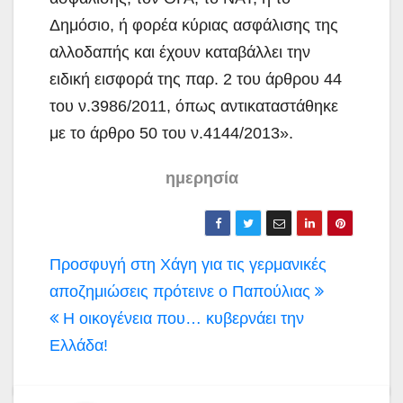
Δημόσιο, ή φορέα κύριας ασφάλισης της
αλλοδαπής και έχουν καταβάλλει την
ειδική εισφορά της παρ. 2 του άρθρου 44
του ν.3986/2011, όπως αντικαταστάθηκε
με το άρθρο 50 του ν.4144/2013».
ημερησία
Πλοήγηση
Προσφυγή στη Χάγη για τις γερμανικές
άρθρων
αποζημιώσεις πρότεινε ο Παπούλιας
Η οικογένεια που… κυβερνάει την
Ελλάδα!