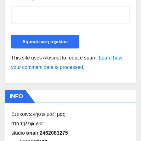
This site uses Akismet to reduce spam.
Learn how
your comment data is processed.
INFO
Επικοινωνήστε μαζί μας
στα τηλέφωνα:
studio
onair 2462083275