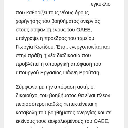
εγκύκλιο
που καθορίζει τους νέους όρους
χορήγησης του βοηθήματος ανεργίας
στους ασφαλισμένους του ΟΑΕΕ,
υπέγραψε η πρόεδρος του ταμείου
Γιωργία Κωτίδου. Έτσι, ενεργοποιείται και
στην πράξη η νέα διαδικασία που
προβλέπει η υπουργική απόφαση του
υπουργού Εργασίας Γιάννη Βρούτση.
Σύμφωνα με την απόφαση αυτή, οι
δικαιούχοι του βοηθήματος θα είναι πλέον
περισσότεροι καθώς «επεκτείνεται η
καταβολή του βοηθήματος ανεργίας και σε
εκείνους τους ασφαλισμένους του ΟΑΕΕ,