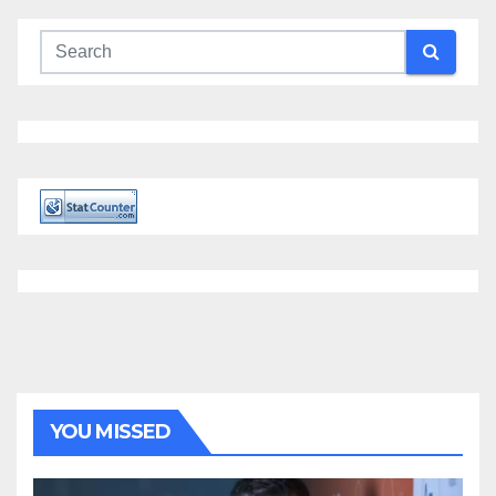
YOU MISSED