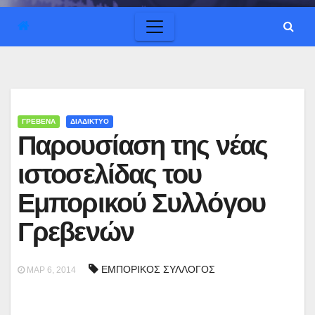
ΓΡΕΒΕΝΑ
ΔΙΑΔΙΚΤΥΟ
Παρουσίαση της νέας
ιστοσελίδας του
Εμπορικού Συλλόγου
Γρεβενών
ΕΜΠΟΡΙΚΟΣ ΣΥΛΛΟΓΟΣ
ΜΑΡ 6, 2014