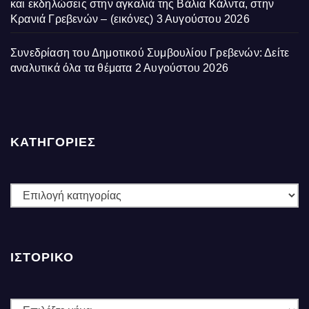
και εκδηλώσεις στην αγκαλιά της Βάλια Κάλντα, στην
Κρανιά Γρεβενών – (εικόνες)
3 Αυγούστου 2026
Συνεδρίαση του Δημοτικού Συμβουλίου Γρεβενών: Δείτε
αναλυτικά όλα τα θέματα
2 Αυγούστου 2026
ΚΑΤΗΓΟΡΙΕΣ
ΚΑΤΗΓΟΡΙΕΣ
ΙΣΤΟΡΙΚΌ
Ιστορικό