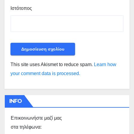
Ιστότοπος
This site uses Akismet to reduce spam.
Learn how
your comment data is processed.
INFO
Επικοινωνήστε μαζί μας
στα τηλέφωνα: