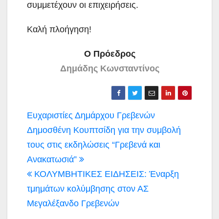
συμμετέχουν οι επιχειρήσεις.
Καλή πλοήγηση!
Ο Πρόεδρος
Δημάδης Κωνσταντίνος
Πλοήγηση
Ευχαριστίες Δημάρχου Γρεβενών
άρθρων
Δημοσθένη Κουπτσίδη για την συμβολή
τους στις εκδηλώσεις “Γρεβενά και
Ανακατωσιά”
ΚΟΛΥΜΒΗΤΙΚΕΣ ΕΙΔΗΣΕΙΣ: Έναρξη
τμημάτων κολύμβησης στον ΑΣ
Μεγαλέξανδο Γρεβενών