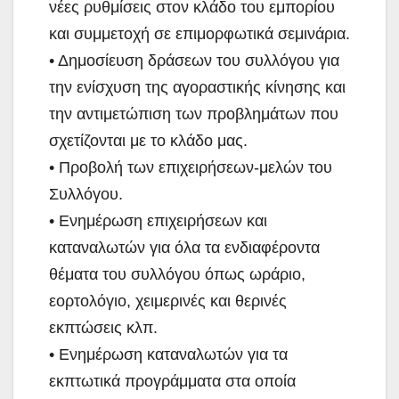
νέες ρυθμίσεις στον κλάδο του εμπορίου
και συμμετοχή σε επιμορφωτικά σεμινάρια.
• Δημοσίευση δράσεων του συλλόγου για
την ενίσχυση της αγοραστικής κίνησης και
την αντιμετώπιση των προβλημάτων που
σχετίζονται με το κλάδο μας.
• Προβολή των επιχειρήσεων-μελών του
Συλλόγου.
• Ενημέρωση επιχειρήσεων και
καταναλωτών για όλα τα ενδιαφέροντα
θέματα του συλλόγου όπως ωράριο,
εορτολόγιο, χειμερινές και θερινές
εκπτώσεις κλπ.
• Ενημέρωση καταναλωτών για τα
εκπτωτικά προγράμματα στα οποία