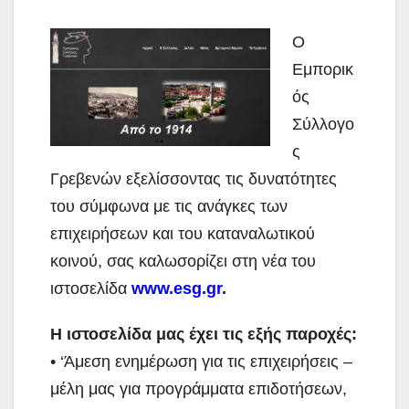
Ο
Εμπορικ
ός
Σύλλογο
ς
Γρεβενών εξελίσσοντας τις δυνατότητες
του σύμφωνα με τις ανάγκες των
επιχειρήσεων και του καταναλωτικού
κοινού, σας καλωσορίζει στη νέα του
ιστοσελίδα
www.esg.gr
.
Η ιστοσελίδα μας έχει τις εξής παροχές:
• ‘Άμεση ενημέρωση για τις επιχειρήσεις –
μέλη μας για προγράμματα επιδοτήσεων,