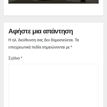
πρόγραμμα
Αφήστε μια απάντηση
Η ηλ. διεύθυνση σας δεν δημοσιεύεται.
Τα
υποχρεωτικά πεδία σημειώνονται με
*
Σχόλιο
*