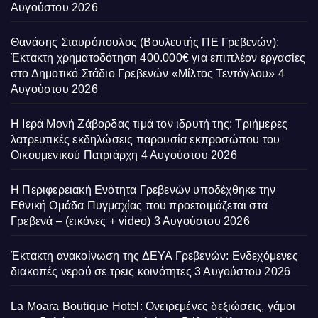
Αυγούστου 2026
Θανάσης Σταυρόπουλος (Βουλευτής ΠΕ Γρεβενών):
Έκτακτη χρηματοδότηση 400.000€ για επιπλέον εργασίες
στο Δημοτικό Στάδιο Γρεβενών «Μίλτος Τεντόγλου»
4
Αυγούστου 2026
Η Ιερά Μονή Ζάβορδας τιμά τον ιδρυτή της: Τριήμερες
λατρευτικές εκδηλώσεις παρουσία εκπροσώπου του
Οικουμενικού Πατριάρχη
4 Αυγούστου 2026
Η Περιφερειακή Ενότητα Γρεβενών υποδέχθηκε την
Εθνική Ομάδα Πυγμαχίας που προετοιμάζεται στα
Γρεβενά – (εικόνες + video)
3 Αυγούστου 2026
Έκτακτη ανακοίνωση της ΔΕΥΑ Γρεβενών: Ενδεχόμενες
διακοπές νερού σε τρεις κοινότητες
3 Αυγούστου 2026
La Moara Boutique Hotel: Ονειρεμένες δεξιώσεις, γάμοι