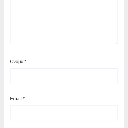
Όνομα
*
Email
*