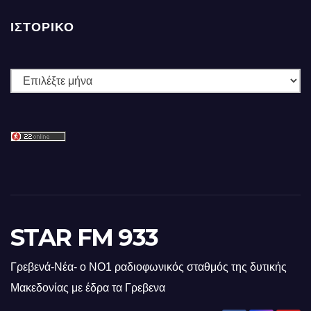
ΙΣΤΟΡΙΚΌ
Ιστορικό
STAR FM 933
Γρεβενά-Νέα- ο ΝΟ1 ραδιοφωνικός σταθμός της δυτικής
Μακεδονίας με έδρα τα Γρεβενα