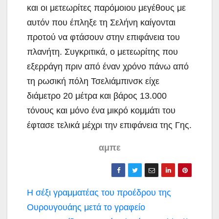
και οι μετεωρίτες παρόμοιου μεγέθους με
αυτόν που έπληξε τη Σελήνη καίγονται
προτού να φτάσουν στην επιφάνεια του
πλανήτη. Συγκριτικά, ο μετεωρίτης που
εξερράγη πριν από έναν χρόνο πάνω από
τη ρωσική πόλη Τσελιάμπινσκ είχε
διάμετρο 20 μέτρα και βάρος 13.000
τόνους και μόνο ένα μικρό κομμάτι του
έφτασε τελικά μέχρι την επιφάνεια της Γης.
αμπε
Πλοήγηση
Η σέξι γραμματέας του προέδρου της
άρθρων
Ουρουγουάης μετά το γραφείο