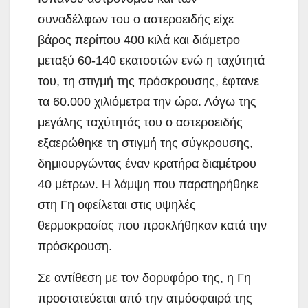
συναδέλφων του ο αστεροειδής είχε
βάρος περίπου 400 κιλά και διάμετρο
μεταξύ 60-140 εκατοστών ενώ η ταχύτητά
του, τη στιγμή της πρόσκρουσης, έφτανε
τα 60.000 χιλιόμετρα την ώρα. Λόγω της
μεγάλης ταχύτητάς του ο αστεροειδής
εξαερώθηκε τη στιγμή της σύγκρουσης,
δημιουργώντας έναν κρατήρα διαμέτρου
40 μέτρων. Η λάμψη που παρατηρήθηκε
στη Γη οφείλεται στις υψηλές
θερμοκρασίας που προκλήθηκαν κατά την
πρόσκρουση.
Σε αντίθεση με τον δορυφόρο της, η Γη
προστατεύεται από την ατμόσφαιρά της