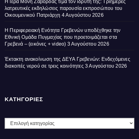
Η Ιερά Μονή Ζάβορδας τιμά τον ιδρυτή της: Τριήμερες
λατρευτικές εκδηλώσεις παρουσία εκπροσώπου του
Οικουμενικού Πατριάρχη
4 Αυγούστου 2026
Η Περιφερειακή Ενότητα Γρεβενών υποδέχθηκε την
Εθνική Ομάδα Πυγμαχίας που προετοιμάζεται στα
Γρεβενά – (εικόνες + video)
3 Αυγούστου 2026
Έκτακτη ανακοίνωση της ΔΕΥΑ Γρεβενών: Ενδεχόμενες
διακοπές νερού σε τρεις κοινότητες
3 Αυγούστου 2026
ΚΑΤΗΓΟΡΙΕΣ
ΚΑΤΗΓΟΡΙΕΣ