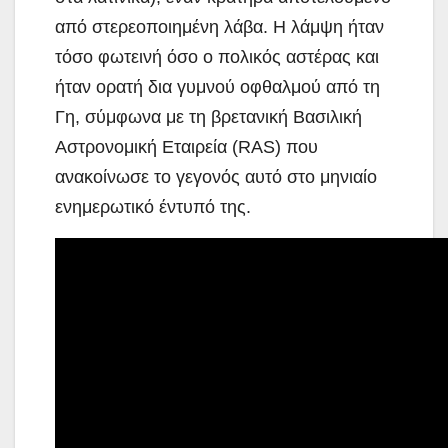
από στερεοποιημένη λάβα. Η λάμψη ήταν
τόσο φωτεινή όσο ο πολικός αστέρας και
ήταν ορατή δια γυμνού οφθαλμού από τη
Γη, σύμφωνα με τη βρετανική Βασιλική
Αστρονομική Εταιρεία (RAS) που
ανακοίνωσε το γεγονός αυτό στο μηνιαίο
ενημερωτικό έντυπό της.