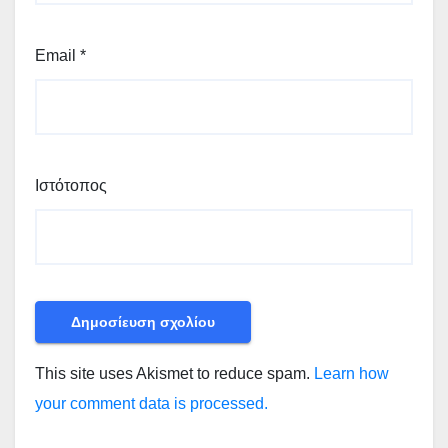
Email
*
Ιστότοπος
This site uses Akismet to reduce spam.
Learn how
your comment data is processed.