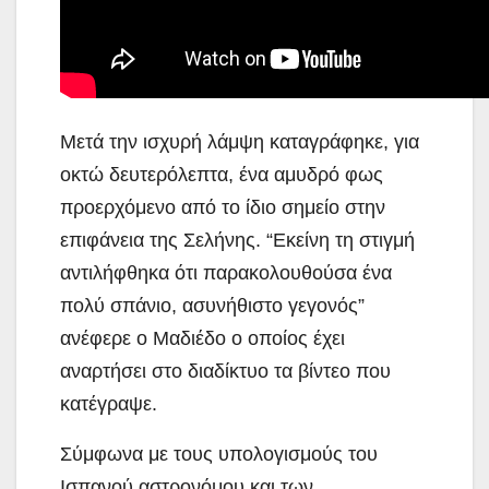
Μετά την ισχυρή λάμψη καταγράφηκε, για
οκτώ δευτερόλεπτα, ένα αμυδρό φως
προερχόμενο από το ίδιο σημείο στην
επιφάνεια της Σελήνης. “Εκείνη τη στιγμή
αντιλήφθηκα ότι παρακολουθούσα ένα
πολύ σπάνιο, ασυνήθιστο γεγονός”
ανέφερε ο Μαδιέδο ο οποίος έχει
αναρτήσει στο διαδίκτυο τα βίντεο που
κατέγραψε.
Σύμφωνα με τους υπολογισμούς του
Ισπανού αστρονόμου και των