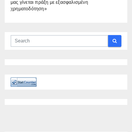
μας γίνεται πράξη με εξασφαλισμένη
χρηματοδότηση»