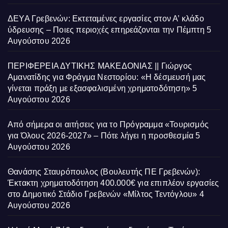
ΔΕΥΑ Γρεβενών: Εκτεταμένες εργασίες στον Α’ κλάδο
ύδρευσης – Ποιες περιοχές επηρεάζονται την Πέμπτη
5
Αυγούστου 2026
ΠΕΡΙΦΕΡΕΙΑ ΔΥΤΙΚΗΣ ΜΑΚΕΔΟΝΙΑΣ || Γιώργος
Αμανατίδης για Φράγμα Νεστορίου: «Η δέσμευσή μας
γίνεται πράξη με εξασφαλισμένη χρηματοδότηση»
5
Αυγούστου 2026
Από σήμερα οι αιτήσεις για το Πρόγραμμα «Τουρισμός
για Όλους 2026-2027» – Πότε λήγει η προσθεσμία
5
Αυγούστου 2026
Θανάσης Σταυρόπουλος (Βουλευτής ΠΕ Γρεβενών):
Έκτακτη χρηματοδότηση 400.000€ για επιπλέον εργασίες
στο Δημοτικό Στάδιο Γρεβενών «Μίλτος Τεντόγλου»
4
Αυγούστου 2026