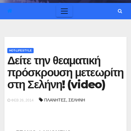
HOT-LIFESTYLE
Δείτε την θεαματική
πρόσκρουση μετεωρίτη
στη Σελήνη! (video)
,
ΠΛΑΝΗΤΕΣ
ΣΕΛΗΝΗ
ΦΕΒ 26, 2014