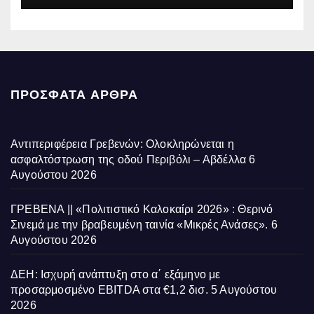
ΠΡΌΣΦΑΤΑ ΆΡΘΡΑ
Αντιπεριφέρεια Γρεβενών: Ολοκληρώνεται η
ασφαλτόστρωση της οδού Περιβόλι – Αβδέλλα
6
Αυγούστου 2026
ΓΡΕΒΕΝΑ || «Πολιτιστικό Καλοκαίρι 2026» : Θερινό
Σινεμά με την βραβευμένη ταινία «Μικρές Ανάσες».
6
Αυγούστου 2026
ΔΕΗ: Ισχυρή ανάπτυξη στο α΄ εξάμηνο με
προσαρμοσμένο EBITDA στα €1,2 δισ.
5 Αυγούστου
2026