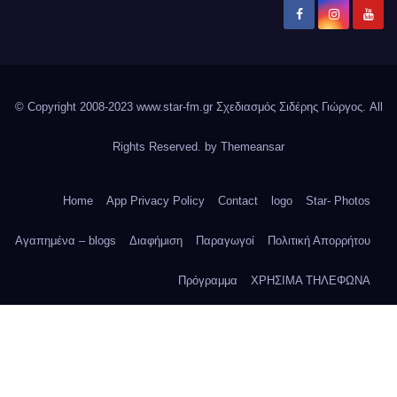
© Copyright 2008-2023 www.star-fm.gr Σχεδιασμός Σιδέρης Γιώργος. All
Rights Reserved. by
Themeansar
Home
App Privacy Policy
Contact
logo
Star- Photos
Αγαπημένα – blogs
Διαφήμιση
Παραγωγοί
Πολιτική Απορρήτου
Πρόγραμμα
ΧΡΗΣΙΜΑ ΤΗΛΕΦΩΝΑ