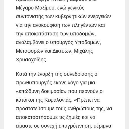
Μέγαρο Μαξίμου, ενώ γενικός
συντονιστής των κυβερνητικών ενεργειών
για την ανακούφιση των πληγέντων και
την αποκατάσταση των υποδομών,
αναλαμβάνει ο υπουργός Υποδομών,
Μεταφορών και Δικτύων, Μιχάλης
Χρυσοχοΐδης.
Κατά την έναρξη της συνεδρίασης ο
πρωθυπουργός έκανε λόγο για μια
«επώδυνη δοκιμασία» που περνούν οι
κάτοικοι της Κεφαλονιάς. «Πρέπει να
προστατεύσουμε τους ανθρώπους της, να
αποκαταστήσουμε τις ζημιές και να
είμαστε σε συνεχή επαγρύπνηση, μέριμνα