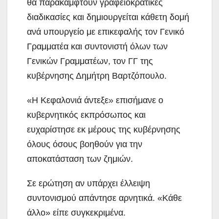
θα παρακαμφτούν γραφειοκρατικές
διαδικασίες και δημιουργείται κάθετη δομή
ανά υπουργείο με επικεφαλής τον Γενικό
Γραμματέα και συντονιστή όλων των
Γενικών Γραμματέων, τον ΓΓ της
κυβέρνησης Δημήτρη Βαρτζόπουλο.
«Η Κεφαλονιά άντεξε» επισήμανε ο
κυβερνητικός εκπρόσωπος και
ευχαρίστησε εκ μέρους της κυβέρνησης
όλους όσους βοηθούν για την
αποκατάσταση των ζημιών.
Σε ερώτηση αν υπάρχει έλλειψη
συντονισμού απάντησε αρνητικά. «Κάθε
άλλο» είπε συγκεκριμένα.