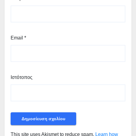
Email
*
Ιστότοπος
This site uses Akismet to reduce spam.
Learn how