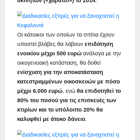
ακινήτων («χαράτσι») το 2014
.
Οι κάτοικοι των οποίων τα σπίτια έχουν
υποστεί βλάβες θα λάβουν
επιδότηση
ενοικίου μέχρι 500 ευρώ
ανάλογα με την
οικογενειακή κατάσταση, θα δοθεί
ενίσχυση για την αποκατάσταση
κατεστραμμένων οικοσκευών με πόσο
μέχρι 6.000 ευρώ
, ενώ
θα επιδοτηθεί το
80% του ποσού για τις επισκευές των
κτιρίων και το υπόλοιπο 20% θα
καλυφθεί με άτοκο δάνειο
.