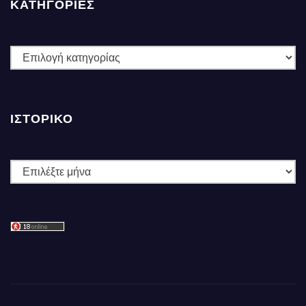
ΚΑΤΗΓΟΡΙΕΣ
ΚΑΤΗΓΟΡΙΕΣ
ΙΣΤΟΡΙΚΌ
Ιστορικό