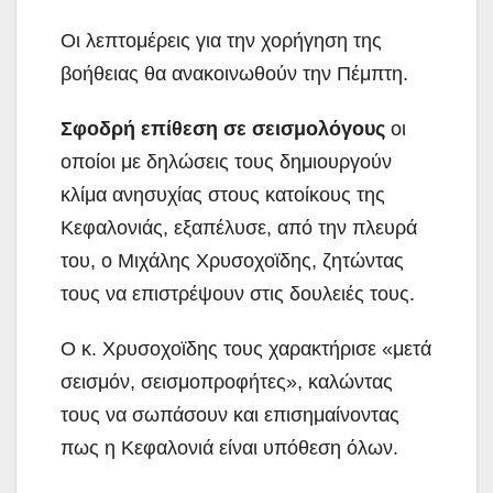
Οι λεπτομέρεις για την χορήγηση της
βοήθειας θα ανακοινωθούν την Πέμπτη.
Σφοδρή επίθεση σε σεισμολόγους
οι
οποίοι με δηλώσεις τους δημιουργούν
κλίμα ανησυχίας στους κατοίκους της
Κεφαλονιάς, εξαπέλυσε, από την πλευρά
του, ο Μιχάλης Χρυσοχοϊδης, ζητώντας
τους να επιστρέψουν στις δουλειές τους.
Ο κ. Χρυσοχοϊδης τους χαρακτήρισε «μετά
σεισμόν, σεισμοπροφήτες», καλώντας
τους να σωπάσουν και επισημαίνοντας
πως η Κεφαλονιά είναι υπόθεση όλων.