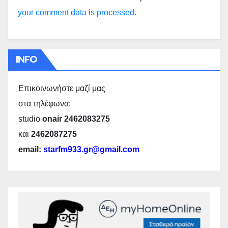
your comment data is processed.
INFO
Επικοινωνήστε μαζί μας
στα τηλέφωνα:
studio
onair 2462083275
και
2462087275
email:
starfm933.gr@gmail.com