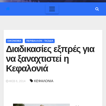
ΟΙΚΟΝΟΜΙΑ
ΠΕΡΙΒΑΛΛΟΝ - ΤΑΞΙΔΙΑ
Διαδικασίες εξπρές για
να ξαναχτιστεί η
Κεφαλονιά
ΚΕΦΑΛΟΝΙΑ
ΦΕΒ 6, 2014