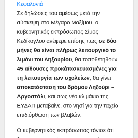
Σε δηλώσεις του αμέσως μετά την
σύσκεψη στο Μέγαρο Μαξίμου, ο
κυβερνητικός εκπρόσωπος Σίμος
Κεδίκογλου ανέφερε επίσης πως
σε δύο
μήνες θα είναι πλήρως λειτουργικό το
λιμάνι του Ληξουρίου
, θα τοποθετηθούν
45 αίθουσες προκάτασκευασμένες για
τη λειτουργία των σχολείων
, θα γίνει
αποκατάσταση του δρόμου Ληξούρι –
Αργοστόλι
, και πως νέο κλιμάκιο της
ΕΥΔΑΠ μεταβαίνει στο νησί για την ταχεία
επιδιόρθωση των βλαβών.
Ο κυβερνητικός εκπρόσωπος τόνισε ότι