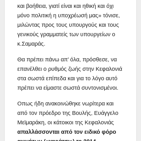
και βοήθεια, γιατί είναι και ηθική και όχι
μόνο πολιτική η υποχρέωσή μας» τόνισε,
μιλώντας προς τους υπουργούς και τους
γενικούς γραμματείς των υπουργείων ο
κ.Σαμαράς.
Θα πρέπει πάνω απ’ όλα, πρόσθεσε, να
επανέλθει ο ρυθμός ζωής στην Κεφαλονιά
στα σωστά επίπεδα και για το λόγο αυτό
πρέπει να είμαστε σωστά συντονισμένοι.
Οπως ήδη ανακοινώθηκε νωρίτερα και
από τον πρόεδρο της Βουλής, Ευάγγελο
Μεϊμαράκη, οι κάτοικοι της Κεφαλονιάς
απαλλάσσονται από τον ειδικό φόρο