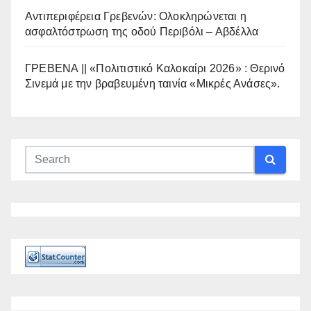
Αντιπεριφέρεια Γρεβενών: Ολοκληρώνεται η
ασφαλτόστρωση της οδού Περιβόλι – Αβδέλλα
ΓΡΕΒΕΝΑ || «Πολιτιστικό Καλοκαίρι 2026» : Θερινό
Σινεμά με την βραβευμένη ταινία «Μικρές Ανάσες».