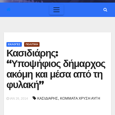
ΕΚΛΟΓΕΣ
ΠΟΛΙΤΙΚΗ
Κασιδιάρης:
“Υποψήφιος δήμαρχος
ακόμη και μέσα από τη
φυλακή”
,
ΚΑΣΙΔΙΑΡΗΣ
ΚΟΜΜΑΤΑ ΧΡΥΣΗ ΑΥΓΗ
ΙΑΝ 26, 2014