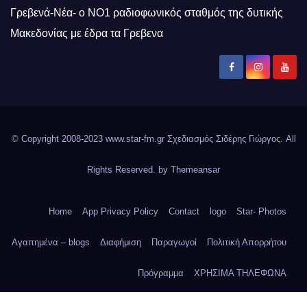
Γρεβενά-Νέα- ο ΝΟ1 ραδιοφωνικός σταθμός της δυτικής
Μακεδονίας με έδρα τα Γρεβενα
© Copyright 2008-2023 www.star-fm.gr Σχεδιασμός Σιδέρης Γιώργος. All
Rights Reserved. by
Themeansar
Home
App Privacy Policy
Contact
logo
Star- Photos
Αγαπημένα – blogs
Διαφήμιση
Παραγωγοί
Πολιτική Απορρήτου
Πρόγραμμα
ΧΡΗΣΙΜΑ ΤΗΛΕΦΩΝΑ