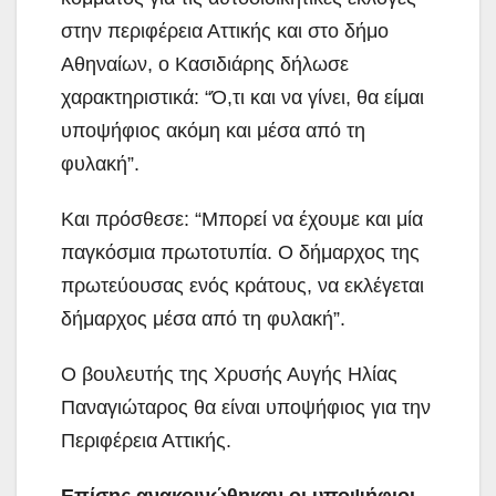
στην περιφέρεια Αττικής και στο δήμο
Αθηναίων, ο Κασιδιάρης δήλωσε
χαρακτηριστικά: “Ό,τι και να γίνει, θα είμαι
υποψήφιος ακόμη και μέσα από τη
φυλακή”.
Και πρόσθεσε: “Μπορεί να έχουμε και μία
παγκόσμια πρωτοτυπία. Ο δήμαρχος της
πρωτεύουσας ενός κράτους, να εκλέγεται
δήμαρχος μέσα από τη φυλακή”.
Ο βουλευτής της Χρυσής Αυγής Ηλίας
Παναγιώταρος θα είναι υποψήφιος για την
Περιφέρεια Αττικής.
Επίσης ανακοινώθηκαν οι υποψήφιοι