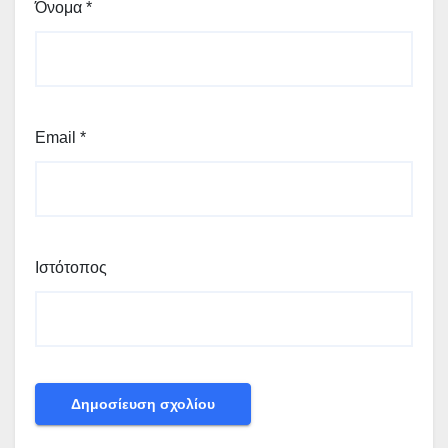
Όνομα
*
Email
*
Ιστότοπος