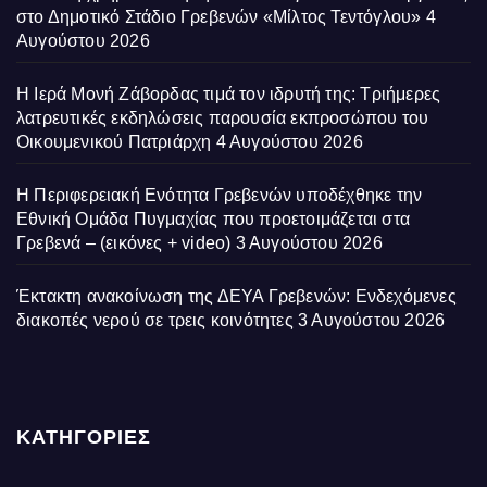
στο Δημοτικό Στάδιο Γρεβενών «Μίλτος Τεντόγλου»
4
Αυγούστου 2026
Η Ιερά Μονή Ζάβορδας τιμά τον ιδρυτή της: Τριήμερες
λατρευτικές εκδηλώσεις παρουσία εκπροσώπου του
Οικουμενικού Πατριάρχη
4 Αυγούστου 2026
Η Περιφερειακή Ενότητα Γρεβενών υποδέχθηκε την
Εθνική Ομάδα Πυγμαχίας που προετοιμάζεται στα
Γρεβενά – (εικόνες + video)
3 Αυγούστου 2026
Έκτακτη ανακοίνωση της ΔΕΥΑ Γρεβενών: Ενδεχόμενες
διακοπές νερού σε τρεις κοινότητες
3 Αυγούστου 2026
ΚΑΤΗΓΟΡΙΕΣ