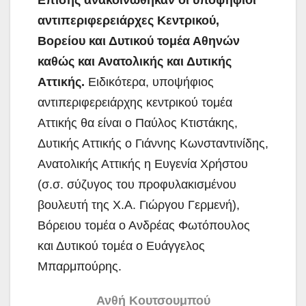
αντιπεριφερειάρχες Κεντρικού,
Βορείου και Δυτικού τομέα Αθηνών
καθώς και Ανατολικής και Δυτικής
Αττικής.
Ειδικότερα, υποψήφιος
αντιπεριφερειάρχης κεντρικού τομέα
Αττικής θα είναι ο Παύλος Κτιστάκης,
Δυτικής Αττικής ο Γιάννης Κωνσταντινίδης,
Ανατολικής Αττικής η Ευγενία Χρήστου
(σ.σ. σύζυγος του προφυλακισμένου
βουλευτή της Χ.Α. Γιώργου Γερμενή),
Βόρειου τομέα ο Ανδρέας Φωτόπουλος
και Δυτικού τομέα ο Ευάγγελος
Μπαρμπούρης.
Ανθή Κουτσουμπού