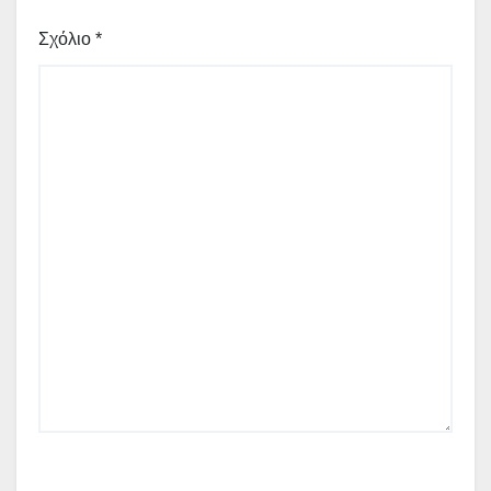
Σχόλιο
*