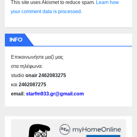
This site uses Akismet to reduce spam.
Learn how
your comment data is processed.
INFO
Επικοινωνήστε μαζί μας
στα τηλέφωνα:
studio
onair 2462083275
και
2462087275
email:
starfm933.gr@gmail.com