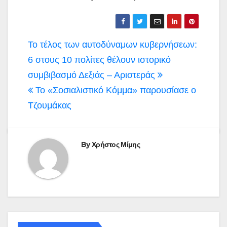
Πλοήγηση
Το τέλος των αυτοδύναμων κυβερνήσεων:
άρθρων
6 στους 10 πολίτες θέλουν ιστορικό
συμβιβασμό Δεξιάς – Αριστεράς
Το «Σοσιαλιστικό Κόμμα» παρουσίασε ο
Τζουμάκας
By
Χρήστος Μίμης