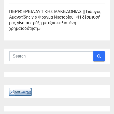
ΠΕΡΙΦΕΡΕΙΑ ΔΥΤΙΚΗΣ ΜΑΚΕΔΟΝΙΑΣ || Γιώργος
Αμανατίδης για Φράγμα Νεστορίου: «Η δέσμευσή
μας γίνεται πράξη με εξασφαλισμένη
χρηματοδότηση»