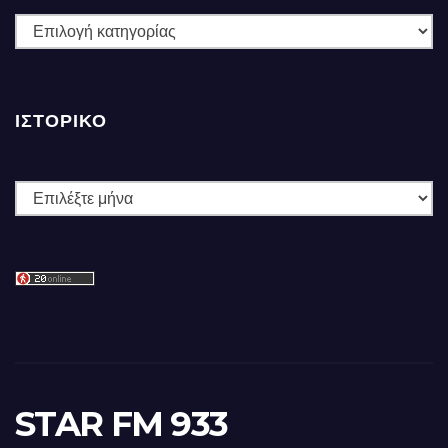
ΚΑΤΗΓΟΡΙΕΣ
ΙΣΤΟΡΙΚΌ
Ιστορικό
STAR FM 933