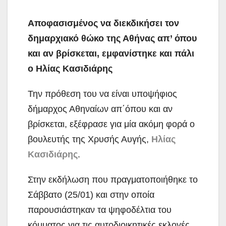
Αποφασισμένος να διεκδικήσει τον
δημαρχιακό θώκο της Αθήνας απ’ όπου
και αν βρίσκεται, εμφανίστηκε και πάλι
ο Ηλίας Κασιδιάρης
Την πρόθεση του να είναι υποψήφιος
δήμαρχος Αθηναίων απ΄όπου και αν
βρίσκεται, εξέφρασε για μία ακόμη φορά ο
βουλευτής της Χρυσής Αυγής,
Ηλίας
Κασιδιάρης
.
Στην εκδήλωση που πραγματοποιήθηκε το
Σάββατο (25/01)
και στην οποία
παρουσιάστηκαν τα ψηφοδέλτια του
κόμματος για τις αυτοδιοικητικές εκλογές