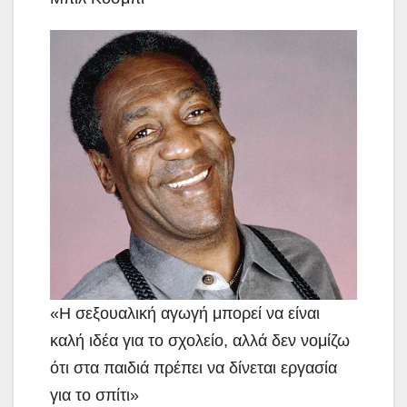
«Η σεξουαλική αγωγή μπορεί να είναι
καλή ιδέα για το σχολείο, αλλά δεν νομίζω
ότι στα παιδιά πρέπει να δίνεται εργασία
για το σπίτι»