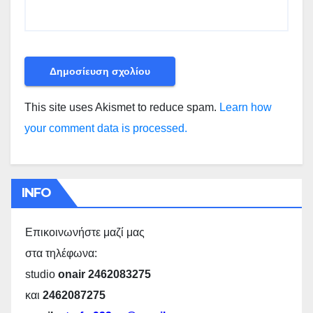
This site uses Akismet to reduce spam.
Learn how
your comment data is processed.
INFO
Επικοινωνήστε μαζί μας
στα τηλέφωνα:
studio
onair 2462083275
και
2462087275