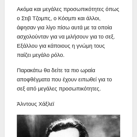
Ακόμα και μεγάλες προσωπικότητες όπως
ο Στιβ Τζομπς, ο Κόσμπι και άλλοι,
άφησαν για λίγο πίσω αυτά με τα οποία
ασχολούνταν για να μιλήσουν για το σεξ.
Εξάλλου για κάποιους η γνώμη τους
παίζει μεγάλο ρόλο.
Παρακάτω θα δείτε τα πιο ωραία
αποφθέγματα που έχουν ειπωθεί για το
σεξ από μεγάλες προσωπικότητες.
Άλντους Χάξλεϊ