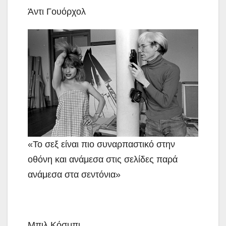
Άντι Γουόρχολ
«Το σεξ είναι πιο συναρπαστικό στην
οθόνη και ανάμεσα στις σελίδες παρά
ανάμεσα στα σεντόνια»
Μπιλ Κόσμπι