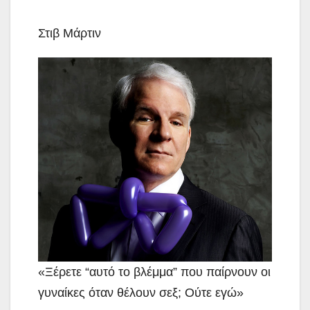
Στιβ Μάρτιν
«Ξέρετε “αυτό το βλέμμα” που παίρνουν οι
γυναίκες όταν θέλουν σεξ; Ούτε εγώ»