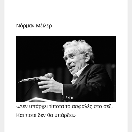
Νόρμαν Μέιλερ
«Δεν υπάρχει τίποτα το ασφαλές στο σεξ.
Και ποτέ δεν θα υπάρξει»