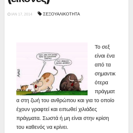
ΣΕΞΟΥΑΛΙΚΟΤΗΤΑ
ΙΑΝ 17, 2014
Το σεξ
είναι ένα
από τα
σημαντικ
ότερα
πράγματ
α στη ζωή του ανθρώπου και για το οποίο
έχουν γραφτεί και ειπωθεί χιλιάδες
πράγματα. Σωστά ή μη είναι στην κρίση
του καθενός να κρίνει.