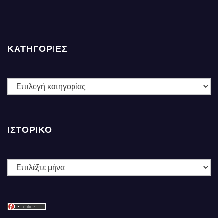
ΚΑΤΗΓΟΡΙΕΣ
ΚΑΤΗΓΟΡΙΕΣ
ΙΣΤΟΡΙΚΌ
Ιστορικό