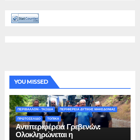
YOU MISSED
ΠΕΡΙΒΑΛΛΟΝ - ΤΑΞΙΔΙΑ
ΠΕΡΙΦΕΡΕΙΑ ΔΥΤΙΚΗΣ ΜΑΚΕΔΟΝΙΑΣ
ΠΡΩΤΟΣΕΛΙΔΟ
ΤΟΠΙΚΑ
Αντιπεριφέρεια Γρεβενών:
Ολοκληρώνεται η