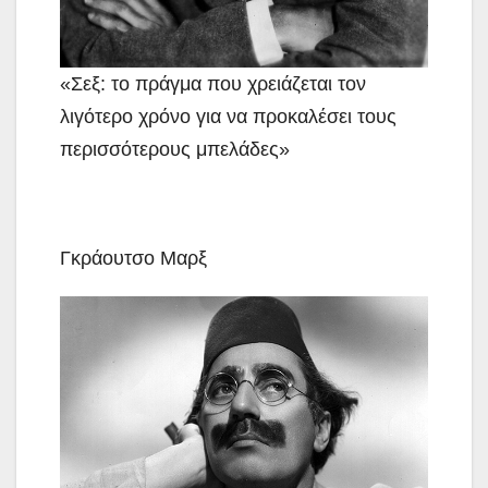
«Σεξ: το πράγμα που χρειάζεται τον
λιγότερο χρόνο για να προκαλέσει τους
περισσότερους μπελάδες»
Γκράουτσο Μαρξ