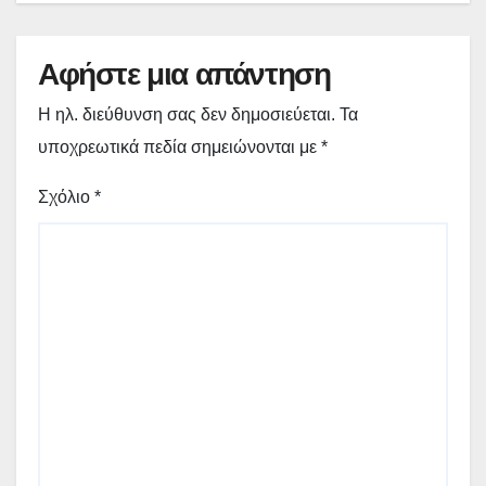
Αφήστε μια απάντηση
Η ηλ. διεύθυνση σας δεν δημοσιεύεται.
Τα
υποχρεωτικά πεδία σημειώνονται με
*
Σχόλιο
*