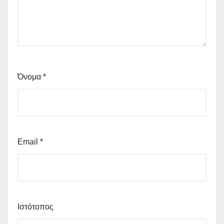
Όνομα
*
Email
*
Ιστότοπος