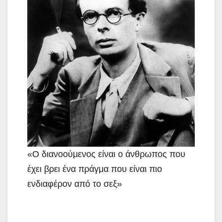
«Ο διανοούμενος είναι ο άνθρωπος που
έχει βρει ένα πράγμα που είναι πιο
ενδιαφέρον από το σεξ»