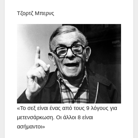
Τζορτζ Μπερνς
«Το σεξ είναι ένας από τους 9 λόγους για
μετενσάρκωση. Οι άλλοι 8 είναι
ασήμαντοι»