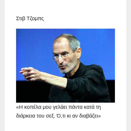
Στιβ Τζομπς
«Η κοπέλα μου γελάει πάντα κατά τη
διάρκεια του σεξ. Ό,τι κι αν διαβάζει»