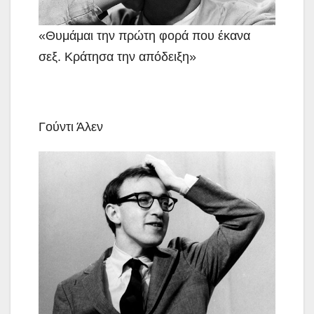
«Θυμάμαι την πρώτη φορά που έκανα
σεξ. Κράτησα την απόδειξη»
Γούντι Άλεν