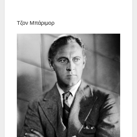
Τζον Μπάριμορ