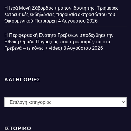
Η Ιερά Μονή Ζάβορδας τιμά τον ιδρυτή της: Τριήμερες
λατρευτικές εκδηλώσεις παρουσία εκπροσώπου του
Οικουμενικού Πατριάρχη
4 Αυγούστου 2026
Η Περιφερειακή Ενότητα Γρεβενών υποδέχθηκε την
Εθνική Ομάδα Πυγμαχίας που προετοιμάζεται στα
Γρεβενά – (εικόνες + video)
3 Αυγούστου 2026
ΚΑΤΗΓΟΡΙΕΣ
ΚΑΤΗΓΟΡΙΕΣ
ΙΣΤΟΡΙΚΌ