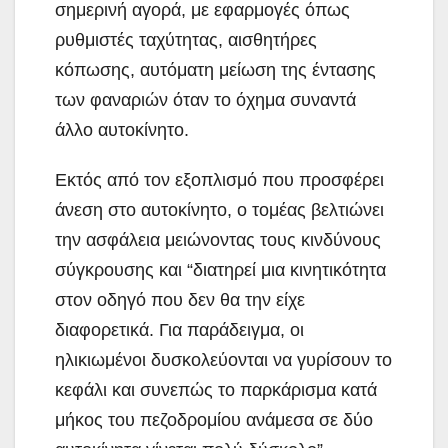
σημερινή αγορά, με εφαρμογές όπως
ρυθμιστές ταχύτητας, αισθητήρες
κόπωσης, αυτόματη μείωση της έντασης
των φαναριών όταν το όχημα συναντά
άλλο αυτοκίνητο.
Εκτός από τον εξοπλισμό που προσφέρει
άνεση στο αυτοκίνητο, ο τομέας βελτιώνει
την ασφάλεια μειώνοντας τους κινδύνους
σύγκρουσης και “διατηρεί μια κινητικότητα
στον οδηγό που δεν θα την είχε
διαφορετικά. Για παράδειγμα, οι
ηλικιωμένοι δυσκολεύονται να γυρίσουν το
κεφάλι και συνεπώς το παρκάρισμα κατά
μήκος του πεζοδρομίου ανάμεσα σε δύο