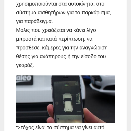
χρησιμοποιούνται στα αυτοκίνητα, στο
σύστημα αισθητήρων για το παρκάρισμα,
για παράδειγμα.
Μόλις που χρειάζεται να κάνει λίγο
μπροστά και κατά περίπτωση, να
προσθέσει κάμερες για την αναγνώριση
θέσης για ανάπηρους ή την είσοδο του
γκαράζ.
“Στόχος είναι το σύστημα να γίνει αυτό