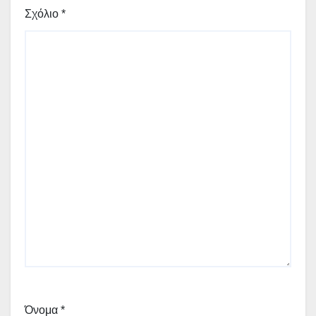
Σχόλιο
*
Όνομα
*