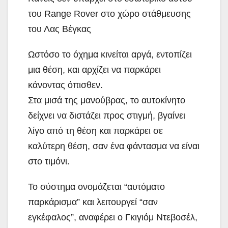
του Range Rover στο χώρο στάθμευσης
του Λας Βέγκας
Ωστόσο το όχημα κινείται αργά, εντοπίζει
μια θέση, και αρχίζει να παρκάρει
κάνοντας όπισθεν.
Στα μισά της μανούβρας, το αυτοκίνητο
δείχνει να διστάζει προς στιγμή, βγαίνει
λίγο από τη θέση και παρκάρει σε
καλύτερη θέση, σαν ένα φάντασμα να είναι
στο τιμόνι.
Το σύστημα ονομάζεται “αυτόματο
παρκάρισμα” και λειτουργεί “σαν
εγκέφαλος”, αναφέρει ο Γκιγιόμ Ντεβοσέλ,