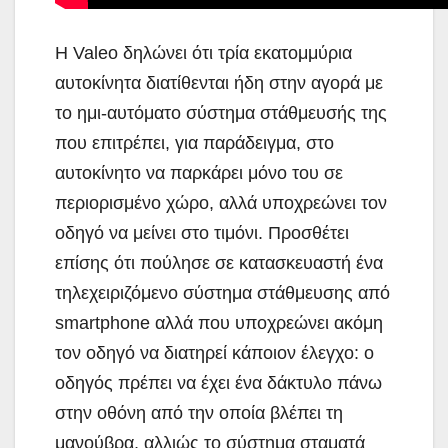
Η Valeo δηλώνει ότι τρία εκατομμύρια
αυτοκίνητα διατίθενται ήδη στην αγορά με
το ημι-αυτόματο σύστημα στάθμευσής της
που επιτρέπει, για παράδειγμα, στο
αυτοκίνητο να παρκάρει μόνο του σε
περιορισμένο χώρο, αλλά υποχρεώνει τον
οδηγό να μείνει στο τιμόνι. Προσθέτει
επίσης ότι πούλησε σε κατασκευαστή ένα
τηλεχειριζόμενο σύστημα στάθμευσης από
smartphone αλλά που υποχρεώνει ακόμη
τον οδηγό να διατηρεί κάποιον έλεγχο: ο
οδηγός πρέπει να έχει ένα δάκτυλο πάνω
στην οθόνη από την οποία βλέπει τη
μανούβρα, αλλιώς το σύστημα σταματά