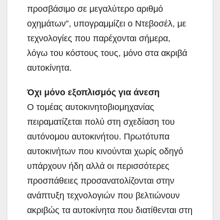
προσβάσιμο σε μεγαλύτερο αριθμό
οχημάτων”, υπογραμμίζει ο Ντεβοσέλ, με
τεχνολογίες που παρέχονται σήμερα,
λόγω του κόστους τους, μόνο στα ακριβά
αυτοκίνητα.
Όχι μόνο εξοπλισμός για άνεση
Ο τομέας αυτοκινητοβιομηχανίας
πειραματίζεται πολύ στη σχεδίαση του
αυτόνομου αυτοκινήτου. Πρωτότυπα
αυτοκινήτων που κινούνται χωρίς οδηγό
υπάρχουν ήδη αλλά οι περισσότερες
προσπάθειες προσανατολίζονται στην
ανάπτυξη τεχνολογιών που βελτιώνουν
ακριβώς τα αυτοκίνητα που διατίθενται στη