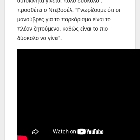
αυτοκίνητα γίνεται πολύ δύσκολο”,
προσθέτει ο Ντεβοσέλ. “Γνωρίζουμε ότι οι
μανούβρες για το παρκάρισμα είναι το
πλέον ζητούμενο, καθώς είναι το πιο
δύσκολο να γίνει”.