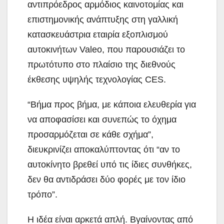
αντιπρόεδρος αρμόδιος καινοτομίας και
επιστημονικής ανάπτυξης στη γαλλική
κατασκευάστρια εταιρία εξοπλισμού
αυτοκινήτων Valeo, που παρουσιάζει το
πρωτότυπο στο πλαίσιο της διεθνούς
έκθεσης υψηλής τεχνολογίας CES.
“Βήμα προς βήμα, με κάποια ελευθερία για
να αποφασίσει και συνεπώς το όχημα
προσαρμόζεται σε κάθε σχήμα”,
διευκρινίζει αποκαλύπτοντας ότι “αν το
αυτοκίνητο βρεθεί υπό τις ίδιες συνθήκες,
δεν θα αντιδράσει δύο φορές με τον ίδιο
τρόπο”.
Η ιδέα είναι αρκετά απλή. Βγαίνοντας από