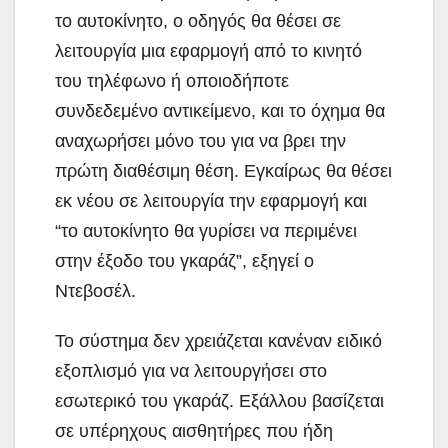
το αυτοκίνητο, ο οδηγός θα θέσει σε
λειτουργία μια εφαρμογή από το κινητό
του τηλέφωνο ή οποιοδήποτε
συνδεδεμένο αντικείμενο, και το όχημα θα
αναχωρήσει μόνο του για να βρει την
πρώτη διαθέσιμη θέση. Εγκαίρως θα θέσει
εκ νέου σε λειτουργία την εφαρμογή και
“το αυτοκίνητο θα γυρίσει να περιμένει
στην έξοδο του γκαράζ”, εξηγεί ο
Ντεβοσέλ.
Το σύστημα δεν χρειάζεται κανέναν ειδικό
εξοπλισμό για να λειτουργήσει στο
εσωτερικό του γκαράζ. Εξάλλου βασίζεται
σε υπέρηχους αισθητήρες που ήδη