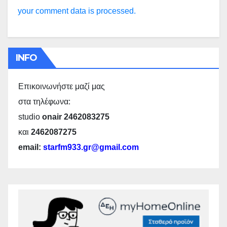
your comment data is processed.
INFO
Επικοινωνήστε μαζί μας
στα τηλέφωνα:
studio
onair 2462083275
και
2462087275
email:
starfm933.gr@gmail.com