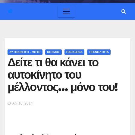
ΑΥΤΟΚΙΝΗΤΟ - ΜΟΤΟ
ΚΟΣΜΟΣ
ΠΑΡΑΞΕΝΑ
ΤΕΧΝΟΛΟΓΙΑ
Δείτε τι θα κάνει το
αυτοκίνητο του
μέλλοντος… μόνο του!
ΙΑΝ 10, 2014