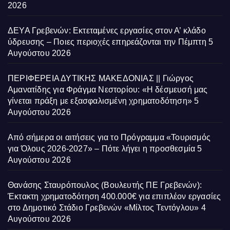
2026
ΔΕΥΑ Γρεβενών: Εκτεταμένες εργασίες στον Α’ κλάδο
ύδρευσης – Ποιες περιοχές επηρεάζονται την Πέμπτη
5
Αυγούστου 2026
ΠΕΡΙΦΕΡΕΙΑ ΔΥΤΙΚΗΣ ΜΑΚΕΔΟΝΙΑΣ || Γιώργος
Αμανατίδης για Φράγμα Νεστορίου: «Η δέσμευσή μας
γίνεται πράξη με εξασφαλισμένη χρηματοδότηση»
5
Αυγούστου 2026
Από σήμερα οι αιτήσεις για το Πρόγραμμα «Τουρισμός
για Όλους 2026-2027» – Πότε λήγει η προσθεσμία
5
Αυγούστου 2026
Θανάσης Σταυρόπουλος (Βουλευτής ΠΕ Γρεβενών):
Έκτακτη χρηματοδότηση 400.000€ για επιπλέον εργασίες
στο Δημοτικό Στάδιο Γρεβενών «Μίλτος Τεντόγλου»
4
Αυγούστου 2026