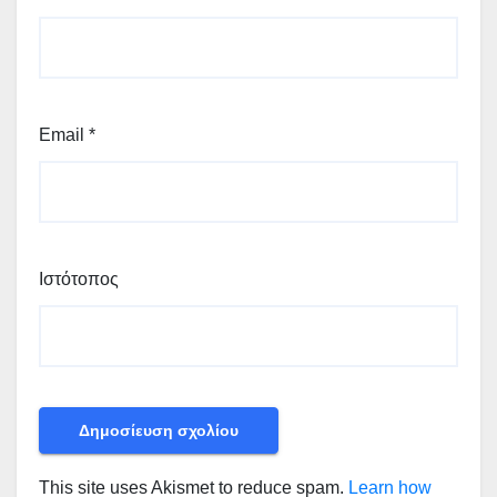
Email
*
Ιστότοπος
This site uses Akismet to reduce spam.
Learn how