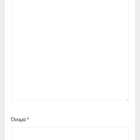
Όνομα
*