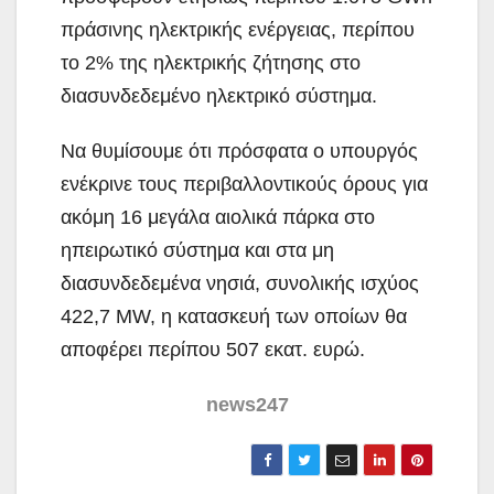
πράσινης ηλεκτρικής ενέργειας, περίπου
το 2% της ηλεκτρικής ζήτησης στο
διασυνδεδεμένο ηλεκτρικό σύστημα.
Να θυμίσουμε ότι πρόσφατα ο υπουργός
ενέκρινε τους περιβαλλοντικούς όρους για
ακόμη 16 μεγάλα αιολικά πάρκα στο
ηπειρωτικό σύστημα και στα μη
διασυνδεδεμένα νησιά, συνολικής ισχύος
422,7 MW, η κατασκευή των οποίων θα
αποφέρει περίπου 507 εκατ. ευρώ.
news247