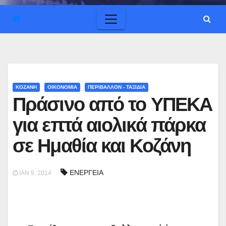
ΚΟΖΑΝΗ
ΟΙΚΟΝΟΜΙΑ
ΠΕΡΙΒΑΛΛΟΝ - ΤΑΞΙΔΙΑ
Πράσινο από το ΥΠΕΚΑ
για επτά αιολικά πάρκα
σε Ημαθία και Κοζάνη
ΕΝΕΡΓΕΙΑ
ΙΑΝ 9, 2014