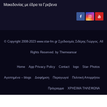
Μακεδονίας με έδρα τα Γρεβενα
© Copyright 2008-2023 www.star-fm.gr Σχεδιασμός Σιδέρης Γιώργος. All
Rights Reserved. by
Themeansar
Home
App Privacy Policy
Contact
logo
Star- Photos
Αγαπημένα – blogs
Διαφήμιση
Παραγωγοί
Πολιτική Απορρήτου
Πρόγραμμα
ΧΡΗΣΙΜΑ ΤΗΛΕΦΩΝΑ