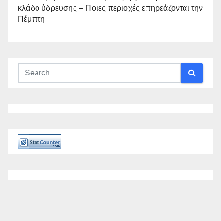
κλάδο ύδρευσης – Ποιες περιοχές επηρεάζονται την
Πέμπτη