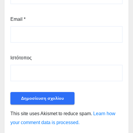
Email
*
Ιστότοπος
This site uses Akismet to reduce spam.
Learn how
your comment data is processed.