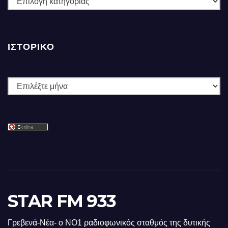
ΙΣΤΟΡΙΚΌ
Ιστορικό
STAR FM 933
Γρεβενά-Νέα- ο ΝΟ1 ραδιοφωνικός σταθμός της δυτικής