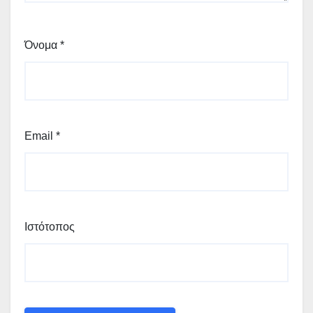
Όνομα
*
Email
*
Ιστότοπος