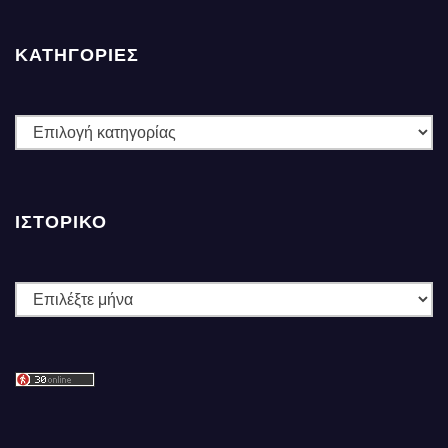
ΚΑΤΗΓΟΡΙΕΣ
ΚΑΤΗΓΟΡΙΕΣ
ΙΣΤΟΡΙΚΌ
Ιστορικό