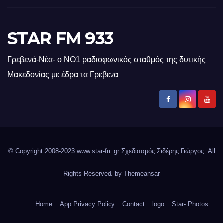
STAR FM 933
Γρεβενά-Νέα- ο ΝΟ1 ραδιοφωνικός σταθμός της δυτικής
Μακεδονίας με έδρα τα Γρεβενα
© Copyright 2008-2023 www.star-fm.gr Σχεδιασμός Σιδέρης Γιώργος. All
Rights Reserved. by
Themeansar
Home
App Privacy Policy
Contact
logo
Star- Photos