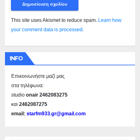
This site uses Akismet to reduce spam.
Learn how
your comment data is processed.
INFO
Επικοινωνήστε μαζί μας
στα τηλέφωνα:
studio
onair 2462083275
και
2462087275
email:
starfm933.gr@gmail.com