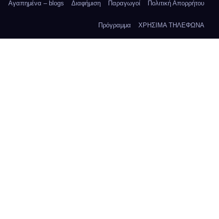
Αγαπημένα – blogs
Διαφήμιση
Παραγωγοί
Πολιτική Απορρήτου
Πρόγραμμα
ΧΡΗΣΙΜΑ ΤΗΛΕΦΩΝΑ