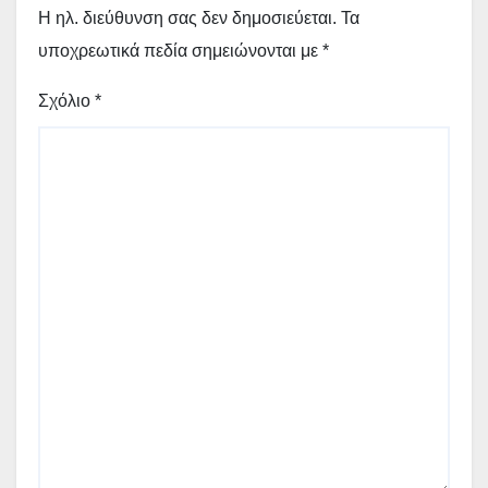
Η ηλ. διεύθυνση σας δεν δημοσιεύεται.
Τα
υποχρεωτικά πεδία σημειώνονται με
*
Σχόλιο
*