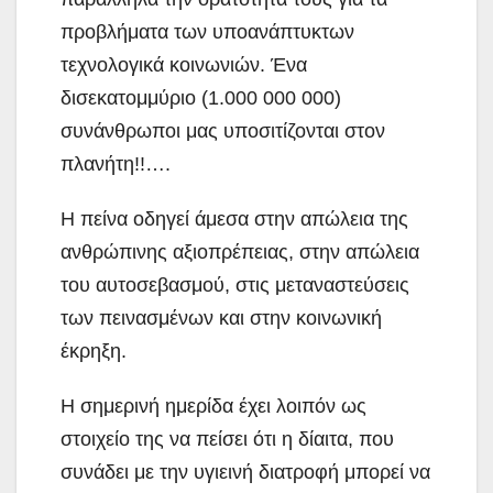
προβλήματα των υποανάπτυκτων
τεχνολογικά κοινωνιών. Ένα
δισεκατομμύριο (1.000 000 000)
συνάνθρωποι μας υποσιτίζονται στον
πλανήτη!!….
Η πείνα οδηγεί άμεσα στην απώλεια της
ανθρώπινης αξιοπρέπειας, στην απώλεια
του αυτοσεβασμού, στις μεταναστεύσεις
των πεινασμένων και στην κοινωνική
έκρηξη.
Η σημερινή ημερίδα έχει λοιπόν ως
στοιχείο της να πείσει ότι η δίαιτα, που
συνάδει με την υγιεινή διατροφή μπορεί να