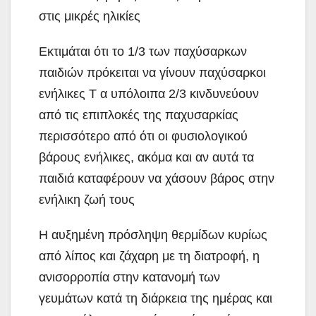
στις μικρές ηλικίες
Εκτιμάται ότι το 1/3 των παχύσαρκων
παιδιών πρόκειται να γίνουν παχύσαρκοι
ενήλικες T α υπόλοιπα 2/3 κινδυνεύουν
από τις επιπλοκές της παχυσαρκίας
περισσότερο από ότι οι φυσιολογικού
βάρους ενήλικες, ακόμα και αν αυτά τα
παιδιά καταφέρουν να χάσουν βάρος στην
ενήλικη ζωή τους
Η αυξημένη πρόσληψη θερμίδων κυρίως
από λίπος και ζάχαρη με τη διατροφή, η
ανισορροπία στην κατανομή των
γευμάτων κατά τη διάρκεια της ημέρας και