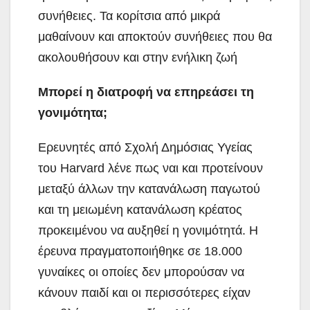
συνήθειες. Τα κορίτσια από μικρά
μαθαίνουν και αποκτούν συνήθειες που θα
ακολουθήσουν και στην ενήλικη ζωή
Μπορεί η διατροφή να επηρεάσει τη
γονιμότητα;
Ερευνητές από Σχολή Δημόσιας Υγείας
του Harvard λένε πως ναι και προτείνουν
μεταξύ άλλων την κατανάλωση παγωτού
και τη μειωμένη κατανάλωση κρέατος
προκειμένου να αυξηθεί η γονιμότητά. Η
έρευνα πραγματοποιήθηκε σε 18.000
γυναίκες οι οποίες δεν μπορούσαν να
κάνουν παιδί και οι περισσότερες είχαν