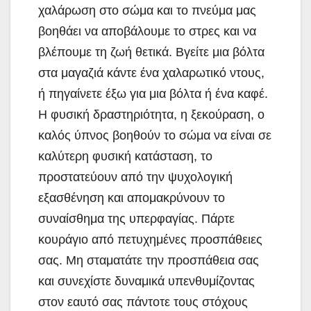
χαλάρωση στο σώμα και το πνεύμα μας
βοηθάει να αποβάλουμε το στρες και να
βλέπουμε τη ζωή θετικά. Βγείτε μια βόλτα
στα μαγαζιά κάντε ένα χαλαρωτικό ντους,
ή πηγαίνετε έξω για μια βόλτα ή ένα καφέ.
Η φυσική δραστηριότητα, η ξεκούραση, ο
καλός ύπνος βοηθούν το σώμα να είναι σε
καλύτερη φυσική κατάσταση, το
προστατεύουν από την ψυχολογική
εξασθένηση και απομακρύνουν το
συναίσθημα της υπερφαγίας. Πάρτε
κουράγιο από πετυχημένες προσπάθειες
σας. Μη σταματάτε την προσπάθεια σας
και συνεχίστε δυναμικά υπενθυμίζοντας
στον εαυτό σας πάντοτε τους στόχους