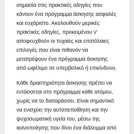
σημασία στις πρακτικές οδηγίες που
κάνουν ένα πρόγραμμα άσκησης ασφαλές
και ευχάριστο. Ακολουθούν μερικές
πρακτικές οδηγίες, προκειμένου ν’
αποφευχθούν οι τυχαίες και επιπόλαιες
επιλογές που είναι πιθανόν να
μετατρέψουν ένα πρόγραμμα άσκησης
από ωφέλιμο σε υπερβολικό ή επικίνδυνο.
Κάθε δραστηριότητα άσκησης πρέπει να
εντάσσεται στο πρόγραμμα κάθε ατόμου,
χωρίς να το διαταράσσει. Είναι σημαντικό
να ενισχύει την αυτοπεποίθηση και την
ψυχοσωματική υγεία του, μέσω της
ικανοποίησης που δίνει ένα διάλειμμα από