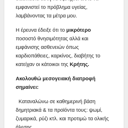
εμφανιστεί το πρόβλημα υγείας,
λαμβάνοντας τα μέτρα μου.
Η έρευνα έδειξε ότι το
μικρότερο
ποσοστό θνησιμότητας αλλά και
εμφάνισης ασθενειών όπως
καρδιοπάθειες, καρκίνος, διαβήτης το
κατείχαν οι κάτοικοι της
Κρήτης.
Ακολουθώ μεσογειακή διατροφή
σημαίνει:
 Καταναλώνω σε καθημερινή βάση
δημητριακά & τα προϊόντα τους: ψωμί,
ζυμαρικά, ρύζι κτλ. και προτιμώ τα ολικής
άλεσης