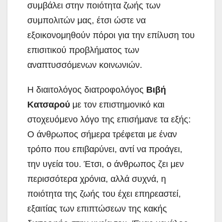
συμβάλει στην ποιότητα ζωής των
συμπολιτών μας, έτσι ώστε να
εξοικονομηθούν πόροι για την επίλυση του
επισιτικού προβλήματος των
αναπτυσσόμενων κοινωνιών.
Η διαιτολόγος διατροφολόγος
Βιβή
Κατσαρού
με τον επιστημονικό και
στοχευόμενο λόγο της επισήμανε τα εξής:
Ο άνθρωπος σήμερα τρέφεται με έναν
τρόπο που επιβαρύνει, αντί να προάγει,
την υγεία του. Έτσι, ο άνθρωπος ζει μεν
περισσότερα χρόνια, αλλά συχνά, η
ποιότητα της ζωής του έχει επηρεαστεί,
εξαιτίας των επιπτώσεων της κακής