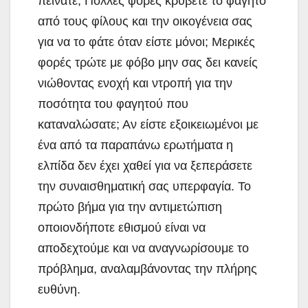
πεινάτε; Πολλές φορές κρύβετε το φαγητό
από τους φίλους και την οικογένεια σας
για να το φάτε όταν είστε μόνοι; Μερικές
φορές τρώτε με φόβο μην σας δει κανείς
νιώθοντας ενοχή και ντροπή για την
ποσότητα του φαγητού που
καταναλώσατε; Αν είστε εξοικειωμένοι με
ένα από τα παραπάνω ερωτήματα η
ελπίδα δεν έχει χαθεί για να ξεπεράσετε
την συναισθηματική σας υπερφαγία. Το
πρώτο βήμα για την αντιμετώπιση
οποιονδήποτε εθισμού είναι να
αποδεχτούμε και να αναγνωρίσουμε το
πρόβλημα, αναλαμβάνοντας την πλήρης
ευθύνη.