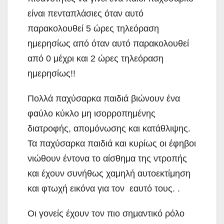
είναι πενταπλάσιες όταν αυτό
παρακολουθεί 5 ώρες τηλεόραση
ημερησίως από όταν αυτό παρακολουθεί
από 0 μέχρι και 2 ώρες τηλεόραση
ημερησίως!!
Πολλά παχύσαρκα παιδιά βιώνουν ένα
φαύλο κύκλο μη ισορροπημένης
διατροφής, απομόνωσης και κατάθλιψης.
Τα παχύσαρκα παιδιά και κυρίως οι έφηβοι
νιώθουν έντονα το αίσθημα της ντροπής
και έχουν συνήθως χαμηλή αυτοεκτίμηση
και φτωχή εικόνα για τον εαυτό τους. .
Οι γονείς έχουν τον πιο σημαντικό ρόλο