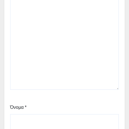
Όνομα
*