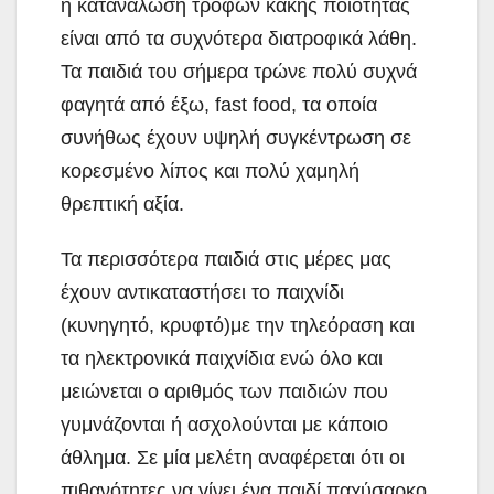
η κατανάλωση τροφών κακής ποιότητας
είναι από τα συχνότερα διατροφικά λάθη.
Τα παιδιά του σήμερα τρώνε πολύ συχνά
φαγητά από έξω, fast food, τα οποία
συνήθως έχουν υψηλή συγκέντρωση σε
κορεσμένο λίπος και πολύ χαμηλή
θρεπτική αξία.
Τα περισσότερα παιδιά στις μέρες μας
έχουν αντικαταστήσει το παιχνίδι
(κυνηγητό, κρυφτό)με την τηλεόραση και
τα ηλεκτρονικά παιχνίδια ενώ όλο και
μειώνεται ο αριθμός των παιδιών που
γυμνάζονται ή ασχολούνται με κάποιο
άθλημα. Σε μία μελέτη αναφέρεται ότι οι
πιθανότητες να γίνει ένα παιδί παχύσαρκο