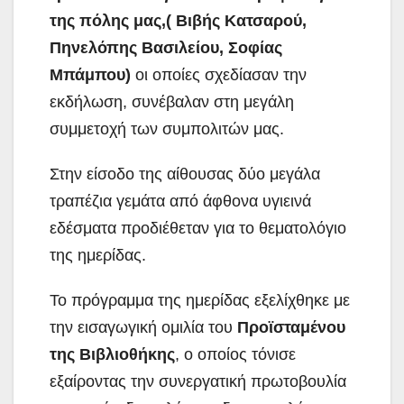
της πόλης μας,( Βιβής Κατσαρού,
Πηνελόπης Βασιλείου, Σοφίας
Μπάμπου)
οι οποίες σχεδίασαν την
εκδήλωση, συνέβαλαν στη μεγάλη
συμμετοχή των συμπολιτών μας.
Στην είσοδο της αίθουσας δύο μεγάλα
τραπέζια γεμάτα από άφθονα υγιεινά
εδέσματα προδιέθεταν για το θεματολόγιο
της ημερίδας.
Το πρόγραμμα της ημερίδας εξελίχθηκε με
την εισαγωγική ομιλία του
Προϊσταμένου
της Βιβλιοθήκης
, ο οποίος τόνισε
εξαίροντας την συνεργατική πρωτοβουλία