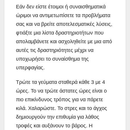
Εάν δεν είστε έτοιμοι ή συναισθηματικά
ώριμοι να αντιμετωπίσετε τα προβλήματα
σας και να βρείτε αποτελεσματικές λύσεις,
φτιάξτε μια λίστα δραστηριοτήτων που
απολαμβάνετε και ασχοληθείτε με μια από
αυτές τις δραστηριότητες μέχρι να
υποχωρήσει το συναίσθημα της
υπερφαγίας.
Τρώτε τα γεύματα σταθερά κάθε 3 με 4
ώρες. Το να τρώτε άστατες ώρες είναι ο
πιο επικίνδυνος τρόπος για να πάρετε
κιλά. Χαλαρώστε. Το στρες και το άγχος
δημιουργούν την επιθυμία για λάθος
τροφές και αυξάνουν το βάρος. Η