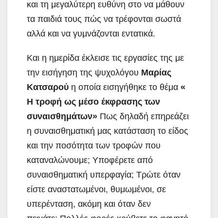
και τη μεγαλύτερη ευθύνη στο να μάθουν
τα παιδιά τους πώς να τρέφονται σωστά
αλλά και να γυμνάζονται εντατικά.
Και η ημερίδα έκλεισε τις εργασίες της με
την εισήγηση της ψυχολόγου
Μαρίας
Κατσαρού
η οποία εισηγήθηκε το θέμα
«
Η τροφή ως μέσο έκφρασης των
συναισθημάτων»
Πως δηλαδή επηρεάζει
η συναισθηματική μας κατάσταση το είδος
και την ποσότητα των τροφών που
καταναλώνουμε; Υποφέρετε από
συναισθηματική υπερφαγία; Τρώτε όταν
είστε αναστατωμένοι, θυμωμένοι, σε
υπερένταση, ακόμη και όταν δεν