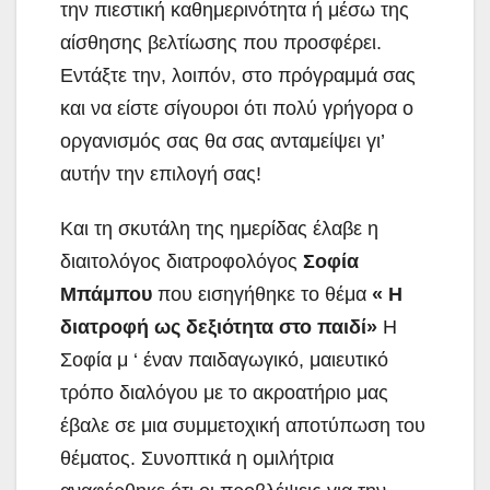
την πιεστική καθημερινότητα ή μέσω της
αίσθησης βελτίωσης που προσφέρει.
Εντάξτε την, λοιπόν, στο πρόγραμμά σας
και να είστε σίγουροι ότι πολύ γρήγορα ο
οργανισμός σας θα σας ανταμείψει γι’
αυτήν την επιλογή σας!
Και τη σκυτάλη της ημερίδας έλαβε η
διαιτολόγος διατροφολόγος
Σοφία
Μπάμπου
που εισηγήθηκε το θέμα
« Η
διατροφή ως δεξιότητα στο παιδί»
Η
Σοφία μ ‘ έναν παιδαγωγικό, μαιευτικό
τρόπο διαλόγου με το ακροατήριο μας
έβαλε σε μια συμμετοχική αποτύπωση του
θέματος. Συνοπτικά η ομιλήτρια