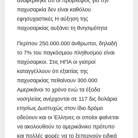
αναφέρθηκε ότι οι προβλέψεις για την
παχυσαρκία δεν είναι καθόλου
εφησυχαστικές Η αύξηση της
παχυσαρκίας αυξάνει τη θνησιμότητα
Περίπου 250.000.000 άνθρωποι, δηλαδή
το 7% του παγκόσμιου πληθυσμού είναι
παχύσαρκοι. Στις ΗΠΑ οι γιατροί
καταγγέλλουν ότι εξαιτίας της
παχυσαρκίας πεθαίνουν 300.000
Αμερικάνοι το χρόνο ενώ τα έξοδα
νοσηλείας ανέρχονται σε 117 δις δολάρια
ετησίως Δυστυχώς στον ίδιο δρόμο
οδεύουν και οι Έλληνες οι οποίοι φαίνεται
να ακολουθούν το αμερικάνικο πρότυπο
και πολλές φορές να το ξεπερνούν ειδικά