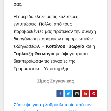
σας.
Η ημερίδα έληξε με τις καλύτερες
εντυπώσεις. Πολλοί από τους
παραβρεθέντες μας πρότειναν την συνεχή
διοργάνωση παρόμοιων επιμορφωτικών
εκδηλώσεων. Η
Κοπάνου Γεωργία
και η
Ταρλατζή Θεολογία
με άψογο τρόπο
διεκπεραίωσαν τις εργασίες της
Γραμματειακής Υποστήριξης
Σίμος Ζαγκανίκας
Πλοήγηση
Σύσκεψη για τη λαθροϋλοτομία υπό τον