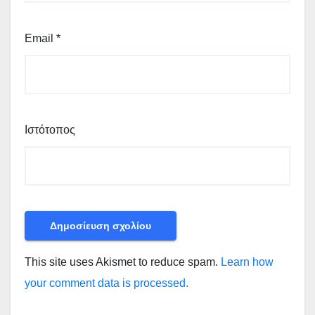
Email
*
Ιστότοπος
This site uses Akismet to reduce spam.
Learn how
your comment data is processed.