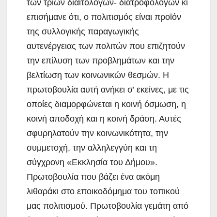
των τριών διαιτολόγων- διατροφολόγων κι
επισήμανε ότι, ο πολιτισμός είναι προϊόν
της συλλογικής παραγωγικής
αυτενέργειας των πολιτών που επιζητούν
την επίλυση των προβλημάτων και την
βελτίωση των κοινωνικών θεσμών. Η
πρωτοβουλία αυτή ανήκει σ’ εκείνες, με τις
οποίες διαμορφώνεται η κοινή όσμωση, η
κοινή αποδοχή και η κοινή δράση. Αυτές
σφυρηλατούν την κοινωνικότητα, την
συμμετοχή, την αλληλεγγύη και τη
σύγχρονη «Εκκλησία του Δήμου».
Πρωτοβουλία που βάζει ένα ακόμη
λιθαράκι στο εποικοδόμημα του τοπικού
μας πολιτισμού. Πρωτοβουλία γεμάτη από