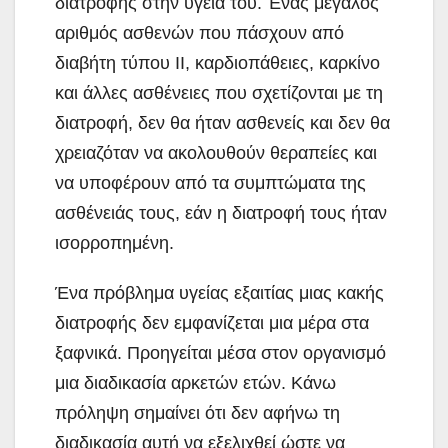
διατροφής στην υγεία του. Ένας μεγάλος
αριθμός ασθενών που πάσχουν από
διαβήτη τύπου ΙΙ, καρδιοπάθειες, καρκίνο
και άλλες ασθένειες που σχετίζονται με τη
διατροφή, δεν θα ήταν ασθενείς και δεν θα
χρειαζόταν να ακολουθούν θεραπείες και
να υποφέρουν από τα συμπτώματα της
ασθένειάς τους, εάν η διατροφή τους ήταν
ισορροπημένη.
Ένα πρόβλημα υγείας εξαιτίας μιας κακής
διατροφής δεν εμφανίζεται μια μέρα στα
ξαφνικά. Προηγείται μέσα στον οργανισμό
μια διαδικασία αρκετών ετών. Κάνω
πρόληψη σημαίνει ότι δεν αφήνω τη
διαδικασία αυτή να εξελιχθεί ώστε να