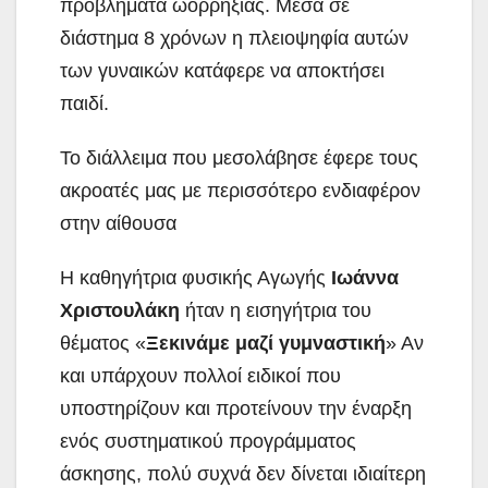
προβλήματα ωορρηξίας. Μέσα σε
διάστημα 8 χρόνων η πλειοψηφία αυτών
των γυναικών κατάφερε να αποκτήσει
παιδί.
Το διάλλειμα που μεσολάβησε έφερε τους
ακροατές μας με περισσότερο ενδιαφέρον
στην αίθουσα
Η καθηγήτρια φυσικής Αγωγής
Ιωάννα
Χριστουλάκη
ήταν η εισηγήτρια του
θέματος «
Ξεκινάμε μαζί γυμναστική
» Αν
και υπάρχουν πολλοί ειδικοί που
υποστηρίζουν και προτείνουν την έναρξη
ενός συστηματικού προγράμματος
άσκησης, πολύ συχνά δεν δίνεται ιδιαίτερη