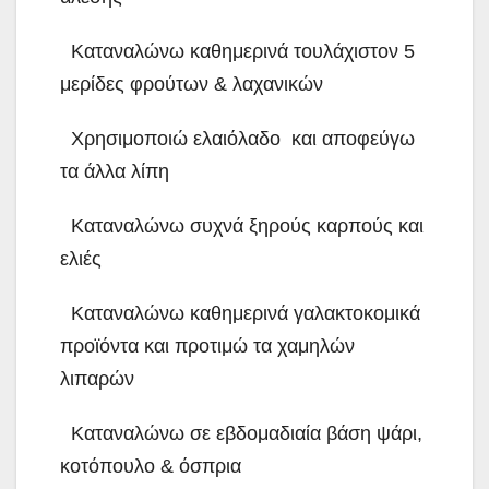
 Καταναλώνω καθημερινά τουλάχιστον 5
μερίδες φρούτων & λαχανικών
 Χρησιμοποιώ ελαιόλαδο και αποφεύγω
τα άλλα λίπη
 Καταναλώνω συχνά ξηρούς καρπούς και
ελιές
 Καταναλώνω καθημερινά γαλακτοκομικά
προϊόντα και προτιμώ τα χαμηλών
λιπαρών
 Καταναλώνω σε εβδομαδιαία βάση ψάρι,
κοτόπουλο & όσπρια