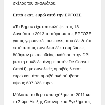
σκέλος του σκανδάλου.
Επτά εκατ. ευρώ από την ΕΡΓΟΣΕ
«Το Βήμα» είχε αποκαλύψει στις 18
Αυγούστου 2013 το πόρισμα της ΕΡΓΟΣΕ
για τις γερμανικές business, που έδειξε ότι
επτά από τις συνολικά δέκα συμβάσεις
δόθηκαν με απευθείας ανάθεση στην DBI
(και τη συνδεδεμένη με αυτήν De Consult
GmbH), με συνολικές αμοιβές 6 εκατ.
ευρώ και μέση αμοιβή ανά σύμβαση
ύψους 607.323 ευρώ.
Μάλιστα, το θέμα απασχόλησε το 2011 και
το Σώμα Δίωξης Οικονομικού Εγκλήματος