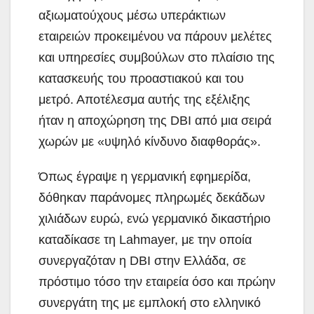
αξιωματούχους μέσω υπεράκτιων
εταιρειών προκειμένου να πάρουν μελέτες
και υπηρεσίες συμβούλων στο πλαίσιο της
κατασκευής του προαστιακού και του
μετρό. Αποτέλεσμα αυτής της εξέλιξης
ήταν η αποχώρηση της DBI από μια σειρά
χωρών με «υψηλό κίνδυνο διαφθοράς».
Όπως έγραψε η γερμανική εφημερίδα,
δόθηκαν παράνομες πληρωμές δεκάδων
χιλιάδων ευρώ, ενώ γερμανικό δικαστήριο
καταδίκασε τη Lahmayer, με την οποία
συνεργαζόταν η DBI στην Ελλάδα, σε
πρόστιμο τόσο την εταιρεία όσο και πρώην
συνεργάτη της με εμπλοκή στο ελληνικό