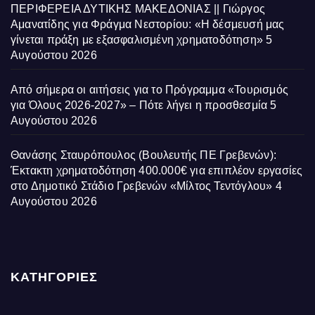
ΠΕΡΙΦΕΡΕΙΑ ΔΥΤΙΚΗΣ ΜΑΚΕΔΟΝΙΑΣ || Γιώργος
Αμανατίδης για Φράγμα Νεστορίου: «Η δέσμευσή μας
γίνεται πράξη με εξασφαλισμένη χρηματοδότηση»
5
Αυγούστου 2026
Από σήμερα οι αιτήσεις για το Πρόγραμμα «Τουρισμός
για Όλους 2026-2027» – Πότε λήγει η προσθεσμία
5
Αυγούστου 2026
Θανάσης Σταυρόπουλος (Βουλευτής ΠΕ Γρεβενών):
Έκτακτη χρηματοδότηση 400.000€ για επιπλέον εργασίες
στο Δημοτικό Στάδιο Γρεβενών «Μίλτος Τεντόγλου»
4
Αυγούστου 2026
ΚΑΤΗΓΟΡΙΕΣ