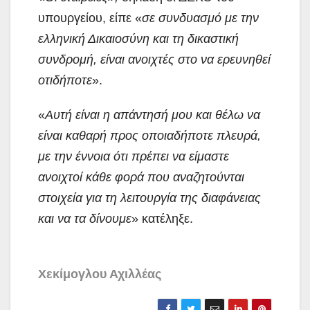
υπουργείου, είπε «
σε συνδυασμό με την
ελληνική Δικαιοσύνη και τη δικαστική
συνδρομή, είναι ανοιχτές στο να ερευνηθεί
οτιδήποτε
».
«
Αυτή είναι η απάντησή μου και θέλω να
είναι καθαρή προς οποιαδήποτε πλευρά,
με την έννοια ότι πρέπει να είμαστε
ανοιχτοί κάθε φορά που αναζητούνται
στοιχεία για τη λειτουργία της διαφάνειας
και να τα δίνουμε
» κατέληξε.
Χεκίμογλου Αχιλλέας