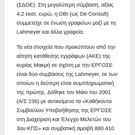
(ΣΔΟΕ). Στη μεγαλύτερη σύμβαση, αξίας
4,2 εκατ. ευρώ, η DBI (ως De Consult)
συμμετείχε σε ένωση γραφείων μαζί με τη
Lahmeyer και άλλα γραφεία.
Τα νέα στοιχεία που προκύπτουν από την
αίτηση κατάθεσης εγγράφων (ΑΚΕ) της
κυρίας Μακρή σε σχέση με την ΕΡΓΟΣE
είναι δύο συμβάσεις της Lahmeyer, εκ των
οποίων η δεύτερη είναι συμπληρωματική
της πρώτης. Δόθηκε τον Μάιο του 2001
(Α/Σ 236) με αντικείμενο τα «Καθήκοντα
Συμβούλου Υποβοήθησης της ΕΡΓΟΣΕ
στη Διαχείριση και Έλεγχο Μελετών του
3ου ΚΠΣ» και συμβατική αμοιβή 880.410