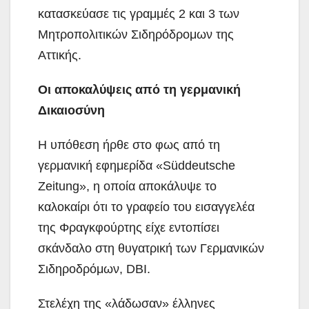
κατασκεύασε τις γραμμές 2 και 3 των
Μητροπολιτικών Σιδηρόδρομων της
Αττικής.
Οι αποκαλύψεις από τη γερμανική
Δικαιοσύνη
Η υπόθεση ήρθε στο φως από τη
γερμανική εφημερίδα «Süddeutsche
Zeitung», η οποία αποκάλυψε το
καλοκαίρι ότι το γραφείο του εισαγγελέα
της Φραγκφούρτης είχε εντοπίσει
σκάνδαλο στη θυγατρική των Γερμανικών
Σιδηροδρόμων, DBI.
Στελέχη της «λάδωσαν» έλληνες