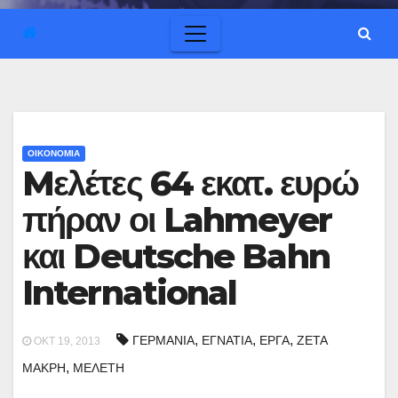
ΟΙΚΟΝΟΜΙΑ
Mελέτες 64 εκατ. ευρώ
πήραν οι Lahmeyer
και Deutsche Bahn
International
,
,
,
ΓΕΡΜΑΝΙΑ
ΕΓΝΑΤΙΑ
ΕΡΓΑ
ΖΕΤΑ
ΟΚΤ 19, 2013
,
ΜΑΚΡΗ
ΜΕΛΕΤΗ