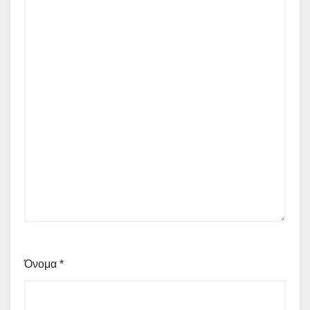
Όνομα
*