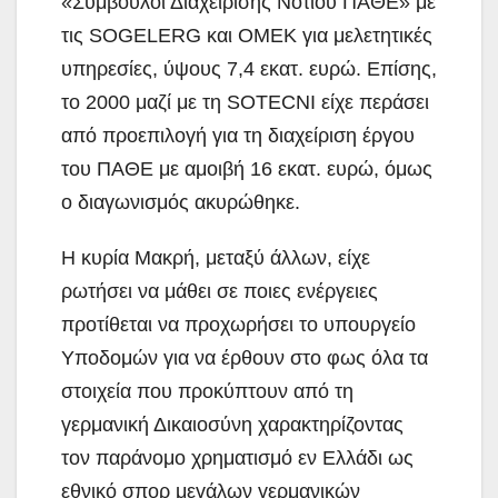
«Σύμβουλοι Διαχείρισης Νότιου ΠΑΘΕ» με
τις SOGELERG και ΟΜΕΚ για μελετητικές
υπηρεσίες, ύψους 7,4 εκατ. ευρώ. Επίσης,
το 2000 μαζί με τη SOTECNI είχε περάσει
από προεπιλογή για τη διαχείριση έργου
του ΠΑΘΕ με αμοιβή 16 εκατ. ευρώ, όμως
ο διαγωνισμός ακυρώθηκε.
Η κυρία Μακρή, μεταξύ άλλων, είχε
ρωτήσει να μάθει σε ποιες ενέργειες
προτίθεται να προχωρήσει το υπουργείο
Υποδομών για να έρθουν στο φως όλα τα
στοιχεία που προκύπτουν από τη
γερμανική Δικαιοσύνη χαρακτηρίζοντας
τον παράνομο χρηματισμό εν Ελλάδι ως
εθνικό σπορ μεγάλων γερμανικών