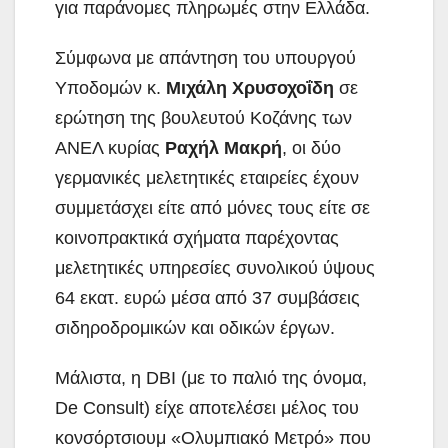
για παράνομες πληρωμές στην Ελλάδα.
Σύμφωνα με απάντηση του υπουργού
Υποδομών κ.
Μιχάλη Χρυσοχοΐδη
σε
ερώτηση της βουλευτού Κοζάνης των
ΑΝΕΛ κυρίας
Ραχήλ Μακρή
, οι δύο
γερμανικές μελετητικές εταιρείες έχουν
συμμετάσχει είτε από μόνες τους είτε σε
κοινοπρακτικά σχήματα παρέχοντας
μελετητικές υπηρεσίες συνολικού ύψους
64 εκατ. ευρώ μέσα από 37 συμβάσεις
σιδηροδρομικών και οδικών έργων.
Μάλιστα, η DBI (με το παλιό της όνομα,
De Consult) είχε αποτελέσει μέλος του
κονσόρτσιουμ «Ολυμπιακό Μετρό» που