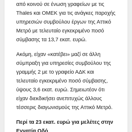
από κοινού σε ένωση γραφείων με τις
Thales και ΟΜΕΚ για τις ανάγκες παροχής
υπηρεσιών συμβούλου έργων της Αττικό
Μετρό με τελευταίο εγκεκριμένο ποσό
σύμβασης τα 13,7 εκατ. ευρώ.
Ακόμη, είχαν «κατέβει» μαζί σε άλλη
σύμπραξη για υπηρεσίες συμβούλου της
γραμμής 2 με το γραφείο ΑΔΚ και
τελευταίο εγκεκριμένο ποσό σύμβασης,
ύψους 3,6 εκατ. ευρώ. Σημειωτέον ότι
είχαν διεκδικήσει ανεπιτυχώς άλλους
τέσσερις διαγωνισμούς της Αττικό Μετρό.
Περί τα 23 εκατ. ευρώ για μελέτες στην
Εγνατία Οδό