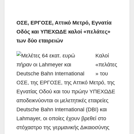
ΟΣΕ, ΕΡΓΟΣΕ, Αττικό Μετρό, Εγνατία
Οδός και ΥΠΕΧΩΔΕ καλοί «πελάτες»
των δύο εταιρειών
Καλοί
«πελάτες
» του
ΟΣΕ, της ΕΡΓΟΣΕ, της Αττικό Μετρό, της
Εγνατίας Οδού και του πρώην ΥΠΕΧΩΔΕ
αποδεικνύονται οι μελετητικές εταιρείες
Deutsche Bahn International (DBI) και
Lahmayer, οι οποίες έχουν βρεθεί στο
στόχαστρο της
γερμανικής Δικαιοσύνης