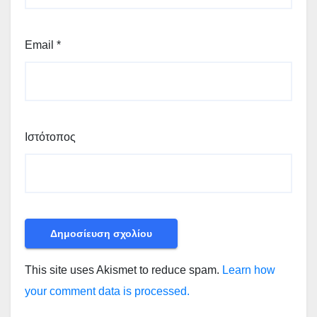
Email
*
Ιστότοπος
This site uses Akismet to reduce spam.
Learn how
your comment data is processed.