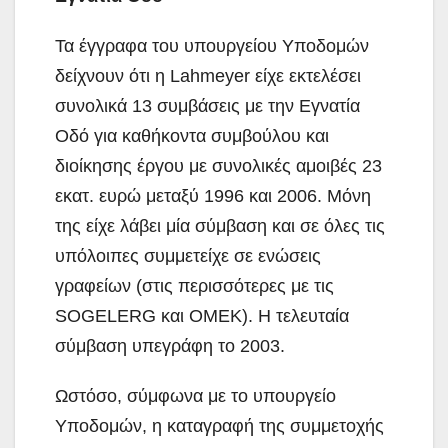
Τα έγγραφα του υπουργείου Υποδομών
δείχνουν ότι η Lahmeyer είχε εκτελέσει
συνολικά 13 συμβάσεις με την Εγνατία
Οδό για καθήκοντα συμβούλου και
διοίκησης έργου με συνολικές αμοιβές 23
εκατ. ευρώ μεταξύ 1996 και 2006. Μόνη
της είχε λάβει μία σύμβαση και σε όλες τις
υπόλοιπες συμμετείχε σε ενώσεις
γραφείων (στις περισσότερες με τις
SOGELERG και OMEK). Η τελευταία
σύμβαση υπεγράφη το 2003.
Ωστόσο, σύμφωνα με το υπουργείο
Υποδομών, η καταγραφή της συμμετοχής