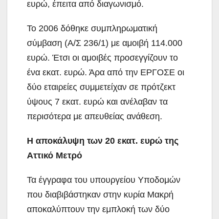
ευρώ, έπειτα από διαγωνισμό.
Το 2006 δόθηκε συμπληρωματική
σύμβαση (Α/Σ 236/1) με αμοιβή 114.000
ευρώ. Έτσι οι αμοιβές προσεγγίζουν το
ένα εκατ. ευρώ. Άρα από την ΕΡΓΟΣΕ οι
δύο εταιρείες συμμετείχαν σε πρότζεκτ
ύψους 7 εκατ. ευρώ και ανέλαβαν τα
περισότερα με απευθείας ανάθεση.
Η αποκάλυψη των 20 εκατ. ευρώ της
Αττικό Μετρό
Τα έγγραφα του υπουργείου Υποδομών
που διαβιβάστηκαν στην κυρία Μακρή
αποκαλύπτουν την εμπλοκή των δύο