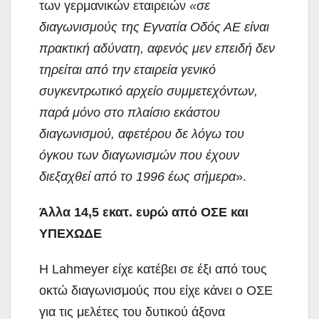
των γερμανικών εταιρειών
«σε
διαγωνισμούς της Εγνατία Οδός ΑΕ είναι
πρακτική αδύνατη, αφενός μεν επειδή δεν
τηρείται από την εταιρεία γενικό
συγκεντρωτικό αρχείο συμμετεχόντων,
παρά μόνο στο πλαίσιο εκάστου
διαγωνισμού, αφετέρου δε λόγω του
όγκου των διαγωνισμών που έχουν
διεξαχθεί από το 1996 έως σήμερα
».
Άλλα 14,5 εκατ. ευρώ από ΟΣΕ και
ΥΠΕΧΩΔΕ
Η Lahmeyer είχε κατέβει σε έξι από τους
οκτώ διαγωνισμούς που είχε κάνει ο ΟΣΕ
για τις μελέτες του δυτικού άξονα