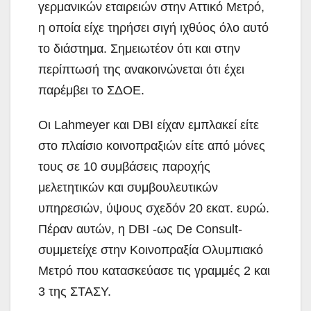
γερμανικών εταιρειών στην Αττικό Μετρό,
η οποία είχε τηρήσει σιγή ιχθύος όλο αυτό
το διάστημα. Σημειωτέον ότι και στην
περίπτωσή της ανακοινώνεται ότι έχει
παρέμβει το ΣΔΟΕ.
Οι Lahmeyer και DBI είχαν εμπλακεί είτε
στο πλαίσιο κοινοπραξιών είτε από μόνες
τους σε 10 συμβάσεις παροχής
μελετητικών και συμβουλευτικών
υπηρεσιών, ύψους σχεδόν 20 εκατ. ευρώ.
Πέραν αυτών, η DBI -ως De Consult-
συμμετείχε στην Κοινοπραξία Ολυμπιακό
Μετρό που κατασκεύασε τις γραμμές 2 και
3 της ΣΤΑΣΥ.