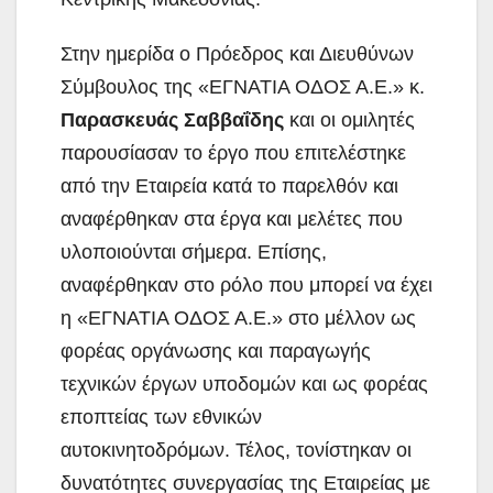
Στην ημερίδα ο Πρόεδρος και Διευθύνων
Σύμβουλος της «ΕΓΝΑΤΙΑ ΟΔΟΣ Α.Ε.» κ.
Παρασκευάς Σαββαΐδης
και οι ομιλητές
παρουσίασαν το έργο που επιτελέστηκε
από την Εταιρεία κατά το παρελθόν και
αναφέρθηκαν στα έργα και μελέτες που
υλοποιούνται σήμερα. Επίσης,
αναφέρθηκαν στο ρόλο που μπορεί να έχει
η «ΕΓΝΑΤΙΑ ΟΔΟΣ Α.Ε.» στο μέλλον ως
φορέας οργάνωσης και παραγωγής
τεχνικών έργων υποδομών και ως φορέας
εποπτείας των εθνικών
αυτοκινητοδρόμων. Τέλος, τονίστηκαν οι
δυνατότητες συνεργασίας της Εταιρείας με