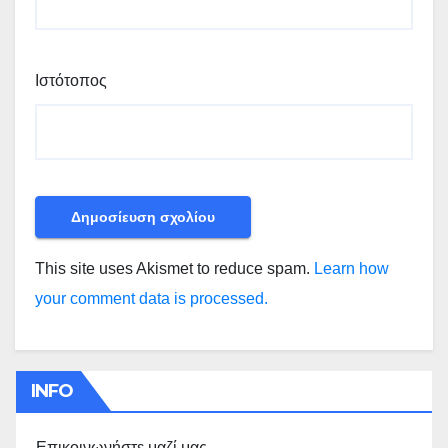
Ιστότοπος
This site uses Akismet to reduce spam.
Learn how
your comment data is processed.
INFO
Επικοινωνήστε μαζί μας