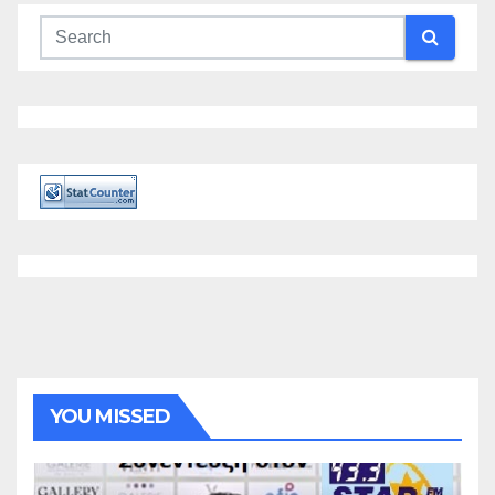
YOU MISSED