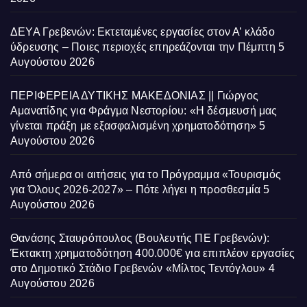
ΔΕΥΑ Γρεβενών: Εκτεταμένες εργασίες στον Α’ κλάδο
ύδρευσης – Ποιες περιοχές επηρεάζονται την Πέμπτη
5
Αυγούστου 2026
ΠΕΡΙΦΕΡΕΙΑ ΔΥΤΙΚΗΣ ΜΑΚΕΔΟΝΙΑΣ || Γιώργος
Αμανατίδης για Φράγμα Νεστορίου: «Η δέσμευσή μας
γίνεται πράξη με εξασφαλισμένη χρηματοδότηση»
5
Αυγούστου 2026
Από σήμερα οι αιτήσεις για το Πρόγραμμα «Τουρισμός
για Όλους 2026-2027» – Πότε λήγει η προσθεσμία
5
Αυγούστου 2026
Θανάσης Σταυρόπουλος (Βουλευτής ΠΕ Γρεβενών):
Έκτακτη χρηματοδότηση 400.000€ για επιπλέον εργασίες
στο Δημοτικό Στάδιο Γρεβενών «Μίλτος Τεντόγλου»
4
Αυγούστου 2026