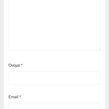
Όνομα
*
Email
*