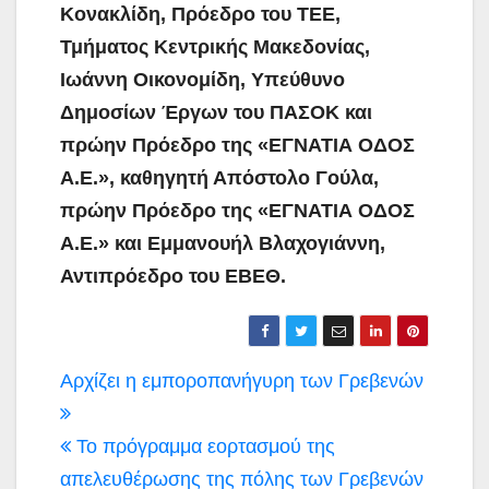
Κονακλίδη, Πρόεδρο του ΤΕΕ,
Τμήματος Κεντρικής Μακεδονίας,
Ιωάννη Οικονομίδη, Υπεύθυνο
Δημοσίων Έργων του ΠΑΣΟΚ και
πρώην Πρόεδρο της «ΕΓΝΑΤΙΑ ΟΔΟΣ
Α.Ε.», καθηγητή Απόστολο Γούλα,
πρώην Πρόεδρο της «ΕΓΝΑΤΙΑ ΟΔΟΣ
Α.Ε.» και Εμμανουήλ Βλαχογιάννη,
Αντιπρόεδρο του ΕΒΕΘ.
Πλοήγηση
Αρχίζει η εμποροπανήγυρη των Γρεβενών
άρθρων
Το πρόγραμμα εορτασμού της
απελευθέρωσης της πόλης των Γρεβενών