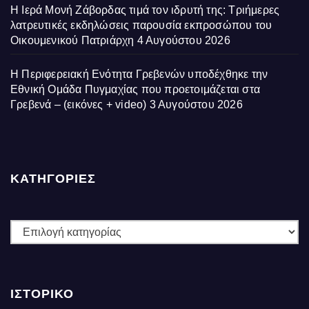
Η Ιερά Μονή Ζάβορδας τιμά τον ιδρυτή της: Τριήμερες
λατρευτικές εκδηλώσεις παρουσία εκπροσώπου του
Οικουμενικού Πατριάρχη
4 Αυγούστου 2026
Η Περιφερειακή Ενότητα Γρεβενών υποδέχθηκε την
Εθνική Ομάδα Πυγμαχίας που προετοιμάζεται στα
Γρεβενά – (εικόνες + video)
3 Αυγούστου 2026
ΚΑΤΗΓΟΡΙΕΣ
ΚΑΤΗΓΟΡΙΕΣ
ΙΣΤΟΡΙΚΌ