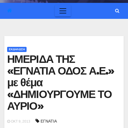
ΕΚΔΗΛΩΣΗ
ΗΜΕΡΙΔΑ ΤΗΣ
«ΕΓΝΑΤΙΑ ΟΔΟΣ Α.Ε.»
με θέμα
«ΔΗΜΙΟΥΡΓΟΥΜΕ ΤΟ
ΑΥΡΙΟ»
ΕΓΝΑΤΙΑ
ΟΚΤ 9, 2013