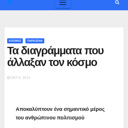
ΚΟΣΜΟΣ
ΠΑΡΑΞΕΝΑ
Τα διαγράμματα που
άλλαξαν τον κόσμο
ΟΚΤ 6, 2013
Αποκαλύπτουν ένα σημαντικό μέρος
του ανθρώπινου πολιτισμού