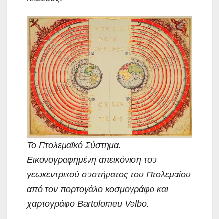
Το Πτολεμαϊκό Σύστημα.
Εικονογραφημένη απεικόνιση του
γεωκεντρικού συστήματος του Πτολεμαίου
από τον πορτογάλο κοσμογράφο και
χαρτογράφο Bartolomeu Velbo.