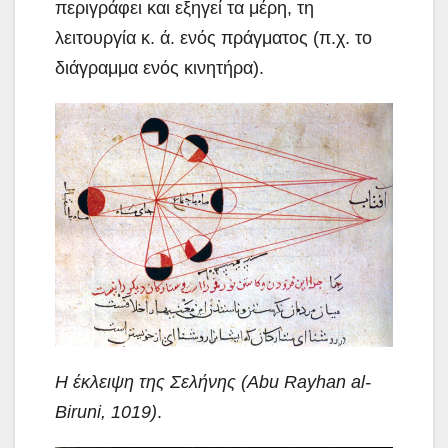
περιγράφει και εξηγεί τα μέρη, τη
λειτουργία κ. ά. ενός πράγματος (π.χ. το
διάγραμμα ενός κινητήρα).
Η έκλειψη της Σελήνης (Abu Rayhan al-
Biruni, 1019)
.