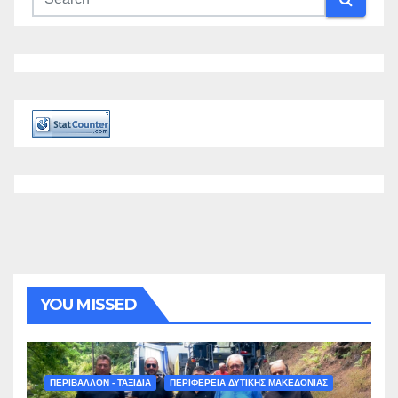
YOU MISSED
ΠΕΡΙΒΑΛΛΟΝ - ΤΑΞΙΔΙΑ
ΠΕΡΙΦΕΡΕΙΑ ΔΥΤΙΚΗΣ ΜΑΚΕΔΟΝΙΑΣ