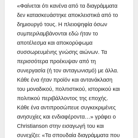
«Φαίνεται ότι κανένα από τα διαγράμματα
δεν κατασκευάστηκε αποκλειστικά από το
δημιουργό τους. Η πλειοψηφία όσων
συμπεριλαμβάνονται εδώ ήταν το
αποτέλεσμα και αποκορύφωμα
συσσωρευμένης γνώσης αιώνων. Τα
περισσότερα προέκυψαν από τη
συνεργασία (ή τον ανταγωνισμό) με άλλα.
Κάθε ένα ήταν προϊόν και αντανάκλαση
του μοναδικού, πολιτιστικού, ιστορικού και
πολιτικού περιβάλλοντος της εποχής.
Κάθε ένα αντιπροσώπευε συγκεκριμένες
ανησυχίες και ενδιαφέροντα…» γράφει ο
Christianson στην εισαγωγή του και
συνεχίζει: «Τα σπουδαία διαγράμματα που