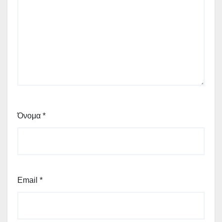
Όνομα
*
Email
*