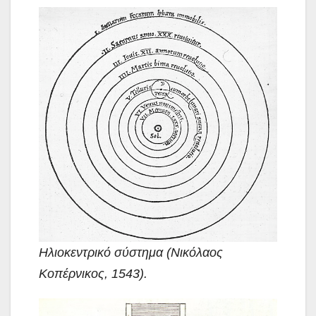
Ηλιοκεντρικό σύστημα (Νικόλαος
Κοπέρνικος, 1543).