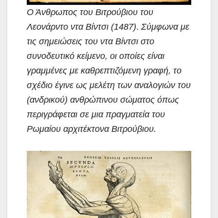
Ο Άνθρωπος του Βιτρούβιου του
Λεονάρντο ντα Βίντσι (1487)
.
Σύμφωνα με
τις σημειώσεις του ντα Βίντσι στο
συνοδευτικό κείμενο, οι οποίες είναι
γραμμένες με καθρεπτιζόμενη γραφή, το
σχέδιο έγινε ως μελέτη των αναλογιών του
(ανδρικού) ανθρώπινου σώματος όπως
περιγράφεται σε μια πραγματεία του
Ρωμαίου αρχιτέκτονα Βιτρούβιου.