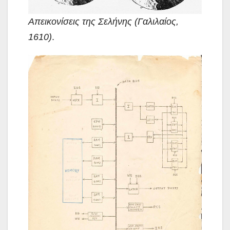
Απεικονίσεις της Σελήνης (Γαλιλαίος,
1610)
.