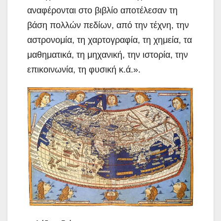
αναφέρονται στο βιβλίο αποτέλεσαν τη
βάση πολλών πεδίων, από την τέχνη, την
αστρονομία, τη χαρτογραφία, τη χημεία, τα
μαθηματικά, τη μηχανική, την ιστορία, την
επικοινωνία, τη φυσική κ.ά.».