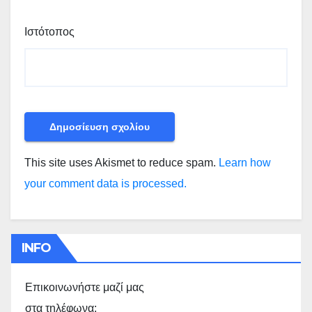
Ιστότοπος
This site uses Akismet to reduce spam.
Learn how
your comment data is processed.
INFO
Επικοινωνήστε μαζί μας
στα τηλέφωνα: