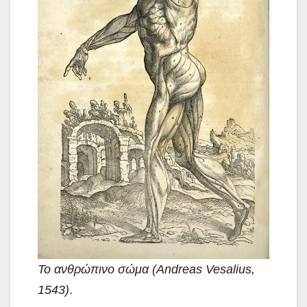
Το ανθρώπινο σώμα (Andreas Vesalius,
1543)
.