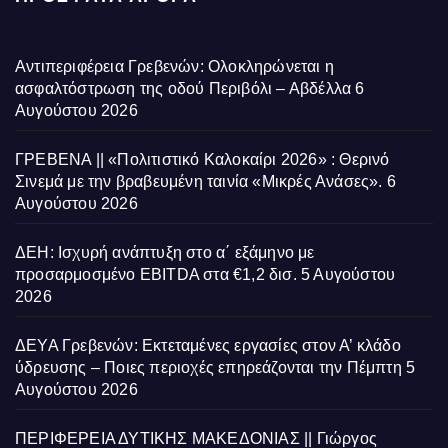
Αντιπεριφέρεια Γρεβενών: Ολοκληρώνεται η
ασφαλτόστρωση της οδού Περιβόλι – Αβδέλλα
6
Αυγούστου 2026
ΓΡΕΒΕΝΑ || «Πολιτιστικό Καλοκαίρι 2026» : Θερινό
Σινεμά με την βραβευμένη ταινία «Μικρές Ανάσες».
6
Αυγούστου 2026
ΔΕΗ: Ισχυρή ανάπτυξη στο α΄ εξάμηνο με
προσαρμοσμένο EBITDA στα €1,2 δισ.
5 Αυγούστου
2026
ΔΕΥΑ Γρεβενών: Εκτεταμένες εργασίες στον Α’ κλάδο
ύδρευσης – Ποιες περιοχές επηρεάζονται την Πέμπτη
5
Αυγούστου 2026
ΠΕΡΙΦΕΡΕΙΑ ΔΥΤΙΚΗΣ ΜΑΚΕΔΟΝΙΑΣ || Γιώργος