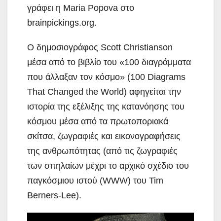
γράφει η Maria Popova στο
brainpickings.org.
Ο δημοσιογράφος Scott Christianson
μέσα από το βιβλίο του «100 διαγράμματα
που άλλαξαν τον κόσμο» (100 Diagrams
That Changed the World) αφηγείται την
ιστορία της εξέλιξης της κατανόησης του
κόσμου μέσα από τα πρωτοποριακά
σκίτσα, ζωγραφιές και εικονογραφήσεις
της ανθρωπότητας (από τις ζωγραφιές
των σπηλαίων μέχρι το αρχικό σχέδιο του
παγκόσμιου ιστού (WWW) του Tim
Berners-Lee).