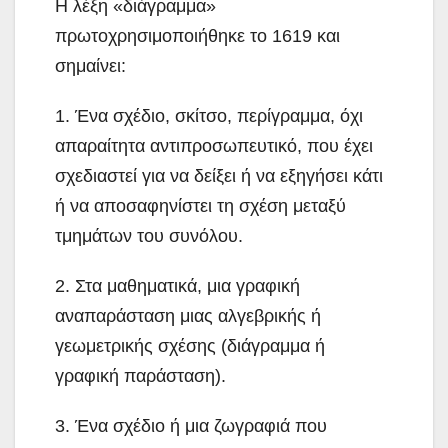
Η λέξη «διάγραμμα»
πρωτοχρησιμοποιήθηκε το 1619 και
σημαίνει:
1. Ένα σχέδιο, σκίτσο, περίγραμμα, όχι
απαραίτητα αντιπροσωπευτικό, που έχει
σχεδιαστεί για να δείξει ή να εξηγήσει κάτι
ή να αποσαφηνίστει τη σχέση μεταξύ
τμημάτων του συνόλου.
2. Στα μαθηματικά, μια γραφική
αναπαράσταση μιας αλγεβρικής ή
γεωμετρικής σχέσης (διάγραμμα ή
γραφική παράσταση).
3. Ένα σχέδιο ή μια ζωγραφιά που