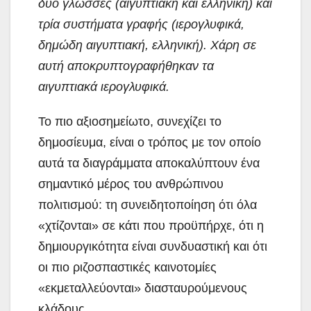
δύο γλώσσες (αιγυπτιακή και ελληνική) και
τρία συστήματα γραφής (ιερογλυφικά,
δημώδη αιγυπτιακή, ελληνική). Χάρη σε
αυτή αποκρυπτογραφήθηκαν τα
αιγυπτιακά ιερογλυφικά.
Το πιο αξιοσημείωτο, συνεχίζει το
δημοσίευμα, είναι ο τρόπος με τον οποίο
αυτά τα διαγράμματα αποκαλύπτουν ένα
σημαντικό μέρος του ανθρώπινου
πολιτισμού: τη συνειδητοποίηση ότι όλα
«χτίζονται» σε κάτι που προϋπήρχε, ότι η
δημιουργικότητα είναι συνδυαστική και ότι
οι πιο ριζοσπαστικές καινοτομίες
«εκμεταλλεύονται» διασταυρούμενους
κλάδους.