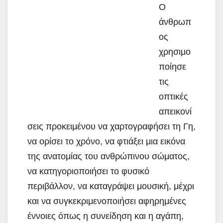
Ο
άνθρωπ
ος
χρησιμο
ποίησε
τις
οπτικές
απεικονί
σεις προκειμένου να χαρτογραφήσει τη Γη,
να ορίσει το χρόνο, να φτιάξει μια εικόνα
της ανατομίας του ανθρώπινου σώματος,
να κατηγοριοποιήσει το φυσικό
περιβάλλον, να καταγράψει
μουσική, μέχρι
και να συγκεκριμενοποιήσει αφηρημένες
έννοιες όπως η συνείδηση και η αγάπη,