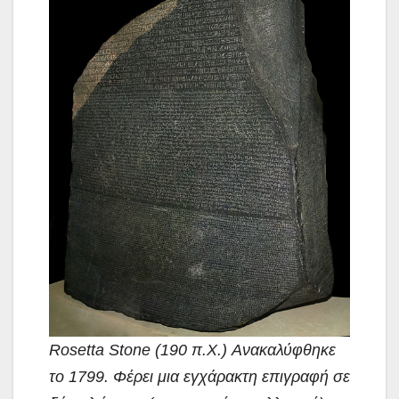
Rosetta Stone (190 π.Χ.) Ανακαλύφθηκε
το 1799. Φέρει μια εγχάρακτη επιγραφή σε