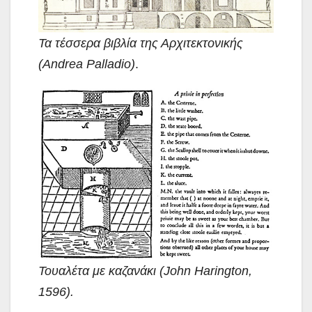
Τα τέσσερα βιβλία της Αρχιτεκτονικής
(Andrea Palladio)
.
Τουαλέτα με καζανάκι (John Harington,
1596).