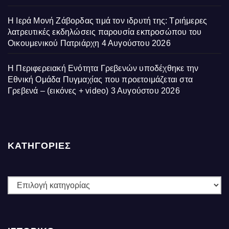
Η Ιερά Μονή Ζάβορδας τιμά τον ιδρυτή της: Τριήμερες
λατρευτικές εκδηλώσεις παρουσία εκπροσώπου του
Οικουμενικού Πατριάρχη
4 Αυγούστου 2026
Η Περιφερειακή Ενότητα Γρεβενών υποδέχθηκε την
Εθνική Ομάδα Πυγμαχίας που προετοιμάζεται στα
Γρεβενά – (εικόνες + video)
3 Αυγούστου 2026
ΚΑΤΗΓΟΡΙΕΣ
ΚΑΤΗΓΟΡΙΕΣ