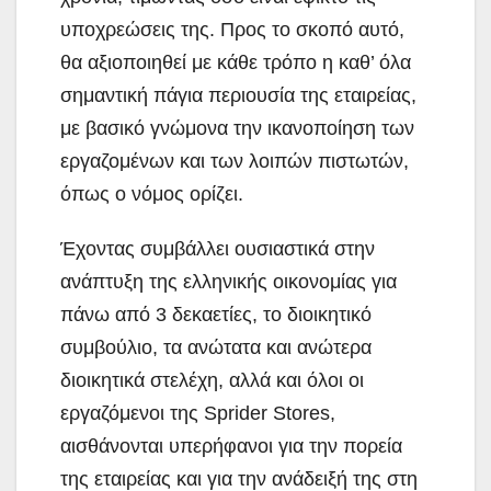
υποχρεώσεις της. Προς το σκοπό αυτό,
θα αξιοποιηθεί με κάθε τρόπο η καθ’ όλα
σημαντική πάγια περιουσία της εταιρείας,
με βασικό γνώμονα την ικανοποίηση των
εργαζομένων και των λοιπών πιστωτών,
όπως ο νόμος ορίζει.
Έχοντας συμβάλλει ουσιαστικά στην
ανάπτυξη της ελληνικής οικονομίας για
πάνω από 3 δεκαετίες, το διοικητικό
συμβούλιο, τα ανώτατα και ανώτερα
διοικητικά στελέχη, αλλά και όλοι οι
εργαζόμενοι της Sprider Stores,
αισθάνονται υπερήφανοι για την πορεία
της εταιρείας και για την ανάδειξή της στη