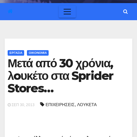
ΕΡΓΑΣΙΑ
ΟΙΚΟΝΟΜΙΑ
Μετά από 30 χρόνια,
λoυκέτο στα Sprider
Stores…
,
ΕΠΙΧΕΙΡΗΣΕΙΣ
ΛΟΥΚΕΤΑ
ΣΕΠ 30, 2013