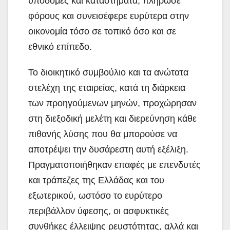
υποδομές και καταστήματα, πλήρωσε
φόρους και συνεισέφερε ευρύτερα στην
οικονομία τόσο σε τοπικό όσο και σε
εθνικό επίπεδο.
Το διοικητικό συμβούλιο και τα ανώτατα
στελέχη της εταιρείας, κατά τη διάρκεια
των προηγούμενων μηνών, προχώρησαν
στη διεξοδική μελέτη και διερεύνηση κάθε
πιθανής λύσης που θα μπορούσε να
αποτρέψει την δυσάρεστη αυτή εξέλιξη.
Πραγματοποιήθηκαν επαφές με επενδυτές
και τράπεζες της Ελλάδας και του
εξωτερικού, ωστόσο το ευρύτερο
περιβάλλον ύφεσης, οι ασφυκτικές
συνθήκες έλλειψης ρευστότητας, αλλά και