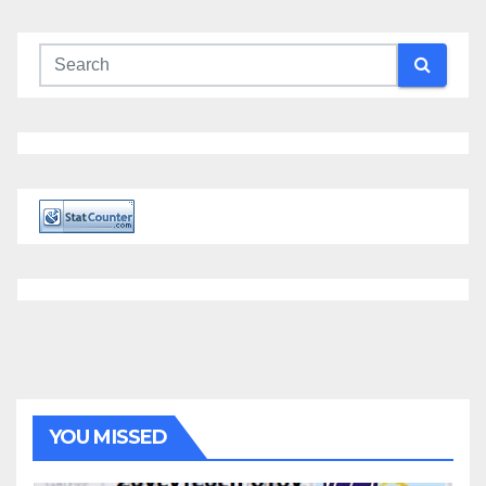
YOU MISSED