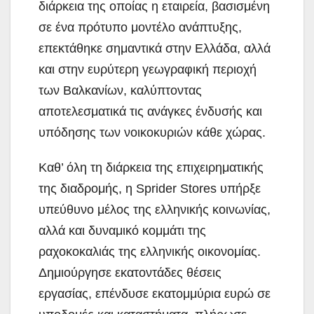
διάρκεια της οποίας η εταιρεία, βασισμένη
σε ένα πρότυπο μοντέλο ανάπτυξης,
επεκτάθηκε σημαντικά στην Ελλάδα, αλλά
και στην ευρύτερη γεωγραφική περιοχή
των Βαλκανίων, καλύπτοντας
αποτελεσματικά τις ανάγκες ένδυσής και
υπόδησης των νοικοκυριών κάθε χώρας.
Καθ’ όλη τη διάρκεια της επιχειρηματικής
της διαδρομής, η Sprider Stores υπήρξε
υπεύθυνο μέλος της ελληνικής κοινωνίας,
αλλά και δυναμικό κομμάτι της
ραχοκοκαλιάς της ελληνικής οικονομίας.
Δημιούργησε εκατοντάδες θέσεις
εργασίας, επένδυσε εκατομμύρια ευρώ σε