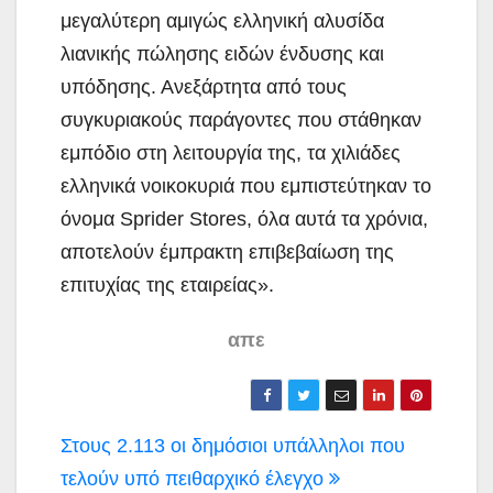
μεγαλύτερη αμιγώς ελληνική αλυσίδα
λιανικής πώλησης ειδών ένδυσης και
υπόδησης. Ανεξάρτητα από τους
συγκυριακούς παράγοντες που στάθηκαν
εμπόδιο στη λειτουργία της, τα χιλιάδες
ελληνικά νοικοκυριά που εμπιστεύτηκαν το
όνομα Sprider Stores, όλα αυτά τα χρόνια,
αποτελούν έμπρακτη επιβεβαίωση της
επιτυχίας της εταιρείας».
απε
Πλοήγηση
Στους 2.113 οι δημόσιοι υπάλληλοι που
άρθρων
τελούν υπό πειθαρχικό έλεγχο