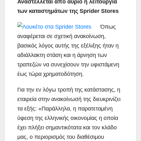
Αναστέλλεται από αύριο η λειτουργία
των καταστημάτων της Sprider Stores
Όπως
αναφέρεται σε σχετική ανακοίνωση,
βασικός λόγος αυτής της εξέλιξης ήταν η
αδιάλλακτη στάση και η άρνηση των
τραπεζών να συνεχίσουν την υφιστάμενη
έως τώρα χρηματοδότηση.
Για την εν λόγω τροπή της κατάστασης, η
εταιρεία στην ανακοίνωσή της διευκρινίζει
τα εξής: «Παράλληλα, η παρατεταμένη
ύφεση της ελληνικής οικονομίας η οποία
έχει πλήξει σημαντικότατα και τον κλάδο
μας, ο περιορισμός του διαθέσιμου