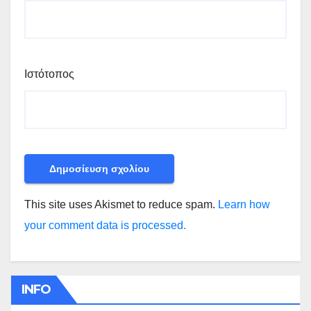
Ιστότοπος
This site uses Akismet to reduce spam.
Learn how
your comment data is processed.
INFO