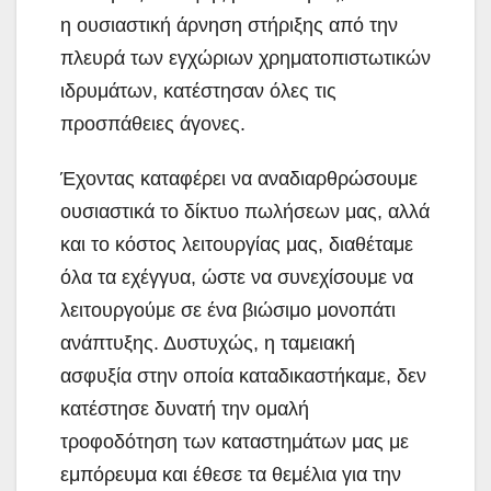
η ουσιαστική άρνηση στήριξης από την
πλευρά των εγχώριων χρηματοπιστωτικών
ιδρυμάτων, κατέστησαν όλες τις
προσπάθειες άγονες.
Έχοντας καταφέρει να αναδιαρθρώσουμε
ουσιαστικά το δίκτυο πωλήσεων μας, αλλά
και το κόστος λειτουργίας μας, διαθέταμε
όλα τα εχέγγυα, ώστε να συνεχίσουμε να
λειτουργούμε σε ένα βιώσιμο μονοπάτι
ανάπτυξης. Δυστυχώς, η ταμειακή
ασφυξία στην οποία καταδικαστήκαμε, δεν
κατέστησε δυνατή την ομαλή
τροφοδότηση των καταστημάτων μας με
εμπόρευμα και έθεσε τα θεμέλια για την