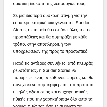
οριστική διακοπή της λειτουργίας τους.
Σε μία ιδιαίτερα δύσκολη στιγμή για την
ευρύτερη εταιρική οικογένεια της Sprider
Stores, η εταιρεία θα εστιάσει όλες της τις
προσπάθειες και θα συμπράξει με κάθε
τρόπο, στην αποπληρωμή των
υποχρεώσεών της προς το προσωπικό.
Παρά τις αντίξοες συνθήκες, από πλευράς
ρευστότητας, η Sprider Stores θα
παραμείνει ένας υπεύθυνος φορέας και θα
συνεχίσει να συμπεριφέρεται στα πρότυπα
υψηλής αξιοπιστίας και επιχειρηματικής
ηθικής που την χαρακτήρισαν όλα αυτά τα
χρόνια, τιμώντας όσο είναι εφικτό τις