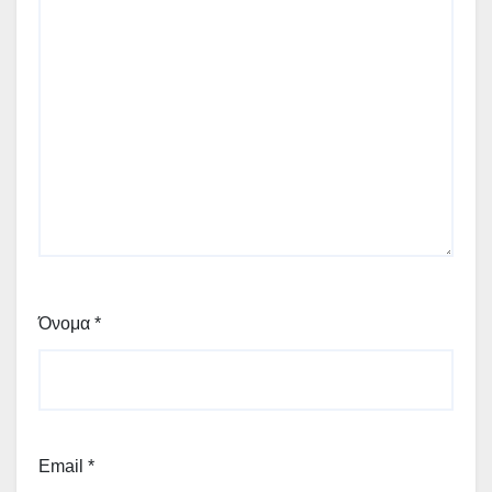
Όνομα
*
Email
*