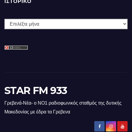
ΙΣΤΟΡΙΚΌ
Ιστορικό
STAR FM 933
Γρεβενά-Νέα- ο ΝΟ1 ραδιοφωνικός σταθμός της δυτικής
Μακεδονίας με έδρα τα Γρεβενα