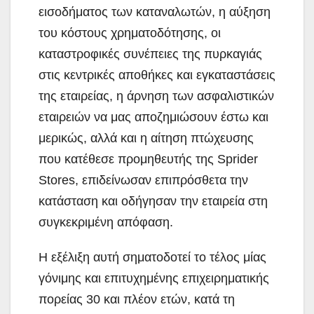
εισοδήματος των καταναλωτών, η αύξηση
του κόστους χρηματοδότησης, οι
καταστροφικές συνέπειες της πυρκαγιάς
στις κεντρικές αποθήκες και εγκαταστάσεις
της εταιρείας, η άρνηση των ασφαλιστικών
εταιρειών να μας αποζημιώσουν έστω και
μερικώς, αλλά και η αίτηση πτώχευσης
που κατέθεσε προμηθευτής της Sprider
Stores, επιδείνωσαν επιπρόσθετα την
κατάσταση και οδήγησαν την εταιρεία στη
συγκεκριμένη απόφαση.
Η εξέλιξη αυτή σηματοδοτεί το τέλος μίας
γόνιμης και επιτυχημένης επιχειρηματικής
πορείας 30 και πλέον ετών, κατά τη