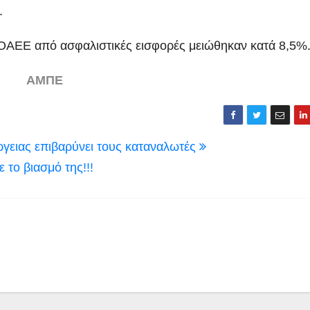
.
 ΟΑΕΕ από ασφαλιστικές εισφορές μειώθηκαν κατά 8,5%
ΑΜΠΕ
γειας επιβαρύνει τους καταναλωτές
 το βιασμό της!!!