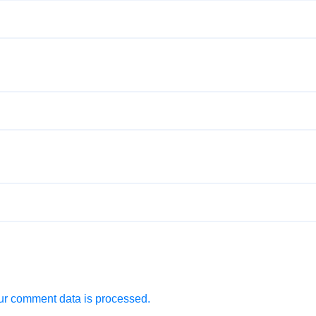
r comment data is processed.