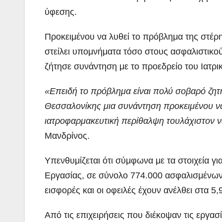
ύφεσης.
Προκειμένου να λυθεί το πρόβλημα της στέρ
στείλει υπομνήματα τόσο στους ασφαλιστικο
ζήτησε συνάντηση με το προεδρείο του Ιατρ
«Επειδή το πρόβλημα είναι πολύ σοβαρό ζητή
Θεσσαλονίκης μια συνάντηση προκειμένου να 
ιατροφαρμακευτική περίθαλψη τουλάχιστον 
Μανδρίνος.
Υπενθυμίζεται ότι σύμφωνα με τα στοιχεία 
Εργασίας, σε σύνολο 774.000 ασφαλισμένων,
εισφορές και οι οφειλές έχουν ανέλθει στα 5,
Από τις επιχειρήσεις που διέκοψαν τις εργα