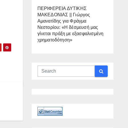
ΠΕΡΙΦΕΡΕΙΑ ΔΥΤΙΚΗΣ
ΜΑΚΕΔΟΝΙΑΣ || Γιώργος
.
Αμανατίδης για Φράγμα
Νεστορίου: «Η δέσμευσή μας
γίνεται πράξη με εξασφαλισμένη
χρηματοδότηση»