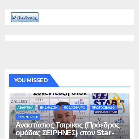
YOU MISSED
ΑΘΛΗΤΙΚΑ
ΕΚΔΗΛΩΣΗ
ΠΟΔΟΣΦΑΙΡΟ
ΠΡΩΤΟΣΕΛΙΔΟ
ΣΥΝΕΝΤΕΥΞΗ
Αναστάσιος Τσιρίκας (Πρόεδρος
ομάδας ΣΕΙΡΗΝΕΣ) στον Star-