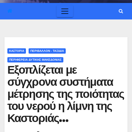
ΚΑΣΤΟΡΙΑ
ΠΕΡΙΒΑΛΛΟΝ - ΤΑΞΙΔΙΑ
ΠΕΡΙΦΕΡΕΙΑ ΔΥΤΙΚΗΣ ΜΑΚΕΔΟΝΙΑΣ
Εξοπλίζεται με
σύγχρονα συστήματα
μέτρησης της ποιότητας
του νερού η λίμνη της
Καστοριάς…