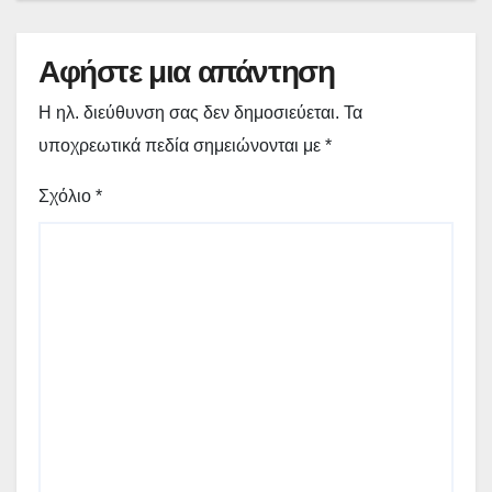
Αφήστε μια απάντηση
Η ηλ. διεύθυνση σας δεν δημοσιεύεται.
Τα
υποχρεωτικά πεδία σημειώνονται με
*
Σχόλιο
*