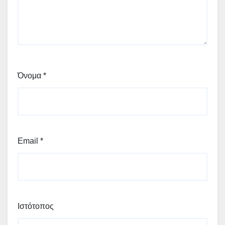
Όνομα
*
Email
*
Ιστότοπος