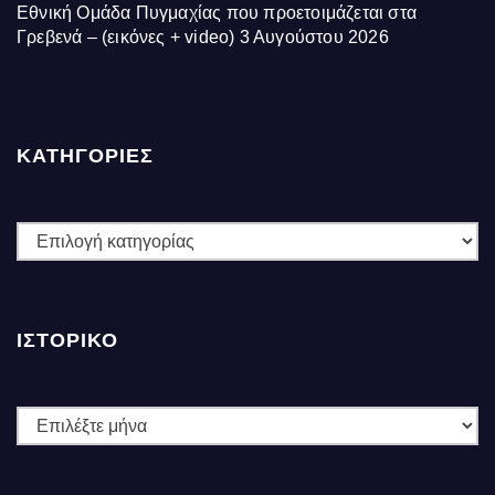
Εθνική Ομάδα Πυγμαχίας που προετοιμάζεται στα
Γρεβενά – (εικόνες + video)
3 Αυγούστου 2026
ΚΑΤΗΓΟΡΙΕΣ
ΚΑΤΗΓΟΡΙΕΣ
ΙΣΤΟΡΙΚΌ
Ιστορικό