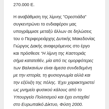
270.000 Ε.
Η αναβάθμιση της λίμνης ”Ορεστιάδα”
συγκεντρώνει το ενδιαφέρον μας
υπογράμμισε μεταξύ άλλων σε δηλώσεις
του ο Περιφερειάρχης Δυτικής Μακεδονίας
Γιώργος Δακής αναφερόμενος στο έργο
και πρόσθεσε
“Η λίμνη της Καστοριάς
σήμα κατατεθέν, μία από τις ομορφότερες
των Βαλκανίων είναι άμεσα συνδεδεμένη
με την ιστορία, τη φυσιογνωμία αλλά και
την εξέλιξη της πόλης. Έχει χαρακτηριστεί
ως μνημείο φυσικού κάλους από το
Υπουργείο Πολιτισμού και έχει ενταχθεί
στο Ευρωπαϊκό Δίκτυο, Φύση 2000.