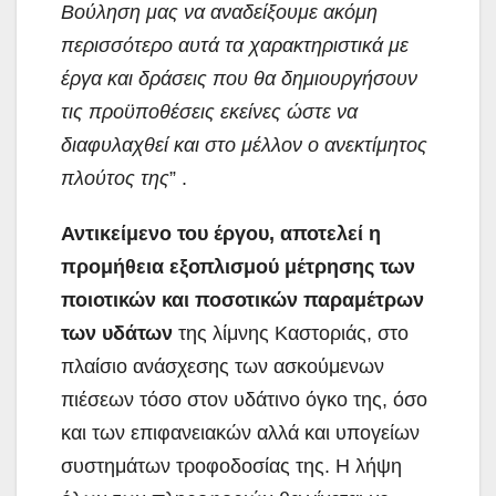
Βούληση μας να αναδείξουμε ακόμη
περισσότερο αυτά τα χαρακτηριστικά με
έργα και δράσεις που θα δημιουργήσουν
τις προϋποθέσεις εκείνες ώστε να
διαφυλαχθεί και στο μέλλον ο ανεκτίμητος
πλούτος της
” .
Αντικείμενο του έργου, αποτελεί η
προμήθεια εξοπλισμού μέτρησης των
ποιοτικών και ποσοτικών παραμέτρων
των υδάτων
της λίμνης Καστοριάς, στο
πλαίσιο ανάσχεσης των ασκούμενων
πιέσεων τόσο στον υδάτινο όγκο της, όσο
και των επιφανειακών αλλά και υπογείων
συστημάτων τροφοδοσίας της. Η λήψη