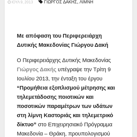
,
ΓΙΩΡΓΟΣ ΔΑΚΗΣ
ΛΙΜΝΗ
ΙΟΎΛ 9, 2013
Με απόφαση του Περιφερειάρχη
Δυτικής Μακεδονίας Γιώργου Δακή
Ο Περιφερειάρχης Δυτικής Μακεδονίας
Γιώργος Δακής
υπέγραψε την Τρίτη 9
Ιουλίου 2013, την ένταξη του έργου
“Προμήθεια εξοπλισμού μέτρησης και
τηλεμετάδοσης ποιοτικών και
ποσοτικών παραμέτρων των υδάτων
στη λίμνη Καστοριάς και τηλεμετρικό
δίκτυο”
στο Επιχειρησιακό Πρόγραμμα
Μακεδονία – Θράκη, προυπολογισμού