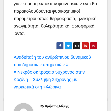
για εκτίμηση εκτάκτων φαινομένων ενώ θα
παρακολουθούνται φυσικοχημικοί
παράμετροι όπως θερμοκρασία, ηλεκτρική
αγωγιμότητα, θολερότητα και φωσφορικά
ιόντα.
Πλοήγηση
Αναδιάταξη του ανθρώπινου δυναμικού
άρθρων
των δημόσιων υπηρεσιών
Νεκρός σε τροχαίο 58χρονος στην
Κοζάνη – Σύλληψη 24χρονης με
ναρκωτικά στη Φλώρινα
By
Χρήστος Μίμης