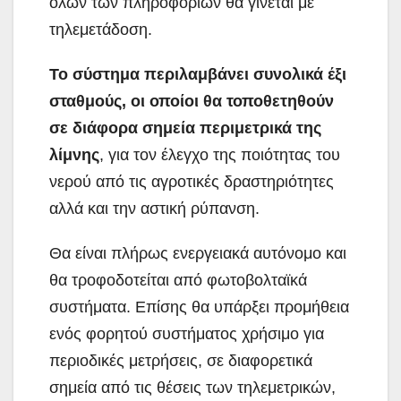
όλων των πληροφοριών θα γίνεται με
τηλεμετάδοση.
Το σύστημα περιλαμβάνει συνολικά έξι
σταθμούς, οι οποίοι θα τοποθετηθούν
σε διάφορα σημεία περιμετρικά της
λίμνης
, για τον έλεγχο της ποιότητας του
νερού από τις αγροτικές δραστηριότητες
αλλά και την αστική ρύπανση.
Θα είναι πλήρως ενεργειακά αυτόνομο και
θα τροφοδοτείται από φωτοβολταϊκά
συστήματα. Επίσης θα υπάρξει προμήθεια
ενός φορητού συστήματος χρήσιμο για
περιοδικές μετρήσεις, σε διαφορετικά
σημεία από τις θέσεις των τηλεμετρικών,