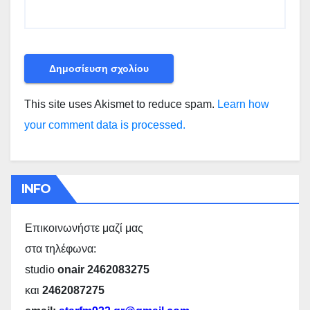
This site uses Akismet to reduce spam.
Learn how
your comment data is processed.
INFO
Επικοινωνήστε μαζί μας
στα τηλέφωνα:
studio
onair 2462083275
και
2462087275