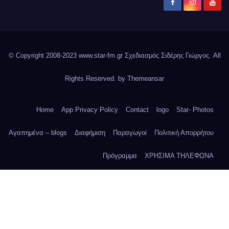
© Copyright 2008-2023 www.star-fm.gr Σχεδιασμός Σιδέρης Γιώργος. All
Rights Reserved. by
Themeansar
Home
App Privacy Policy
Contact
logo
Star- Photos
Αγαπημένα – blogs
Διαφήμιση
Παραγωγοί
Πολιτική Απορρήτου
Πρόγραμμα
ΧΡΗΣΙΜΑ ΤΗΛΕΦΩΝΑ