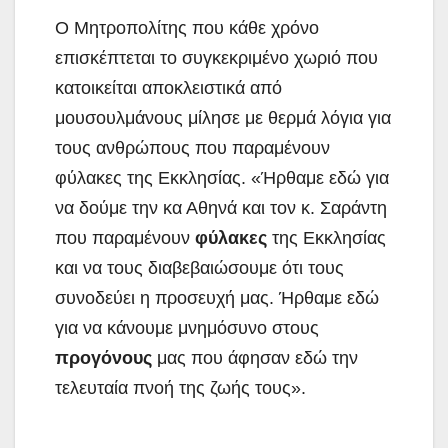
Ο Μητροπολίτης που κάθε χρόνο
επισκέπτεται το συγκεκριμένο χωριό που
κατοικείται αποκλειστικά από
μουσουλμάνους μίλησε με θερμά λόγια για
τους ανθρώπους που παραμένουν
φύλακες της Εκκλησίας. «Ήρθαμε εδώ για
να δούμε την κα Αθηνά και τον κ. Σαράντη
που παραμένουν
φύλακες
της Εκκλησίας
και να τους διαβεβαιώσουμε ότι τους
συνοδεύει η προσευχή μας. Ήρθαμε εδώ
για να κάνουμε μνημόσυνο στους
προγόνους
μας που άφησαν εδώ την
τελευταία πνοή της ζωής τους».