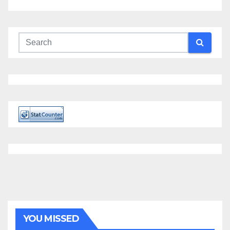
YOU MISSED