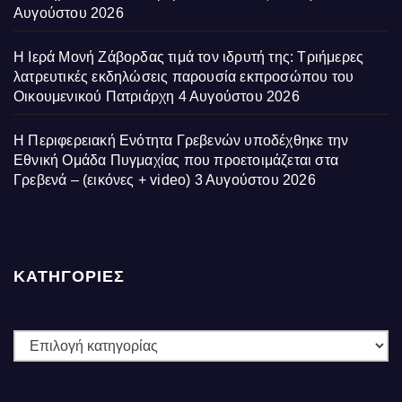
Αυγούστου 2026
Η Ιερά Μονή Ζάβορδας τιμά τον ιδρυτή της: Τριήμερες
λατρευτικές εκδηλώσεις παρουσία εκπροσώπου του
Οικουμενικού Πατριάρχη
4 Αυγούστου 2026
Η Περιφερειακή Ενότητα Γρεβενών υποδέχθηκε την
Εθνική Ομάδα Πυγμαχίας που προετοιμάζεται στα
Γρεβενά – (εικόνες + video)
3 Αυγούστου 2026
ΚΑΤΗΓΟΡΙΕΣ
ΚΑΤΗΓΟΡΙΕΣ