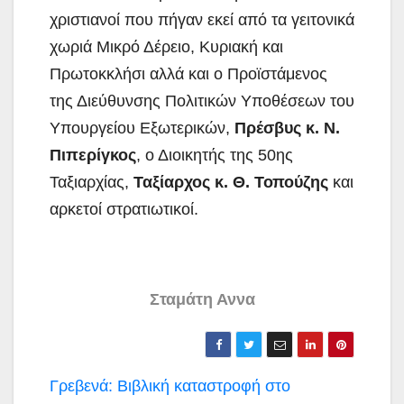
χριστιανοί που πήγαν εκεί από τα γειτονικά
χωριά Μικρό Δέρειο, Κυριακή και
Πρωτοκκλήσι αλλά και ο Προϊστάμενος
της Διεύθυνσης Πολιτικών Υποθέσεων του
Υπουργείου Εξωτερικών,
Πρέσβυς κ. Ν.
Πιπερίγκος
, ο Διοικητής της 50ης
Ταξιαρχίας,
Ταξίαρχος κ. Θ. Τοπούζης
και
αρκετοί στρατιωτικοί.
Σταμάτη Αννα
Πλοήγηση
Γρεβενά: Βιβλική καταστροφή στο