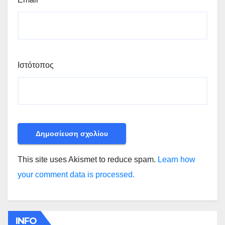
Ιστότοπος
This site uses Akismet to reduce spam.
Learn how
your comment data is processed.
INFO