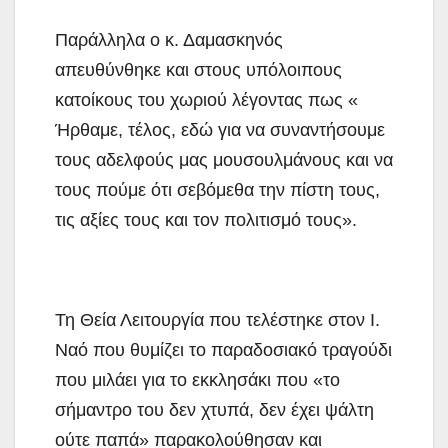
Παράλληλα ο κ. Δαμασκηνός
απευθύνθηκε και στους υπόλοιπους
κατοίκους του χωριού λέγοντας πως «
Ήρθαμε, τέλος, εδώ για να συναντήσουμε
τους αδελφούς μας μουσουλμάνους και να
τους πούμε ότι σεβόμεθα την πίστη τους,
τις αξίες τους και τον πολιτισμό τους».
Τη Θεία Λειτουργία που τελέστηκε στον Ι.
Ναό που θυμίζει το παραδοσιακό τραγούδι
που μιλάει για το εκκλησάκι που «το
σήμαντρο του δεν χτυπά, δεν έχει ψάλτη
ούτε παπά» παρακολούθησαν και