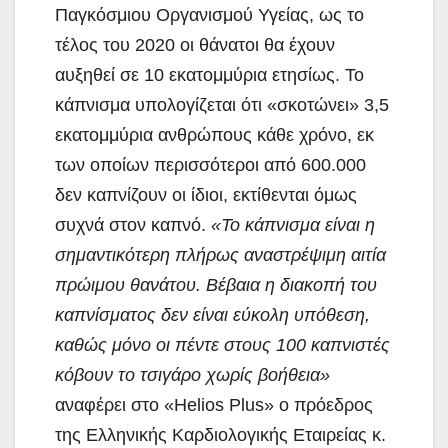
Παγκόσμιου Οργανισμού Υγείας, ως το
τέλος του 2020 οι θάνατοι θα έχουν
αυξηθεί σε 10 εκατομμύρια ετησίως. Το
κάπνισμα υπολογίζεται ότι «σκοτώνει» 3,5
εκατομμύρια ανθρώπους κάθε χρόνο, εκ
των οποίων περισσότεροι από 600.000
δεν καπνίζουν οι ίδιοι, εκτίθενται όμως
συχνά στον καπνό.
«Το κάπνισμα είναι η
σημαντικότερη πλήρως αναστρέψιμη αιτία
πρώιμου θανάτου. Βέβαια η διακοπή του
καπνίσματος δεν είναι εύκολη υπόθεση,
καθώς μόνο οι πέντε στους 100 καπνιστές
κόβουν το τσιγάρο χωρίς βοήθεια»
αναφέρει στο «Helios Plus» ο πρόεδρος
της Ελληνικής Καρδιολογικής Εταιρείας κ.