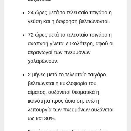
24 ώρες μετά το τελευταίο τσιγάρο η
γεύση και η όσφρηση βελτιώνονται.
72 ώρες μετά το τελευταίο τσιγάρο η
αναπνοή γίνεται ευκολότερη, αφού οι
αεραγωγοί των πνευμόνων
χαλαρώνουν.
2 μήνες μετά το τελευταίο τσιγάρο
βελτιώνεται η κυκλοφορία του
αίματος, αυξάνεται θεαματικά η
ικανότητα προς άσκηση, ενώ η
λειτουργία των πνευμόνων αυξάνεται
ως και 30%.