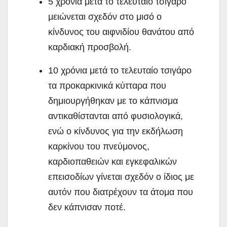
5 χρόνια μετά το τελευταίο τσιγάρο
μειώνεται σχεδόν στο μισό ο
κίνδυνος του αιφνιδίου θανάτου από
καρδιακή προσβολή.
10 χρόνια μετά το τελευταίο τσιγάρο
τα προκαρκινικά κύτταρα που
δημιουργήθηκαν με το κάπνισμα
αντικαθίστανται από φυσιολογικά,
ενώ ο κίνδυνος για την εκδήλωση
καρκίνου του πνεύμονος,
καρδιοπαθειών και εγκεφαλικών
επεισοδίων γίνεται σχεδόν ο ίδιος με
αυτόν που διατρέχουν τα άτομα που
δεν κάπνισαν ποτέ.