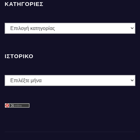
ΚΑΤΗΓΟΡΙΕΣ
ΚΑΤΗΓΟΡΙΕΣ
ΙΣΤΟΡΙΚΌ
Ιστορικό