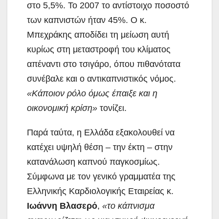
στο 5,5%. Το 2007 το αντίστοιχο ποσοστό
των καπνιστών ήταν 45%. Ο κ.
Μπεχράκης αποδίδει τη μείωση αυτή
κυρίως στη μεταστροφή του κλίματος
απέναντι στο τσιγάρο, όπου πιθανότατα
συνέβαλε και ο αντικαπνιστικός νόμος.
«Κάποιον ρόλο όμως έπαιξε και η
οικονομική κρίση»
τονίζει.
Παρά ταύτα, η Ελλάδα εξακολουθεί να
κατέχει υψηλή θέση – την έκτη – στην
κατανάλωση καπνού παγκοσμίως.
Σύμφωνα με τον γενικό γραμματέα της
Ελληνικής Καρδιολογικής Εταιρείας κ.
Ιωάννη Βλασερό
,
«το κάπνισμα