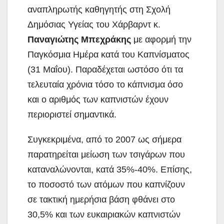
αναπληρωτής καθηγητής στη Σχολή
Δημόσιας Υγείας του Χάρβαρντ κ.
Παναγιώτης Μπεχράκης
με αφορμή την
Παγκόσμια Ημέρα κατά του Καπνίσματος
(31 Μαΐου). Παραδέχεται ωστόσο ότι τα
τελευταία χρόνια τόσο το κάπνισμα όσο
και ο αριθμός των καπνιστών έχουν
περιοριστεί σημαντικά.
Συγκεκριμένα, από το 2007 ως σήμερα
παρατηρείται μείωση των τσιγάρων που
καταναλώνονται, κατά 35%-40%. Επίσης,
το ποσοστό των ατόμων που καπνίζουν
σε τακτική ημερήσια βάση φθάνει στο
30,5% και των ευκαιριακών καπνιστών