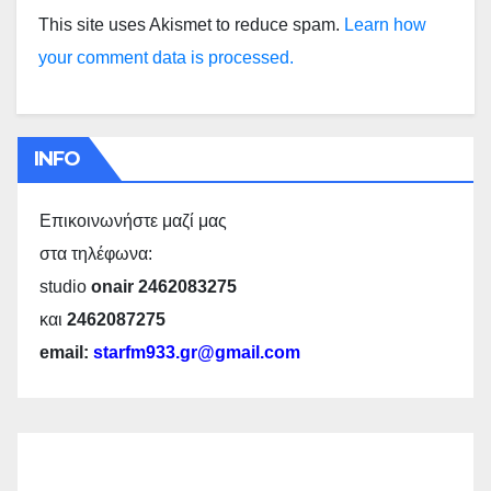
This site uses Akismet to reduce spam.
Learn how
your comment data is processed.
INFO
Επικοινωνήστε μαζί μας
στα τηλέφωνα:
studio
onair 2462083275
και
2462087275
email:
starfm933.gr@gmail.com