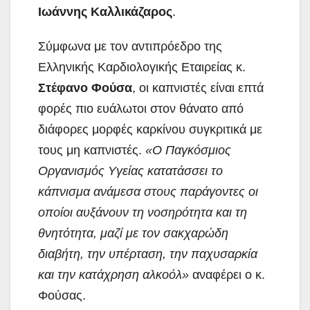
Ιωάννης Καλλικάζαρος
.
Σύμφωνα με τον αντιπρόεδρο της
Ελληνικής Καρδιολογικής Εταιρείας κ.
Στέφανο Φούσα
, οι καπνιστές είναι επτά
φορές πιο ευάλωτοι στον θάνατο από
διάφορες μορφές καρκίνου συγκριτικά με
τους μη καπνιστές.
«Ο Παγκόσμιος
Οργανισμός Υγείας κατατάσσει το
κάπνισμα ανάμεσα στους παράγοντες οι
οποίοι αυξάνουν τη νοσηρότητα και τη
θνητότητα, μαζί με τον σακχαρώδη
διαβήτη, την υπέρταση, την παχυσαρκία
και την κατάχρηση αλκοόλ»
αναφέρει ο κ.
Φούσας.