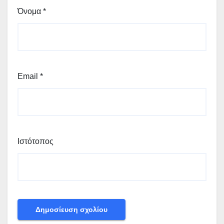
Όνομα
*
Email
*
Ιστότοπος