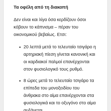
Τα οφέλη από τη διακοπή
Δεν είναι και λίγα όσα κερδίζουν όσοι
κόβουν το κάπνισμα – πέραν του
οικονομικού βεβαίως. Ετσι:
20 λεπτά μετά το τελευταίο τσιγάρο η
αρτηριακή πίεση γίνεται κανονική και
οι καρδιακοί παλμοί επανέρχονται
στον φυσιολογικό τους ρυθμό.
8 ώρες μετά το τελευταίο τσιγάρο τα
επίπεδα του μονοξειδίου του
άνθρακα στο αίμα επανέρχονται στα
φυσιολογικά και το οξυγόνο στο αίμα
αυξάνεται.