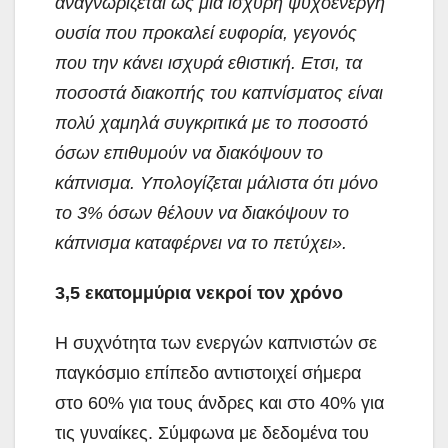
αναγνωρίζεται ως μια ισχυρή ψυχοενεργή
ουσία που προκαλεί ευφορία, γεγονός
που την κάνει ισχυρά εθιστική. Ετσι, τα
ποσοστά διακοπής του καπνίσματος είναι
πολύ χαμηλά συγκριτικά με το ποσοστό
όσων επιθυμούν να διακόψουν το
κάπνισμα. Υπολογίζεται μάλιστα ότι μόνο
το 3% όσων θέλουν να διακόψουν το
κάπνισμα καταφέρνει να το πετύχει».
3,5 εκατομμύρια νεκροί τον χρόνο
Η συχνότητα των ενεργών καπνιστών σε
παγκόσμιο επίπεδο αντιστοιχεί σήμερα
στο 60% για τους άνδρες και στο 40% για
τις γυναίκες. Σύμφωνα με δεδομένα του