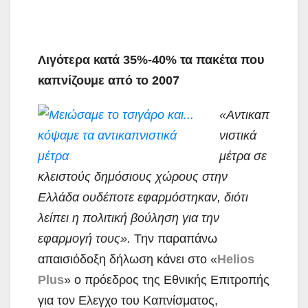
Λιγότερα κατά 35%-40% τα πακέτα που
καπνίζουμε από το 2007
«Αντικαπ
νιστικά
μέτρα σε
κλειστούς δημόσιους χώρους στην
Ελλάδα ουδέποτε εφαρμόστηκαν, διότι
λείπει η πολιτική βούληση για την
εφαρμογή τους».
Την παραπάνω
απαισιόδοξη δήλωση κάνει στο «
Helios
Plus
» ο πρόεδρος
της Εθνικής Επιτροπής
για τον Ελεγχο του Καπνίσματος,