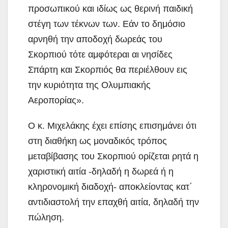
προσωπικού και ιδίως ως θερινή παιδική
στέγη των τέκνων των. Εάν το δημόσιο
αρνηθή την αποδοχή δωρεάς του
Σκορπιού τότε αμφότεραι αι νησίδες
Σπάρτη και Σκορπιός θα περιέλθουν εις
την κυριότητα της Ολυμπιακής
Αεροπορίας».
Ο κ. Μιχελάκης έχει επίσης επισημάνει ότι
στη διαθήκη ως μοναδικός τρόπος
μεταβίβασης του Σκορπιού ορίζεται ρητά η
χαριστική αιτία -δηλαδή η δωρεά ή η
κληρονομική διαδοχή- αποκλείοντας κατ΄
αντιδιαστολή την επαχθή αιτία, δηλαδή την
πώληση.