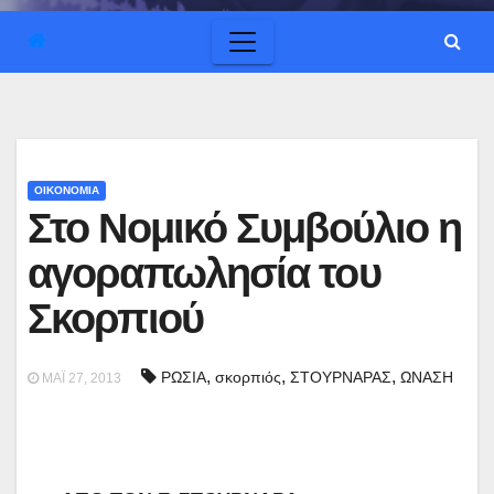
ΟΙΚΟΝΟΜΙΑ
Στο Νομικό Συμβούλιο η
αγοραπωλησία του
Σκορπιού
,
,
,
ΡΩΣΙΑ
σκορπιός
ΣΤΟΥΡΝΑΡΑΣ
ΩΝΑΣΗ
ΜΆΙ 27, 2013