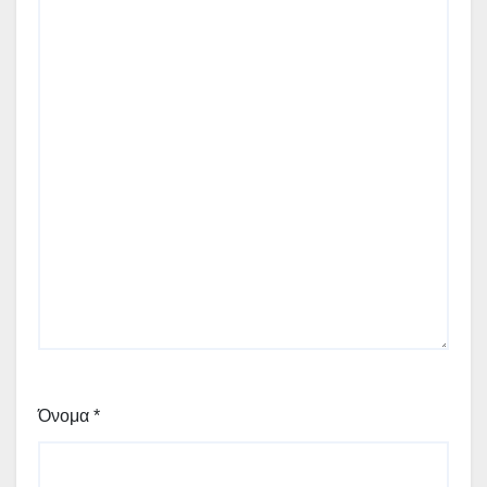
Όνομα
*