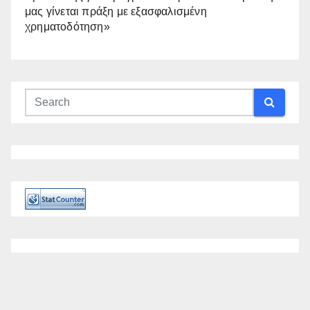
μας γίνεται πράξη με εξασφαλισμένη
χρηματοδότηση»