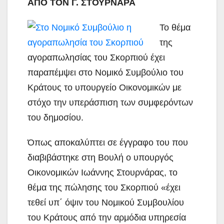
ΑΠΟ ΤΟΝ Γ. ΣΤΟΥΡΝΑΡΑ
Το θέμα
της
αγοραπωλησίας του Σκορπιού έχει
παραπέμψει στο Νομικό Συμβούλιο του
Κράτους το υπουργείο Οικονομικών με
στόχο την υπεράσπιση των συμφερόντων
του δημοσίου.
Όπως αποκαλύπτει σε
έγγραφo του που
διαβιβάστηκε στη Βουλή ο υπουργός
Οικονομικών Ιωάννης Στουρνάρας, το
θέμα της πώλησης του Σκορπιού «έχει
τεθεί υπ΄ όψιν του Νομικού Συμβουλίου
του Κράτους από την αρμόδια υπηρεσία