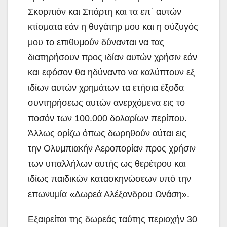
Σκορπιόν και Σπάρτη και τα επ΄ αυτών
κτίσματα εάν η θυγάτηρ μου και η σύζυγός
μου το επιθυμούν δύνανται να τας
διατηρήσουν προς ιδίαν αυτών χρήσιν εάν
και εφόσον θα ηδύναντο να καλύπτουν εξ
ιδίων αυτών χρημάτων τα ετήσια έξοδα
συντηρήσεως αυτών ανερχόμενα εις το
ποσόν των 100.000 δολαρίων περίπου.
Άλλως ορίζω όπως δωρηθούν αύται εις
την Ολυμπιακήν Αεροπορίαν προς χρήσιν
των υπαλλήλων αυτής ως θερέτρου και
ιδίως παιδικών κατασκηνώσεων υπό την
επωνυμία «Δωρεά Αλέξανδρου Ωνάση».
Εξαιρείται της δωρεάς ταύτης περιοχήν 30