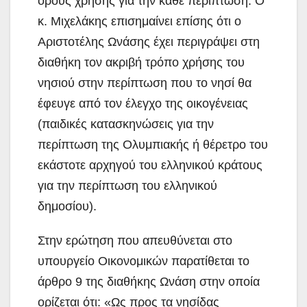
όρους χρήσης για την κάθε περίπτωση. Ο
κ. Μιχελάκης επισημαίνει επίσης ότι ο
Αριστοτέλης Ωνάσης έχει περιγράψει στη
διαθήκη τον ακριβή τρόπο χρήσης του
νησιού στην περίπτωση που το νησί θα
έφευγε από τον έλεγχο της οικογένειας
(παιδικές κατασκηνώσεις για την
περίπτωση της Ολυμπιακής ή θέρετρο του
εκάστοτε αρχηγού του ελληνικού κράτους
για την περίπτωση του ελληνικού
δημοσίου).
Στην ερώτηση που απευθύνεται στο
υπουργείο Οικονομικών παρατίθεται το
άρθρο 9 της διαθήκης Ωνάση στην οποία
ορίζεται ότι: «Ως προς τα νησίδας