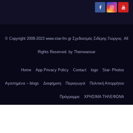
© Copyright 2008-2023 www.star-fm.gr Σχεδιασμός Σιδέρης Γιώργος. All
Rights Reserved. by
Themeansar
Home
App Privacy Policy
Contact
logo
Star- Photos
Αγαπημένα – blogs
Διαφήμιση
Παραγωγοί
Πολιτική Απορρήτου
Πρόγραμμα
ΧΡΗΣΙΜΑ ΤΗΛΕΦΩΝΑ