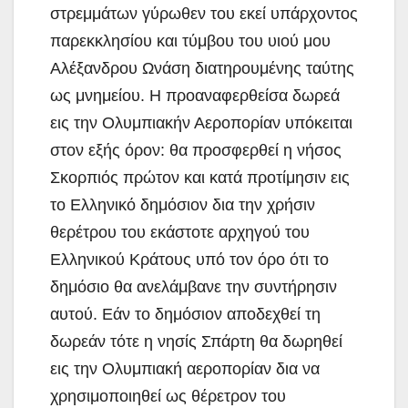
στρεμμάτων γύρωθεν του εκεί υπάρχοντος
παρεκκλησίου και τύμβου του υιού μου
Αλέξανδρου Ωνάση διατηρουμένης ταύτης
ως μνημείου. Η προαναφερθείσα δωρεά
εις την Ολυμπιακήν Αεροπορίαν υπόκειται
στον εξής όρον: θα προσφερθεί η νήσος
Σκορπιός πρώτον και κατά προτίμησιν εις
το Ελληνικό δημόσιον δια την χρήσιν
θερέτρου του εκάστοτε αρχηγού του
Ελληνικού Κράτους υπό τον όρο ότι το
δημόσιο θα ανελάμβανε την συντήρησιν
αυτού. Εάν το δημόσιον αποδεχθεί τη
δωρεάν τότε η νησίς Σπάρτη θα δωρηθεί
εις την Ολυμπιακή αεροπορίαν δια να
χρησιμοποιηθεί ως θέρετρον του