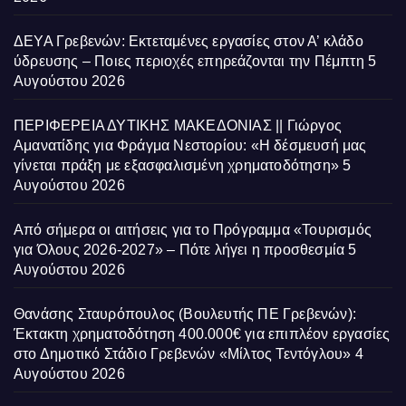
ΔΕΥΑ Γρεβενών: Εκτεταμένες εργασίες στον Α’ κλάδο
ύδρευσης – Ποιες περιοχές επηρεάζονται την Πέμπτη
5
Αυγούστου 2026
ΠΕΡΙΦΕΡΕΙΑ ΔΥΤΙΚΗΣ ΜΑΚΕΔΟΝΙΑΣ || Γιώργος
Αμανατίδης για Φράγμα Νεστορίου: «Η δέσμευσή μας
γίνεται πράξη με εξασφαλισμένη χρηματοδότηση»
5
Αυγούστου 2026
Από σήμερα οι αιτήσεις για το Πρόγραμμα «Τουρισμός
για Όλους 2026-2027» – Πότε λήγει η προσθεσμία
5
Αυγούστου 2026
Θανάσης Σταυρόπουλος (Βουλευτής ΠΕ Γρεβενών):
Έκτακτη χρηματοδότηση 400.000€ για επιπλέον εργασίες
στο Δημοτικό Στάδιο Γρεβενών «Μίλτος Τεντόγλου»
4
Αυγούστου 2026