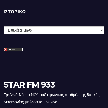
ΙΣΤΟΡΙΚΌ
Ιστορικό
STAR FM 933
Γρεβενά-Νέα- ο ΝΟ1 ραδιοφωνικός σταθμός της δυτικής
Μακεδονίας με έδρα τα Γρεβενα