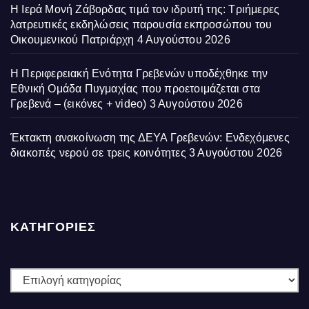
Η Ιερά Μονή Ζάβορδας τιμά τον ιδρυτή της: Τριήμερες
λατρευτικές εκδηλώσεις παρουσία εκπροσώπου του
Οικουμενικού Πατριάρχη
4 Αυγούστου 2026
Η Περιφερειακή Ενότητα Γρεβενών υποδέχθηκε την
Εθνική Ομάδα Πυγμαχίας που προετοιμάζεται στα
Γρεβενά – (εικόνες + video)
3 Αυγούστου 2026
Έκτακτη ανακοίνωση της ΔΕΥΑ Γρεβενών: Ενδεχόμενες
διακοπές νερού σε τρεις κοινότητες
3 Αυγούστου 2026
ΚΑΤΗΓΟΡΙΕΣ
ΚΑΤΗΓΟΡΙΕΣ