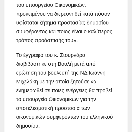
του υπουργείου Οικονομικών,
προκειμένου να διερευνηθεί κατά πόσον
υφίσταται ζήτημα προστασίας δημοσίου
συμφέροντος και ποιος είναι ο καλύτερος
τρόπος προάσπισής του».
Το έγγραφο του κ. Στουρνάρα
διαβιβάστηκε στη Βουλή μετά από
ερώτηση του βουλευτή της ΝΔ Ιωάννη
Μιχελάκη με την οποία ζητούσε να
ενημερωθεί σε ποιες ενέργειες θα προβεί
το υπουργείο Οικονομικών για την
αποτελεσματική προστασία των
οικονομικών συμφερόντων του ελληνικού
δημοσίου.