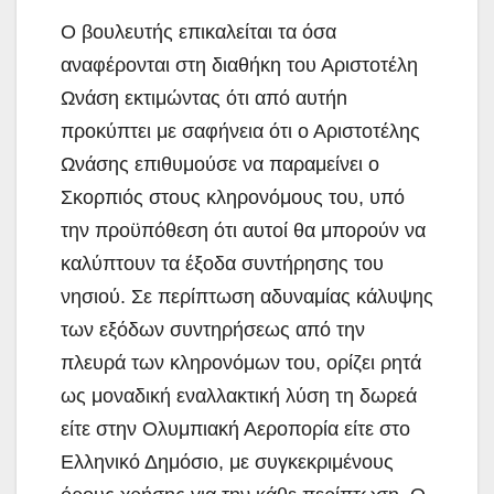
Ο βουλευτής επικαλείται τα όσα
αναφέρονται στη διαθήκη του Αριστοτέλη
Ωνάση εκτιμώντας ότι από αυτήn
προκύπτει με σαφήνεια ότι ο Αριστοτέλης
Ωνάσης επιθυμούσε να παραμείνει ο
Σκορπιός στους κληρονόμους του, υπό
την προϋπόθεση ότι αυτοί θα μπορούν να
καλύπτουν τα έξοδα συντήρησης του
νησιού. Σε περίπτωση αδυναμίας κάλυψης
των εξόδων συντηρήσεως από την
πλευρά των κληρονόμων του, ορίζει ρητά
ως μοναδική εναλλακτική λύση τη δωρεά
είτε στην Ολυμπιακή Αεροπορία είτε στο
Ελληνικό Δημόσιο, με συγκεκριμένους