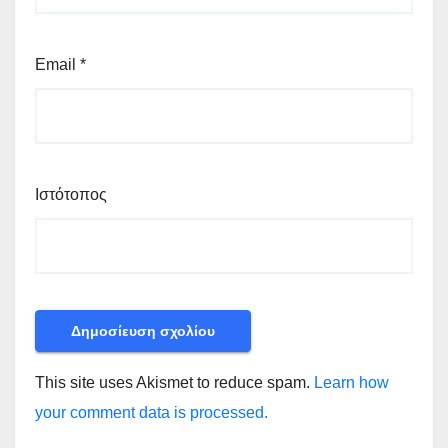
Email
*
Ιστότοπος
This site uses Akismet to reduce spam.
Learn how
your comment data is processed.