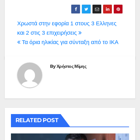
Πλοήγηση
Χρωστά στην εφορία 1 στους 3 Ελληνες
άρθρων
και 2 στις 3 επιχειρήσεις
Τα όρια ηλικίας για σύνταξη από το ΙΚΑ
By
Χρήστος Μίμης
RELATED POST