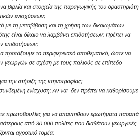
α βιβλία και στοιχεία της παραγωγικής του δραστηριότη
τικών ενισχύσεων;
ά με τη μεταβίβαση και τη χρήση των δικαιωμάτων
της είναι δίκαιο να λαμβάνει επιδοτήσεων; Πρέπει να
ων επιδοτήσεων;
α προτάξουμε το περιφερειακό αποθεματικό, ώστε να
έων γεωργών σε σχέση με τους παλιούς σε επίπεδο
ια την στήριξη της κτηνοτροφίας;
 συνδεμένη ενίσχυση; Αν ναι δεν πρέπει να καθορίσουμε
βετε πρωτοβουλίες για να απαντηθούν ερωτήματα παραπ
ότερους από 30.000 πολίτες που διαθέτουν γεωργικές
ζονται αγροτικό τομέα;