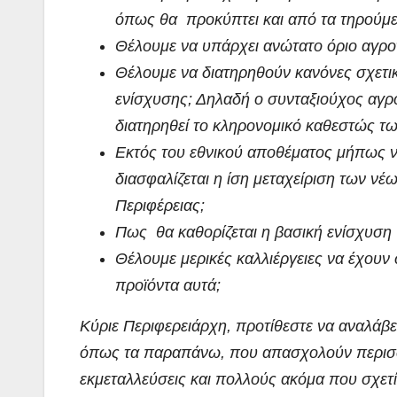
όπως θα προκύπτει και από τα τηρούμεν
Θέλουμε να υπάρχει ανώτατο όριο αγρο
Θέλουμε να διατηρηθούν κανόνες σχετικ
ενίσχυσης; Δηλαδή ο συνταξιούχος αγρό
διατηρηθεί το κληρονομικό καθεστώς τ
Εκτός του εθνικού αποθέματος μήπως ν
διασφαλίζεται η ίση μεταχείριση των ν
Περιφέρειας;
Πως θα καθορίζεται η βασική ενίσχυση γ
Θέλουμε μερικές καλλιέργειες να έχουν
προϊόντα αυτά;
Κύριε Περιφερειάρχη, προτίθεστε να αναλά
όπως τα παραπάνω, που απασχολούν περισσ
εκμεταλλεύσεις και πολλούς ακόμα που σχετί