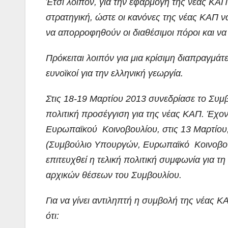
Έτσι λοιπόν, για την εφαρμογή της νέας ΚΑΠ
στρατηγική, ώστε οι κανόνες της νέας ΚΑΠ να ε
να απορροφηθούν οι διαθέσιμοι πόροι και να
Πρόκειται λοιπόν για μια κρίσιμη διαπραγμάτε
ευνοϊκοί για την ελληνική γεωργία.
Στις 18-19 Μαρτίου 2013 συνεδρίασε το Συμ
πολιτική προσέγγιση για της νέας ΚΑΠ. Έχο
Ευρωπαϊκού Κοινοβουλίου, στις 13 Μαρτίου,
(Συμβούλιο Υπουργών, Ευρωπαϊκό Κοινοβούλι
επιτευχθεί η τελική πολιτική συμφωνία για 
αρχικών θέσεων του Συμβουλίου.
Για να γίνει αντιληπτή η συμβολή της νέας 
ότι: