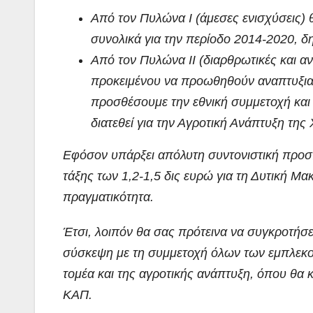
Από τον Πυλώνα Ι (άμεσες ενισχύσεις)
συνολικά για την περίοδο 2014-2020, δ
Από τον Πυλώνα ΙΙ (διαρθρωτικές και α
προκειμένου να προωθηθούν αναπτυξιακ
προσθέσουμε την εθνική συμμετοχή και 
διατεθεί για την Αγροτική Ανάπτυξη της
Εφόσον υπάρξει απόλυτη συντονιστική προσπ
τάξης των 1,2-1,5 δις ευρώ για τη Δυτική Μ
πραγματικότητα.
Έτσι, λοιπόν θα σας πρότεινα να συγκροτήσ
σύσκεψη με τη συμμετοχή όλων των εμπλεκ
τομέα και της αγροτικής ανάπτυξη, όπου θα 
ΚΑΠ.