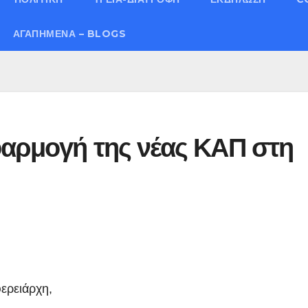
ΑΓΑΠΗΜΈΝΑ – BLOGS
φαρμογή της νέας ΚΑΠ στη
ερειάρχη,