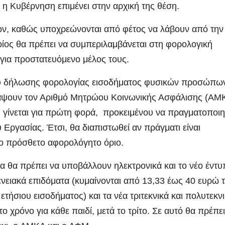
 Κυβέρνηση επιμένει στην αρχική της θέση.
ετών, καθώς υποχρεώνονται από φέτος να λάβουν από την
ίος θα πρέπει να συμπεριλαμβάνεται στη φορολογική
για προστατευόμενο μέλος τους.
που δήλωσης φορολογίας εισοδήματος φυσικών προσώπω
ράψουν τον Αριθμό Μητρώου Κοινωνικής Ασφάλισης (ΑΜ
 γίνεται για πρώτη φορά, προκειμένου να πραγματοποι
 Εργασίας. Έτσι, θα διαπιστωθεί αν πράγματι είναι
το πρόσθετο αφορολόγητο όριο.
α θα πρέπει να υποβάλλουν ηλεκτρονικά και το νέο έντυ
ενειακά επιδόματα (κυμαίνονται από 13,33 έως 40 ευρώ 
ετήσιου εισοδήματος) και τα νέα τριτεκνικά και πολυτεκν
ο χρόνο για κάθε παιδί, μετά το τρίτο. Σε αυτό θα πρέπει