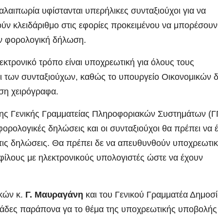
αλαιπωρία υφίστανται υπερήλικες συνταξιούχοι για να
ύν κλειδάριθμο στις εφορίες προκειμένου να μπορέσουν
 φορολογική δήλωση.
κτρονικό τρόπο είναι
υποχρεωτική για όλους τους
 των συνταξιούχων, καθώς το υπουργείο Οικονομικών 
ση χειρόγραφα.
 της Γενικής Γραμματείας Πληροφοριακών Συστημάτων (
φορολογικές δηλώσεις και οι συνταξιούχοι θα πρέπει να 
 τις δηλώσεις. Θα πρέπει δε να απευθυνθούν υποχρεωτικ
φίλους με ηλεκτρονικούς υπολογιστές ώστε να έχουν
κών κ.
Γ. Μαυραγάνη
και του Γενικού Γραμματέα Δημοσ
τάδες παράπονα γα το θέμα της υποχρεωτικής υποβολής