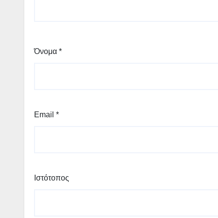
Όνομα
*
Email
*
Ιστότοπος