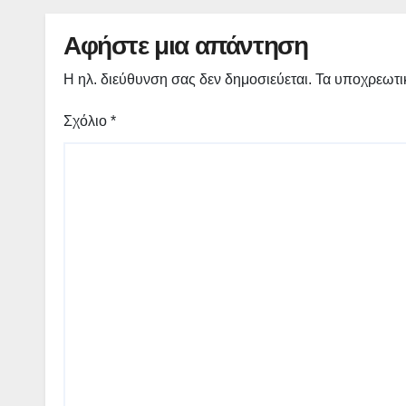
Αφήστε μια απάντηση
Η ηλ. διεύθυνση σας δεν δημοσιεύεται.
Τα υποχρεωτι
Σχόλιο
*