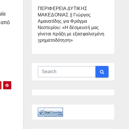
ΠΕΡΙΦΕΡΕΙΑ ΔΥΤΙΚΗΣ
μία
ΜΑΚΕΔΟΝΙΑΣ || Γιώργος
Αμανατίδης για Φράγμα
 από
Νεστορίου: «Η δέσμευσή μας
γίνεται πράξη με εξασφαλισμένη
χρηματοδότηση»