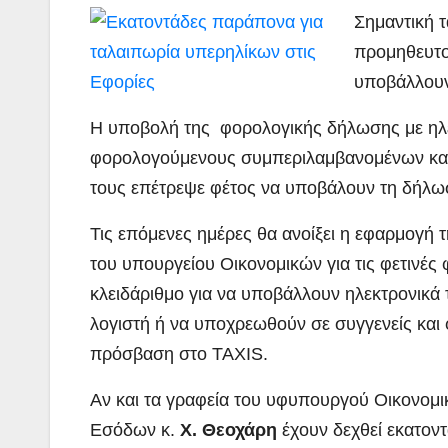
Σημαντική τ
προμηθευτο
υποβάλλουν
Η υποβολή της φορολογικής δήλωσης με ηλε
φορολογούμενους συμπεριλαμβανομένων και
τους επέτρεψε φέτος να υποβάλουν τη δήλω
Τις επόμενες ημέρες θα ανοίξει η εφαρμογή
του υπουργείου Οικονομικών για τις φετινές 
κλειδάριθμο για να υποβάλλουν ηλεκτρονικά
λογιστή ή να υποχρεωθούν σε συγγενείς και 
πρόσβαση στο TAXIS.
Αν και τα γραφεία του υφυπουργού Οικονομι
Εσόδων κ.
Χ. Θεοχάρη
έχουν δεχθεί εκατον