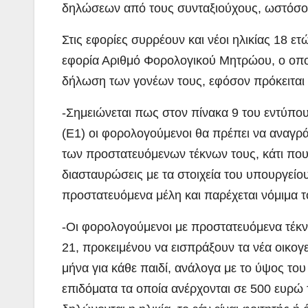
δηλώσεων από τους συνταξιούχους, ωστόσο η
Στις εφορίες συρρέουν και νέοι ηλικίας 18 
εφορία Αριθμό Φορολογικού Μητρώου, ο οπο
δήλωση των γονέων τους, εφόσον πρόκειται 
-Σημειώνεται πως στον πίνακα 9 του εντύ
(Ε1) οι φορολογούμενοι θα πρέπει να αναγ
των προστατευόμενων τέκνων τους, κάτι που
διασταυρώσεις με τα στοιχεία του υπουργείου
προστατευόμενα μέλη και παρέχεται νόμιμα 
-Οι φορολογούμενοι με προστατευόμενα τέκν
21, προκειμένου να εισπράξουν τα νέα οικογ
μήνα για κάθε παιδί, ανάλογα με το ύψος του 
επιδόματα τα οποία ανέρχονται σε 500 ευρώ τ