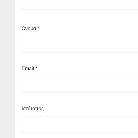
Όνομα
*
Email
*
Ιστότοπος