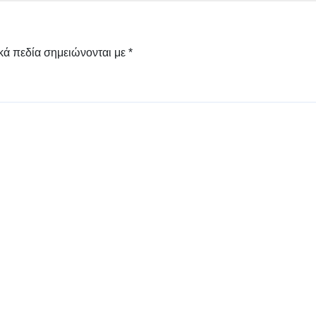
κά πεδία σημειώνονται με
*