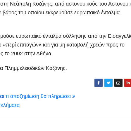
 στη Νεάπολη Κοζάνης, από αστυνομικούς του Αστυνομι
 βάρος του οποίου εκκρεμούσε ευρωπαϊκό ένταλμα
ρεμούσε ευρωπαϊκό ένταλμα σύλληψης από την Εισαγγελί
«περί επιταγών» και για μη καταβολή χρεών προς το
ως το 2002 στην Αθήνα.
έα Πλημμελειοδικών Κοζάνης.
και τι αποζημίωση θα πληρώσει
εγκλήματα