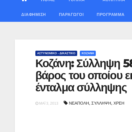
ΔΙΑΦΉΜΙΣΗ
ΠΑΡΑΓΩΓΟΊ
ΠΡΌΓΡΑΜΜΑ
ΑΣΤΥΝΟΜΙΚΟ - ΔΙΚΑΣΤΙΚΟ
ΚΟΖΑΝΗ
Κοζάνη: Σύλληψη 5
βάρος του οποίου 
ένταλμα σύλληψης
,
,
ΝΕΑΠΟΛΗ
ΣΥΛΛΗΨΗ
ΧΡΕΗ
ΜΆΙ 3, 2013