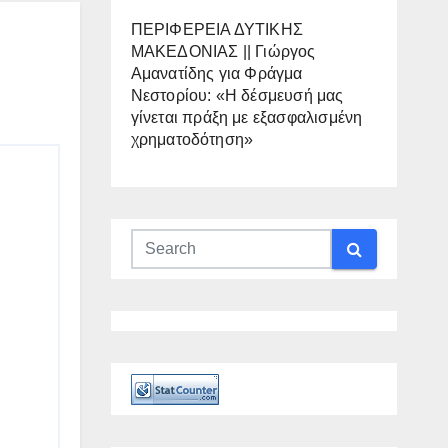
ΠΕΡΙΦΕΡΕΙΑ ΔΥΤΙΚΗΣ
ΜΑΚΕΔΟΝΙΑΣ || Γιώργος
Αμανατίδης για Φράγμα
Νεστορίου: «Η δέσμευσή μας
γίνεται πράξη με εξασφαλισμένη
χρηματοδότηση»