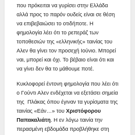
που πρόκειται να γυρίσει στην Ελλάδα
αλλά προς το παρόν ουδείς είναι σε θέση
να επιβεβαιώσει το οτιδήποτε. Η
φημολογία λέει ότι το ρεπεράζ των
τοποθεσιών της «ελληνικής» ταινίας του
Αλεν θα γίνει τον προσεχή Ιούνιο. Μπορεί
ναι, μπορεί και όχι. Το βέβαιο είναι ότι και
να γίνει δεν θα το μάθουμε ποτέ.
Κυκλοφορεί έντονη φημολογία που λέει ότι
ο Γούντι Αλεν ενδέχεται να εξετάσει σημεία
της Πλάκας όπου έγιναν τα γυρίσματα της
ταινίας «Εάν…» του
Χριστόφορου
Παπακαλιάτη
. Η εν λόγω ταινία την
περασμένη εβδομάδα προβλήθηκε στη