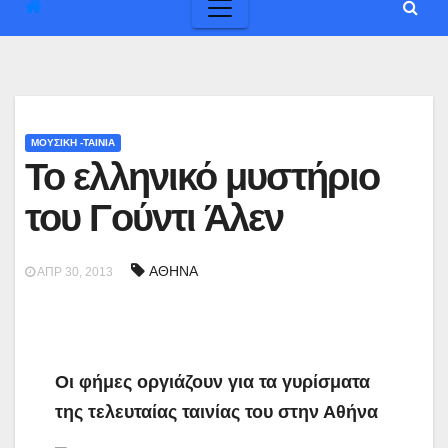
ΜΟΥΣΙΚΗ -ΤΑΙΝΙΑ
Το ελληνικό μυστήριο
του Γούντι Άλεν
ΑΘΗΝΑ
ΑΠΡ 30, 2013
Οι φήμες οργιάζουν για τα γυρίσματα
της τελευταίας ταινίας του στην Αθήνα