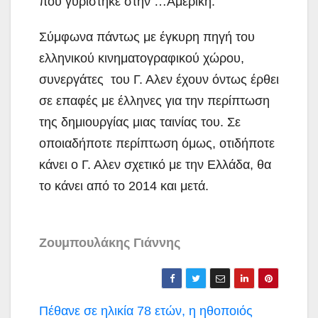
που γυρίστηκε στην …Αμερική.
Σύμφωνα πάντως με έγκυρη πηγή του
ελληνικού κινηματογραφικού χώρου,
συνεργάτες του Γ. Αλεν έχουν όντως έρθει
σε επαφές με έλληνες για την περίπτωση
της δημιουργίας μιας ταινίας του. Σε
οποιαδήποτε περίπτωση όμως, οτιδήποτε
κάνει ο Γ. Αλεν σχετικό με την Ελλάδα, θα
το κάνει από το 2014 και μετά.
Ζουμπουλάκης Γιάννης
Πλοήγηση
Πέθανε σε ηλικία 78 ετών, η ηθοποιός