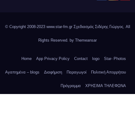
© Copyright 2008-2023 www.star-fm.gr Σχεδιασμός Σιδέρης Γιώργος. All
Rights Reserved. by
Themeansar
Home
App Privacy Policy
Contact
logo
Star- Photos
Αγαπημένα – blogs
Διαφήμιση
Παραγωγοί
Πολιτική Απορρήτου
Πρόγραμμα
ΧΡΗΣΙΜΑ ΤΗΛΕΦΩΝΑ