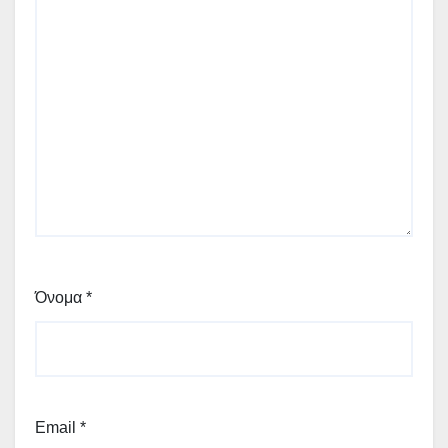
Όνομα
*
Email
*