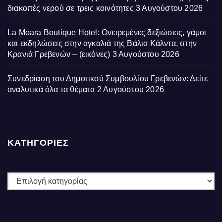
διακοπές νερού σε τρεις κοινότητες
3 Αυγούστου 2026
La Moara Boutique Hotel: Ονειρεμένες δεξιώσεις, γάμοι
και εκδηλώσεις στην αγκαλιά της Βάλια Κάλντα, στην
Κρανιά Γρεβενών – (εικόνες)
3 Αυγούστου 2026
Συνεδρίαση του Δημοτικού Συμβουλίου Γρεβενών: Δείτε
αναλυτικά όλα τα θέματα
2 Αυγούστου 2026
ΚΑΤΗΓΟΡΙΕΣ
ΚΑΤΗΓΟΡΙΕΣ