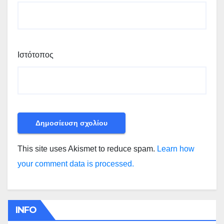
Ιστότοπος
This site uses Akismet to reduce spam.
Learn how
your comment data is processed.
INFO