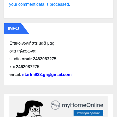
your comment data is processed.
INFO
Επικοινωνήστε μαζί μας
στα τηλέφωνα:
studio
onair 2462083275
και
2462087275
email:
starfm933.gr@gmail.com