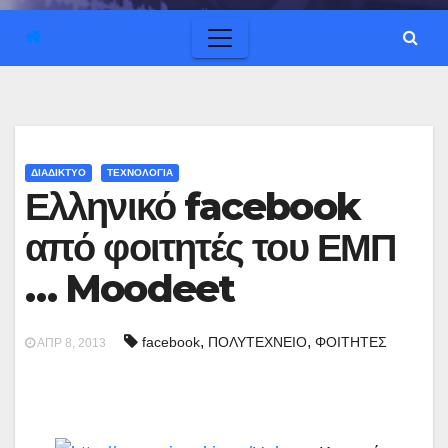
ΔΙΑΔΙΚΤΥΟ
ΤΕΧΝΟΛΟΓΙΑ
Ελληνικό facebook
από φοιτητές του ΕΜΠ
… Moodeet
,
,
facebook
ΠΟΛΥΤΕΧΝΕΙΟ
ΦΟΙΤΗΤΕΣ
ΑΠΡ 8, 2013