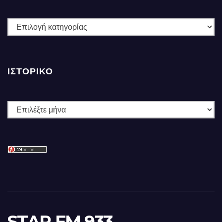
ΚΑΤΗΓΟΡΙΕΣ
ΙΣΤΟΡΙΚΌ
Ιστορικό
STAR FM 933