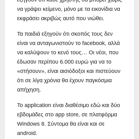
να γράψει κείμενο, μόνο με τα εικονίδια να
εκφράσει ακριβώς αυτό που νιώθει.
Τα παιδιά εξηγούν ότι σκοπός τους δεν
είναι να ανταγωνιστούν το facebook, αλλά
να καλύψουν το κενό τους… Οι νέοι, που
έδωσαν περίπου 6.000 ευρώ για να το
«στήσουν», είναι αισιόδοξοι και πιστεύουν
ότι σε λίγα χρόνια θα έχουν παγκόσμια
απήχηση.
To application είναι διαθέσιμο εδώ και δύο
εβδομάδες στο app store, σε πλατφόρμα
Windows 8. Σύντομα θα είναι και σε
android.