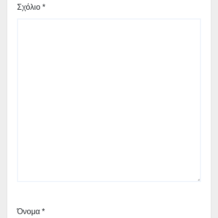
Σχόλιο
*
Όνομα
*