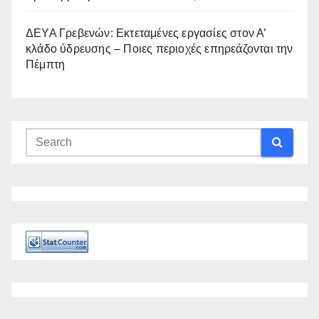
ΔΕΥΑ Γρεβενών: Εκτεταμένες εργασίες στον Α’
κλάδο ύδρευσης – Ποιες περιοχές επηρεάζονται την
Πέμπτη