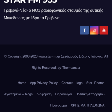
Γρεβενά-Νέα- ο ΝΟ1 ραδιοφωνικός σταθμός της δυτικής
Μακεδονίας με έδρα τα Γρεβενα
© Copyright 2008-2023 www.star-fm.gr Σχεδιασμός Σιδέρης Γιώργος. All
Rights Reserved. by
Themeansar
Home
App Privacy Policy
Contact
logo
Star- Photos
Αγαπημένα – blogs
Διαφήμιση
Παραγωγοί
Πολιτική Απορρήτου
Πρόγραμμα
ΧΡΗΣΙΜΑ ΤΗΛΕΦΩΝΑ