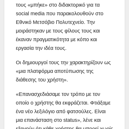
τους «μπήκε» στο διδακτορικό για τα
social media που παρακολουθούν στο
Εθνικό Μετσόβιο Πολυτεχνείο. Την
μοιράστηκαν με τους φίλους τους και
έκαναν πραγματικότητα με κόπο και
εργασία την ιδέα τους.
Οι δημιουργοί τους την χαρακτηρίζουν ως
«μια πλατφόρμα αποτύπωσης της
διάθεσης του χρήστη».
«Επανασχεδιάσαμε τον τρόπο με τον
οποίο ο χρήστης θα εκφράζεται. Φτιάξαμε
ένα νέο λεξιλόγιο από φατσούλες. Είναι
μια επανάσταση στο status», λένε και
εξηγούν ότι κάθε χρήστης θα μπορεί χωρίς