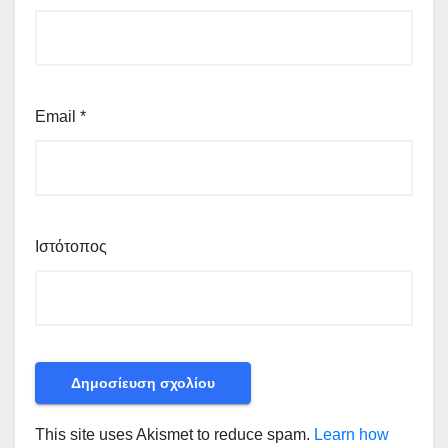
Email
*
Ιστότοπος
This site uses Akismet to reduce spam.
Learn how