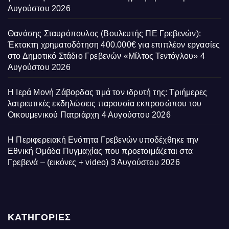
Αυγούστου 2026
Θανάσης Σταυρόπουλος (Βουλευτής ΠΕ Γρεβενών):
Έκτακτη χρηματοδότηση 400.000€ για επιπλέον εργασίες
στο Δημοτικό Στάδιο Γρεβενών «Μίλτος Τεντόγλου»
4
Αυγούστου 2026
Η Ιερά Μονή Ζάβορδας τιμά τον ιδρυτή της: Τριήμερες
λατρευτικές εκδηλώσεις παρουσία εκπροσώπου του
Οικουμενικού Πατριάρχη
4 Αυγούστου 2026
Η Περιφερειακή Ενότητα Γρεβενών υποδέχθηκε την
Εθνική Ομάδα Πυγμαχίας που προετοιμάζεται στα
Γρεβενά – (εικόνες + video)
3 Αυγούστου 2026
ΚΑΤΗΓΟΡΙΕΣ