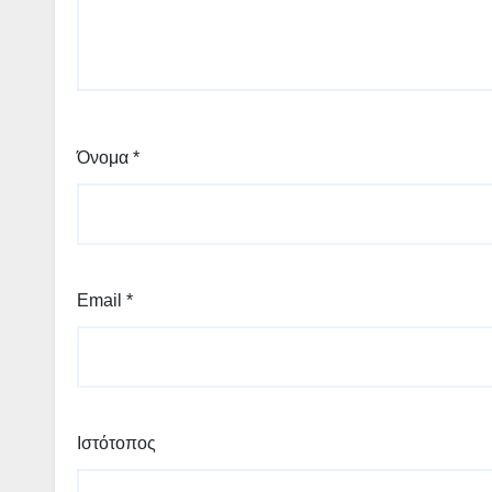
Όνομα
*
Email
*
Ιστότοπος