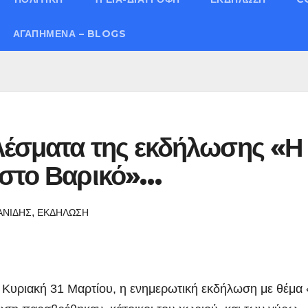
ΑΓΑΠΗΜΈΝΑ – BLOGS
λέσματα της εκδήλωσης «Η
 στο Βαρικό»…
,
ΑΝΙΔΗΣ
ΕΚΔΗΛΩΣΗ
ν Κυριακή 31 Μαρτίου, η ενημερωτική εκδήλωση με θέμα 