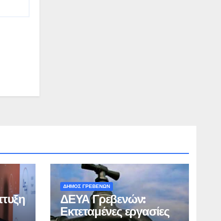
ΔΗΜΟΣ ΓΡΕΒΕΝΩΝ
πτυξη
ΔΕΥΑ Γρεβενών:
Εκτεταμένες εργασίες