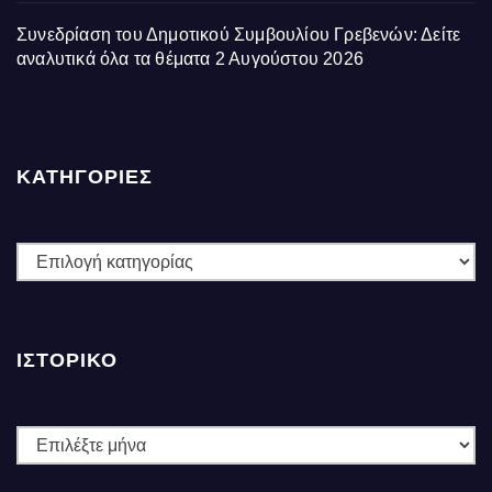
Συνεδρίαση του Δημοτικού Συμβουλίου Γρεβενών: Δείτε
αναλυτικά όλα τα θέματα
2 Αυγούστου 2026
ΚΑΤΗΓΟΡΙΕΣ
ΚΑΤΗΓΟΡΙΕΣ
ΙΣΤΟΡΙΚΌ
Ιστορικό