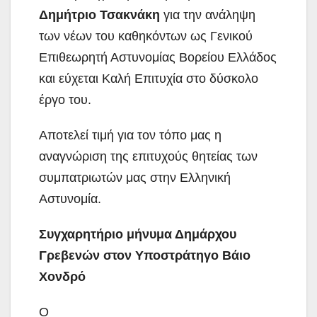
Δημήτριο Τσακνάκη
για την ανάληψη
των νέων του καθηκόντων ως Γενικού
Επιθεωρητή Αστυνομίας Βορείου
Ελλάδος
και εύχεται Καλή Επιτυχία στο δύσκολο
έργο του.
Αποτελεί τιμή για τον τόπο μας η
αναγνώριση της επιτυχούς θητείας των
συμπατριωτών μας στην Ελληνική
Αστυνομία.
Συγχαρητήριο μήνυμα Δημάρχου
Γρεβενών στον Υποστράτηγο Βάιο
Χονδρό
Ο