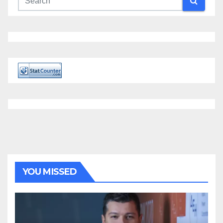
YOU MISSED