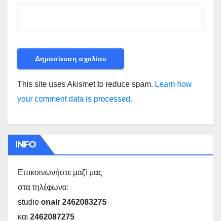
This site uses Akismet to reduce spam.
Learn how
your comment data is processed.
INFO
Επικοινωνήστε μαζί μας
στα τηλέφωνα:
studio
onair 2462083275
και
2462087275