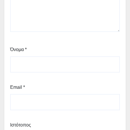
Όνομα
*
Email
*
Ιστότοπος