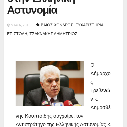
Αστυνομία
,
ΒΑΙΟΣ ΧΟΝΔΡΟΣ
ΕΥΧΑΡΙΣΤΗΡΙΑ
ΜΑΡ 6, 2013
,
ΕΠΙΣΤΟΛΗ
ΤΣΑΚΝΑΚΗΣ ΔΗΜΗΤΡΙΟΣ
Ο
Δήμαρχο
ς
Γρεβενώ
ν κ.
Δημοσθέ
νης Κουπτσίδης συγχαίρει τον
Αντιστράτηγο της Ελληνικής Αστυνομίας κ.