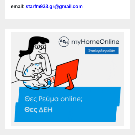
email:
starfm933.gr@gmail.com