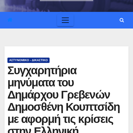
ΑΣΤΥΝΟΜΙΚΟ - ΔΙΚΑΣΤΙΚΟ
Συγχαρητήρια
μηνύματα του
Δημάρχου Γρεβενών
Δημοσθένη Κουπτσίδη
με αφορμή τις κρίσεις
στην Ελληνική