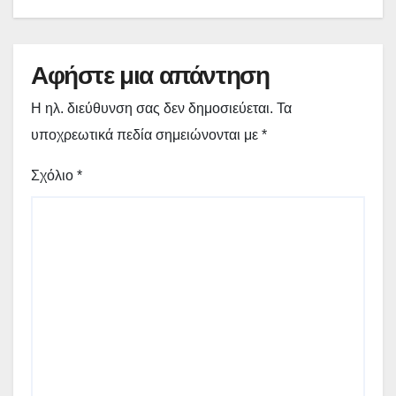
Αφήστε μια απάντηση
Η ηλ. διεύθυνση σας δεν δημοσιεύεται.
Τα
υποχρεωτικά πεδία σημειώνονται με
*
Σχόλιο
*