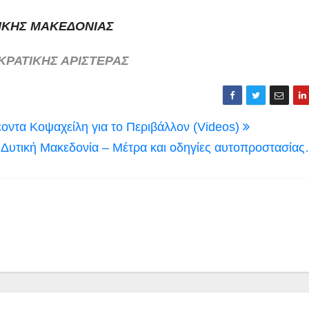
ΙΚΗΣ ΜΑΚΕΔΟΝΙΑΣ
ΡΑΤΙΚΗΣ ΑΡΙΣΤΕΡΑΣ
οντα Κοψαχείλη για το Περιβάλλον (Videos)
ν Δυτική Μακεδονία – Μέτρα και οδηγίες αυτοπροστασία