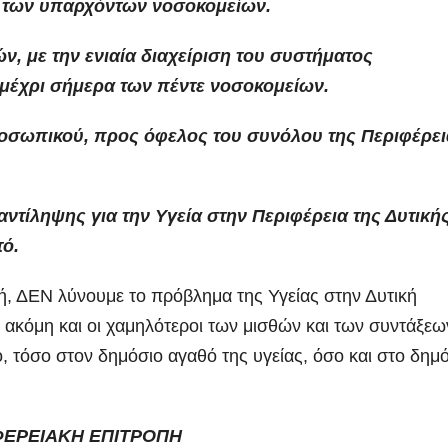
 των υπαρχόντων νοσοκομείων.
, με την ενιαία διαχείριση του συστήματος
 μέχρι σήμερα των πέντε νοσοκομείων.
ροσωπικού, προς όφελος του συνόλου της Περιφέρε
αντίληψης για την Υγεία στην Περιφέρεια της Δυτική
τό.
ή, ΔΕΝ λύνουμε το πρόβλημα της Υγείας στην Δυτική
ακόμη και οι χαμηλότεροι των μισθών και των συντάξεω
 τόσο στον δημόσιο αγαθό της υγείας, όσο και στο δημ
ΦΕΡΕΙΑΚΗ ΕΠΙΤΡΟΠΗ