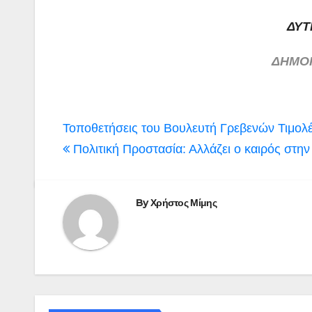
ΔΥΤ
ΔΗΜΟΚ
Πλοήγηση
Τοποθετήσεις του Βουλευτή Γρεβενών Τιμολέ
άρθρων
Πολιτική Προστασία: Αλλάζει ο καιρός στη
By
Χρήστος Μίμης