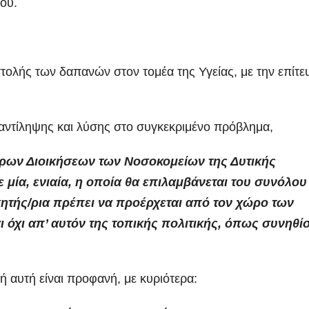
ου.
στολής των δαπανών στον τομέα της Υγείας, με την επίτε
» αντίληψης και λύσης στο συγκεκριμένο πρόβλημα,
ων Διοικήσεων των Νοσοκομείων της Δυτικής
 μία, ενιαία, η οποία θα επιλαμβάνεται του συνόλου
κητής/ρια πρέπει να προέρχεται από τον χώρο των
ι όχι απ’ αυτόν της τοπικής πολιτικής, όπως συνηθί
 αυτή είναι προφανή, με κυριότερα: