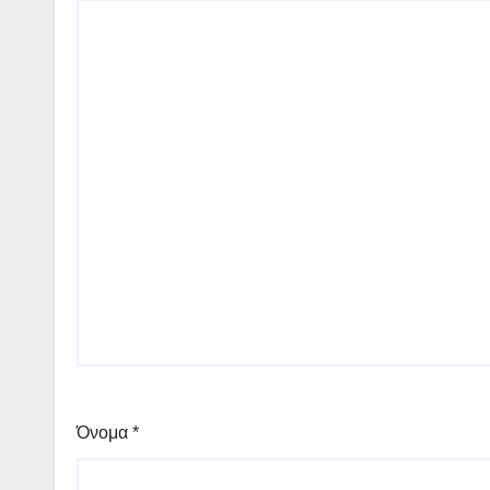
Όνομα
*