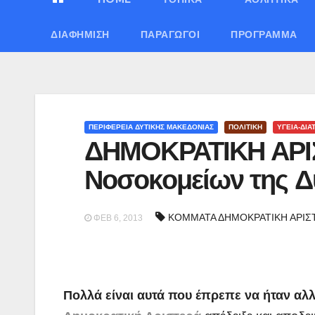
ΔΙΑΦΉΜΙΣΗ
ΠΑΡΑΓΩΓΟΊ
ΠΡΌΓΡΑΜΜΑ
ΠΕΡΙΦΕΡΕΙΑ ΔΥΤΙΚΗΣ ΜΑΚΕΔΟΝΙΑΣ
ΠΟΛΙΤΙΚΗ
ΥΓΕΙΑ-ΔΙ
ΔΗΜΟΚΡΑΤΙΚΗ ΑΡΙΣΤ
Νοσοκομείων της Δ
ΚΟΜΜΑΤΑ ΔΗΜΟΚΡΑΤΙΚΗ ΑΡΙΣ
ΦΕΒ 6, 2013
Πολλά είναι αυτά που έπρεπε να ήταν αλλ