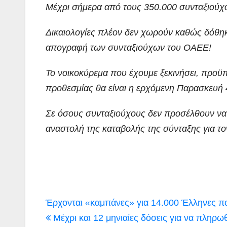
Μέχρι σήμερα από τους 350.000 συνταξιούχο
Δικαιολογίες πλέον δεν χωρούν καθώς δόθη
απογραφή των συνταξιούχων του ΟΑΕΕ!
Το νοικοκύρεμα που έχουμε ξεκινήσει, προϋπ
προθεσμίας θα είναι η ερχόμενη Παρασκευή 
Σε όσους συνταξιούχους δεν προσέλθουν ν
αναστολή της καταβολής της σύνταξης για τ
Πλοήγηση
Έρχονται «καμπάνες» για 14.000 Έλληνες π
άρθρων
Μέχρι και 12 μηνιαίες δόσεις για να πληρω