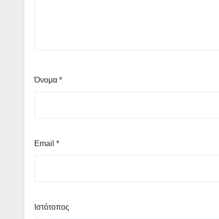
Όνομα
*
Email
*
Ιστότοπος