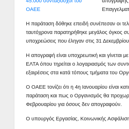
απογραφής 
Επαγγελματ
Η παράταση δόθηκε επειδή
συνέπεσαν οι τελ
ταυτόχρονα παρατηρήθηκε μεγάλος όγκος συ
υποχρεώσεις που έληγαν στις 31 Δεκεμβρίου
Η απογραφή είναι υποχρεωτική και γίνεται 
ΕΛΤΑ όπου τηρείται ο λογαριασμός των συνταξ
εξαιρέσεις στα κατά τόπους τμήματα του Οργ
Ο ΟΑΕΕ τονίζει ότι η 4η Ιανουαρίου είναι κα
παράταση και πως ο Οργανισμός θα προχωρή
Φεβρουαρίου για όσους δεν απογραφούν.
O υπουργός Εργασίας, Κοινωνικής Ασφάλισης