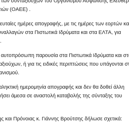
των συνταξιούχων του Οργανισμού Ασφάλισης Ελευθέ
ιών (ΟΑΕΕ) .
ευταίες ημέρες απογραφής, με τις ημέρες των εορτών κα
ναλλαγών στα Πιστωτικά Ιδρύματα και στα ΕΛΤΑ, για
.
με αυτοπρόσωπη παρουσία στα Πιστωτικά Ιδρύματα και στ
ιούχων, ή για τις ειδικές περιπτώσεις που υπάγονται στ
ανισμού.
ταληκτική ημερομηνία απογραφής και δεν θα δοθεί άλλη
σει άμεσα σε αναστολή καταβολής της σύνταξης του
 και Πρόνοιας κ. Γιάννης Βρούτσης δήλωσε σχετικά: