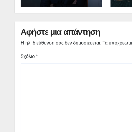
λήγε
Αφήστε μια απάντηση
Η ηλ. διεύθυνση σας δεν δημοσιεύεται.
Τα υποχρεωτι
Σχόλιο
*