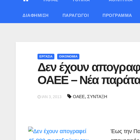
ΔΙΑΦΉΜΙΣΗ
ΠΑΡΑΓΩΓΟΊ
ΠΡΌΓΡΑΜΜΑ
ΕΡΓΑΣΙΑ
ΟΙΚΟΝΟΜΙΑ
Δεν έχουν απογραφε
ΟΑΕΕ – Νέα παράτ
,
ΟΑΕΕ
ΣΥΝΤΑΞΗ
ΙΑΝ 3, 2013
Έως την Πα