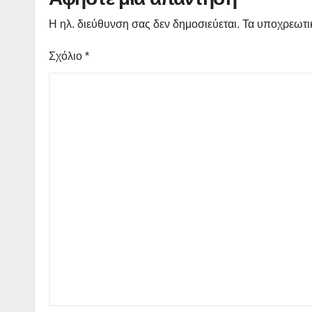
Η ηλ. διεύθυνση σας δεν δημοσιεύεται.
Τα υποχρεωτι
Σχόλιο
*