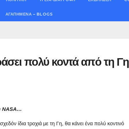
ΑΓΑΠΗΜΈΝΑ – BLOGS
άσει πολύ κοντά από τη Γη
 η NASA…
χεδόν ίδια τροχιά με τη Γη, θα κάνει ένα πολύ κοντινό