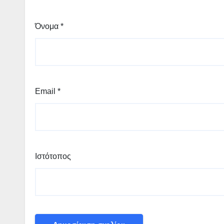
Όνομα
*
Email
*
Ιστότοπος