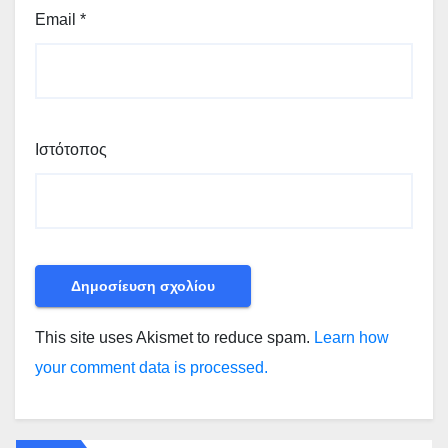
Email
*
Ιστότοπος
This site uses Akismet to reduce spam.
Learn how
your comment data is processed.