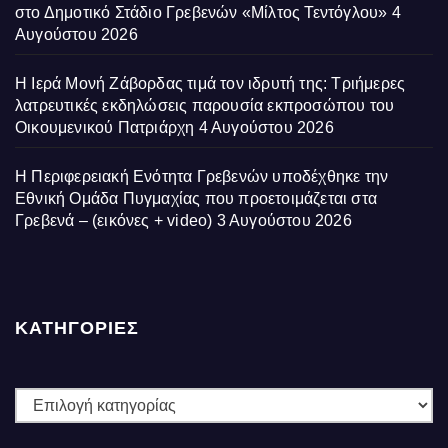
στο Δημοτικό Στάδιο Γρεβενών «Μίλτος Τεντόγλου»
4
Αυγούστου 2026
Η Ιερά Μονή Ζάβορδας τιμά τον ιδρυτή της: Τριήμερες
λατρευτικές εκδηλώσεις παρουσία εκπροσώπου του
Οικουμενικού Πατριάρχη
4 Αυγούστου 2026
Η Περιφερειακή Ενότητα Γρεβενών υποδέχθηκε την
Εθνική Ομάδα Πυγμαχίας που προετοιμάζεται στα
Γρεβενά – (εικόνες + video)
3 Αυγούστου 2026
ΚΑΤΗΓΟΡΙΕΣ
ΚΑΤΗΓΟΡΙΕΣ