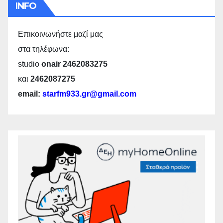
INFO
Επικοινωνήστε μαζί μας
στα τηλέφωνα:
studio
onair 2462083275
και
2462087275
email:
starfm933.gr@gmail.com