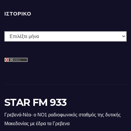
ΙΣΤΟΡΙΚΌ
Ιστορικό
STAR FM 933
Γρεβενά-Νέα- ο ΝΟ1 ραδιοφωνικός σταθμός της δυτικής
Μακεδονίας με έδρα τα Γρεβενα