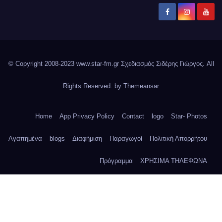
© Copyright 2008-2023 www.star-fm.gr Σχεδιασμός Σιδέρης Γιώργος. All
Rights Reserved. by
Themeansar
Home
App Privacy Policy
Contact
logo
Star- Photos
Αγαπημένα – blogs
Διαφήμιση
Παραγωγοί
Πολιτική Απορρήτου
Πρόγραμμα
ΧΡΗΣΙΜΑ ΤΗΛΕΦΩΝΑ