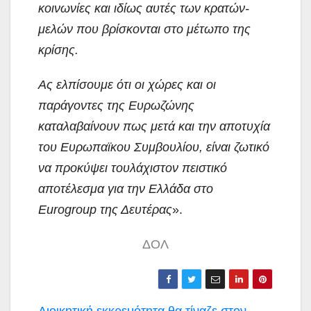
κοινωνίες και ιδίως αυτές των κρατών-
μελών που βρίσκονται στο μέτωπο της
κρίσης.
Ας ελπίσουμε ότι οι χώρες και οι
παράγοντες της Ευρωζώνης
καταλαβαίνουν πως μετά και την αποτυχία
του Ευρωπαϊκου Συμβουλίου, είναι ζωτικό
να προκύψει τουλάχιστον πειστικό
αποτέλεσμα για την Ελλάδα στο
Eurogroup της Δευτέρας
».
ΔΟΛ
Διοικητική εκκρεμότητα θα τίναζε στον