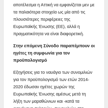
αποτέλεσμα η Αττική να εμφανίζεται μεν με
τα παλαιότερα στοιχεία ως μία από τις
πλουσιότερες περιφέρειες της
Ευρωπαϊκής Ένωσης (ΕΕ), αλλά η
πραγματικότητα να είναι διαφορετική.
Στην επόμενη Σύνοδο παραπέμπουν οι
ηγέτες τη συμφωνία για τον
προϋπολογισμό
Εξηγήσεις για το ναυάγιο των συνομιλιών
για τον προϋπολογισμό των ετών 2014-
2020 έδωσαν ηγέτες χωρών της
Ευρωπαϊκής Ένωσης αμέσως μετά τη
λήξη των μαραθώνιων και -κατά τα