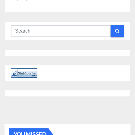
YOU MISSED