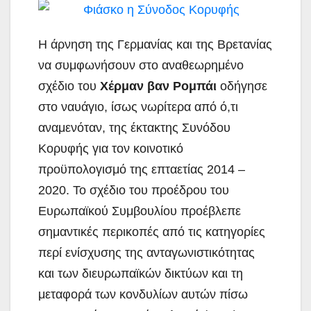
Η άρνηση της Γερμανίας και της Βρετανίας
να συμφωνήσουν στο αναθεωρημένο
σχέδιο του
Χέρμαν βαν Ρομπάι
οδήγησε
στο ναυάγιο,
ίσως νωρίτερα από ό,τι
αναμενόταν, της έκτακτης Συνόδου
Κορυφής για τον κοινοτικό
προϋπολογισμό της επταετίας 2014 –
2020. Το σχέδιο του προέδρου του
Ευρωπαϊκού Συμβουλίου προέβλεπε
σημαντικές περικοπές από τις κατηγορίες
περί ενίσχυσης της ανταγωνιστικότητας
και των διευρωπαϊκών δικτύων και τη
μεταφορά των κονδυλίων αυτών πίσω