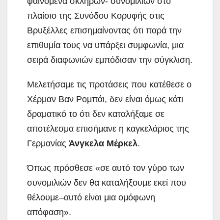
φαινόμενα σκληρών- συνομιλιών στο
πλαίσιο της Συνόδου Κορυφής στις
Βρυξέλλες επισημαίνοντας ότι παρά την
επιθυμία τους να υπάρξει συμφωνία, μια
σειρά διαφωνιών εμπόδισαν την σύγκλιση.
Μελετήσαμε τις προτάσεις που κατέθεσε ο
Χέρμαν Βαν Ρομπάι, δεν είναι όμως κάτι
δραματικό το ότι δεν καταλήξαμε σε
αποτέλεσμα επισήμανε η καγκελάριος της
Γερμανίας
Άνγκελα Μέρκελ
.
Όπως πρόσθεσε «σε αυτό τον γύρο των
συνομιλιών δεν θα καταλήξουμε εκεί που
θέλουμε–αυτό είναι μια ομόφωνη
απόφαση».