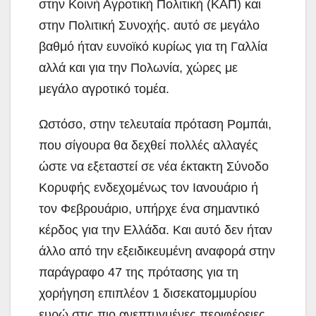
στην Κοινή Αγροτική Πολιτική (ΚΑΠ) και
στην Πολιτική Συνοχής. αυτό σε μεγάλο
βαθμό ήταν ευνοϊκό κυρίως για τη Γαλλία
αλλά και για την Πολωνία, χώρες με
μεγάλο αγροτικό τομέα.
Ωστόσο, στην τελευταία πρόταση Ρομπάι,
που σίγουρα θα δεχθεί πολλές αλλαγές
ώστε να εξεταστεί σε νέα έκτακτη Σύνοδο
Κορυφής ενδεχομένως τον Ιανουάριο ή
τον Φεβρουάριο, υπήρχε ένα σημαντικό
κέρδος για την Ελλάδα. Και αυτό δεν ήταν
άλλο από την εξειδικευμένη αναφορά στην
παράγραφο 47 της πρότασης για τη
χορήγηση επιπλέον 1 δισεκατομμυρίου
ευρώ στις πιο ανεπτυγμένες περιφέρειες