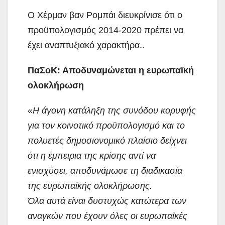
Ο Χέρμαν βαν Ρομπάι διευκρίνισε ότι ο
προϋπολογισμός 2014-2020 πρέπει να
έχει αναπτυξιακό χαρακτήρα..
ΠαΣοΚ: Αποδυναμώνεται η ευρωπαϊκή
ολοκλήρωση
«
Η άγονη κατάληξη της συνόδου κορυφής
για τον κοινοτικό προϋπολογισμό και το
πολυετές δημοσιονομικό πλαίσιο δείχνει
ότι η έμπειρια της κρίσης αντί να
ενισχύσει, αποδυνάμωσε τη διαδικασία
της ευρωπαϊκής ολοκλήρωσης.
Όλα αυτά είναι δυστυχώς κατώτερα των
αναγκών που έχουν όλες οι ευρωπαϊκές