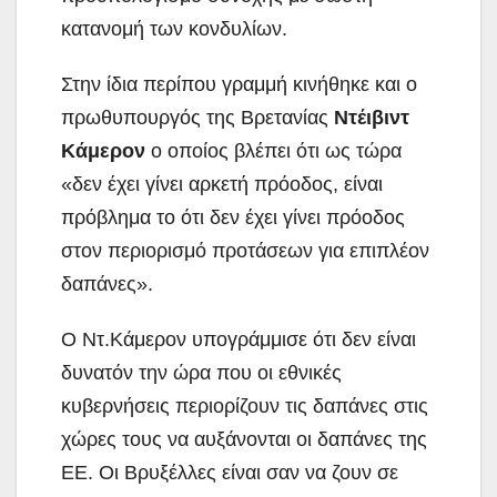
κατανομή των κονδυλίων.
Στην ίδια περίπου γραμμή κινήθηκε και ο
πρωθυπουργός της Βρετανίας
Ντέιβιντ
Κάμερον
ο οποίος βλέπει ότι ως τώρα
«δεν έχει γίνει αρκετή πρόοδος, είναι
πρόβλημα το ότι δεν έχει γίνει πρόοδος
στον περιορισμό προτάσεων για επιπλέον
δαπάνες».
Ο Ντ.Κάμερον υπογράμμισε ότι δεν είναι
δυνατόν την ώρα που οι εθνικές
κυβερνήσεις περιορίζουν τις δαπάνες στις
χώρες τους να αυξάνονται οι δαπάνες της
ΕΕ. Οι Βρυξέλλες είναι σαν να ζουν σε