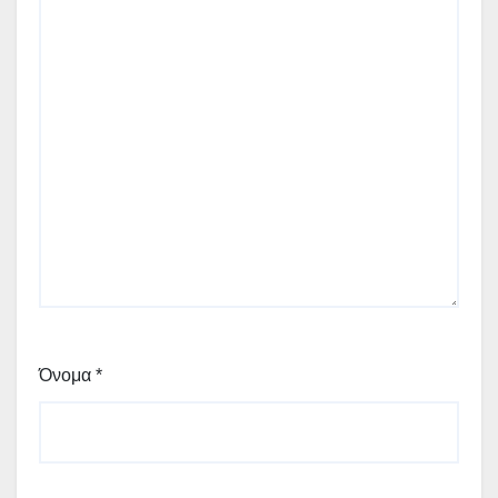
Όνομα
*