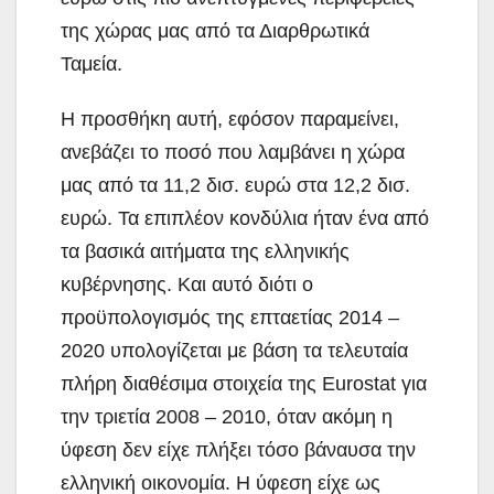
της χώρας μας από τα Διαρθρωτικά
Ταμεία.
Η προσθήκη αυτή, εφόσον παραμείνει,
ανεβάζει το ποσό που λαμβάνει η χώρα
μας από τα 11,2 δισ. ευρώ στα 12,2 δισ.
ευρώ. Τα επιπλέον κονδύλια ήταν ένα από
τα βασικά αιτήματα της ελληνικής
κυβέρνησης. Και αυτό διότι ο
προϋπολογισμός της επταετίας 2014 –
2020 υπολογίζεται με βάση τα τελευταία
πλήρη διαθέσιμα στοιχεία της Eurostat για
την τριετία 2008 – 2010, όταν ακόμη η
ύφεση δεν είχε πλήξει τόσο βάναυσα την
ελληνική οικονομία. Η ύφεση είχε ως