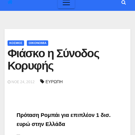
ΚΟΣΜΟΣ
ΟΙΚΟΝΟΜΙΑ
Φιάσκο η Σύνοδος
Κορυφής
ΕΥΡΩΠΗ
ΝΟΈ 24, 2012
Πρόταση Ρομπάι για επιπλέον 1 δισ.
ευρώ στην Ελλάδα