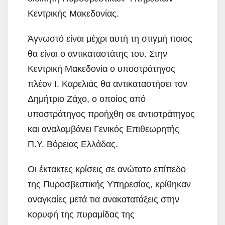
Κεντρικής Μακεδονίας.
Άγνωστό είναι μέχρι αυτή τη στιγμή ποιος
θα είναι ο αντικαταστάτης του. Στην
Κεντρική Μακεδονία ο υποστράτηγος
πλέον Ι. Καρελιάς θα αντικαταστήσει τον
Δημήτριο Ζάχο, ο οποίος από
υποστράτηγος προήχθη σε αντιστράτηγος
και αναλαμβάνει Γενικός Επιθεωρητής
Π.Υ. Βόρειας Ελλάδας.
Οι έκτακτες κρίσεις σε ανώτατο επίπεδο
της Πυροσβεστικής Υπηρεσίας, κρίθηκαν
αναγκαίες μετά τια ανακατατάξεις στην
κορυφή της πυραμίδας της