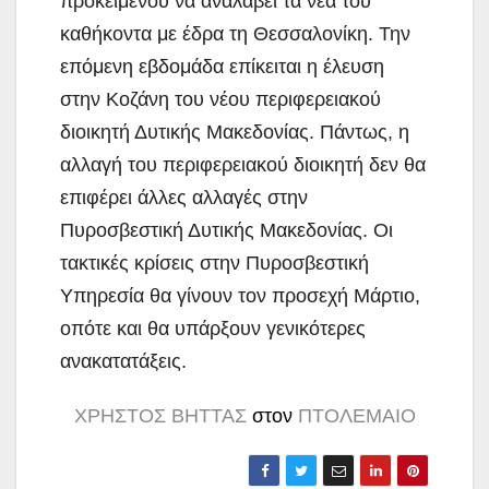
προκειμένου να αναλάβει τα νέα του
καθήκοντα με έδρα τη Θεσσαλονίκη. Την
επόμενη εβδομάδα επίκειται η έλευση
στην Κοζάνη του νέου περιφερειακού
διοικητή Δυτικής Μακεδονίας. Πάντως, η
αλλαγή του περιφερειακού διοικητή δεν θα
επιφέρει άλλες αλλαγές στην
Πυροσβεστική Δυτικής Μακεδονίας. Οι
τακτικές κρίσεις στην Πυροσβεστική
Υπηρεσία θα γίνουν τον προσεχή Μάρτιο,
οπότε και θα υπάρξουν γενικότερες
ανακατατάξεις.
ΧΡΗΣΤΟΣ ΒΗΤΤΑΣ
στον
ΠΤΟΛΕΜΑΙΟ