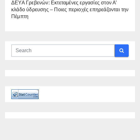
ΔΕΥΑ Γρεβενών: Εκτεταμένες εργασίες στον Α’
κλάδο ύδρευσης – Ποιες περιοχές επηρεάζονται την
Πέμπτη