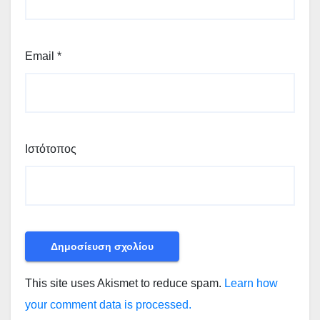
Email
*
Ιστότοπος
This site uses Akismet to reduce spam.
Learn how
your comment data is processed.