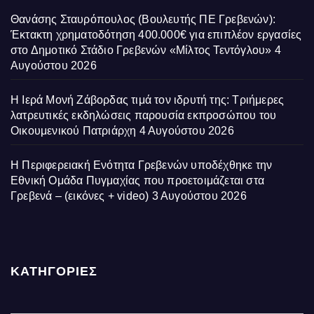
Θανάσης Σταυρόπουλος (Βουλευτής ΠΕ Γρεβενών):
Έκτακτη χρηματοδότηση 400.000€ για επιπλέον εργασίες
στο Δημοτικό Στάδιο Γρεβενών «Μίλτος Τεντόγλου»
4
Αυγούστου 2026
Η Ιερά Μονή Ζάβορδας τιμά τον ιδρυτή της: Τριήμερες
λατρευτικές εκδηλώσεις παρουσία εκπροσώπου του
Οικουμενικού Πατριάρχη
4 Αυγούστου 2026
Η Περιφερειακή Ενότητα Γρεβενών υποδέχθηκε την
Εθνική Ομάδα Πυγμαχίας που προετοιμάζεται στα
Γρεβενά – (εικόνες + video)
3 Αυγούστου 2026
ΚΑΤΗΓΟΡΙΕΣ