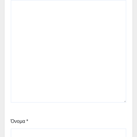
Όνομα
*