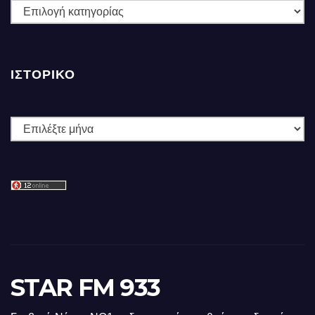
ΚΑΤΗΓΟΡΙΕΣ
ΙΣΤΟΡΙΚΌ
Ιστορικό
STAR FM 933