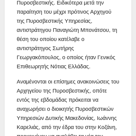
Πυροσβεστικής. Ειδικότερα μετά την
παραίτηση του μέχρι πρότινος Αρχηγού
της Πυροσβεστικής Υπηρεσίας,
αντιστράτηγου Παναγιώτη Μπονάτσου, τη
θέση του οποίου κατέλαβε ο
αντιστράτηγος Σωτήρης
Γεωργακόπουλος, ο οποίος ήταν Γενικός
Επιθεωρητής Νότιας Ελλάδας.
Αναμένονται οι επίσημες ανακοινώσεις του
Αρχηγείου της Πυροσβεστικής, οπότε
εντός της εβδομάδας πρόκειται να
αναχωρήσει ο διοικητής Πυροσβεστικών
Υπηρεσιών Δυτικής Μακεδονίας, Ιωάννης
Καρελιάς, από την έδρα του στην Κοζάνη,