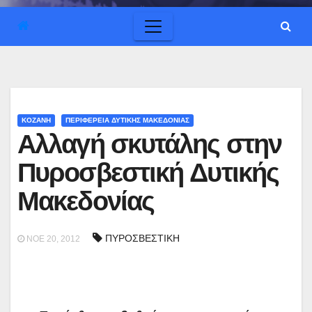
ΚΟΖΑΝΗ
ΠΕΡΙΦΕΡΕΙΑ ΔΥΤΙΚΗΣ ΜΑΚΕΔΟΝΙΑΣ
Αλλαγή σκυτάλης στην
Πυροσβεστική Δυτικής
Μακεδονίας
ΠΥΡΟΣΒΕΣΤΙΚΗ
ΝΟΈ 20, 2012