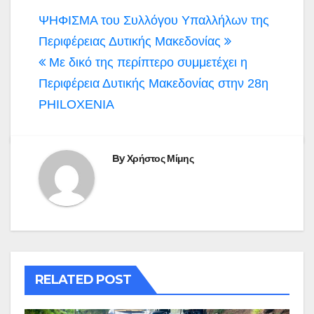
Πλοήγηση
ΨΗΦΙΣΜΑ του Συλλόγου Υπαλλήλων της
άρθρων
Περιφέρειας Δυτικής Μακεδονίας
Με δικό της περίπτερο συμμετέχει η
Περιφέρεια Δυτικής Μακεδονίας στην 28η
PHILOXENIA
By
Χρήστος Μίμης
RELATED POST