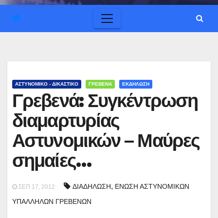
ΑΣΤΥΝΟΜΙΚΟ - ΔΙΚΑΣΤΙΚΟ
ΓΡΕΒΕΝΑ
ΕΚΔΗΛΩΣΗ
Γρεβενά: Συγκέντρωση
διαμαρτυρίας
Αστυνομικών – Μαύρες
σημαίες…
,
ΔΙΑΔΗΛΩΣΗ
ΕΝΩΣΗ ΑΣΤΥΝΟΜΙΚΩΝ
ΣΕΠ 17, 2012
ΥΠΑΛΛΗΛΩΝ ΓΡΕΒΕΝΩΝ