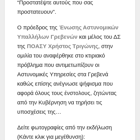
“Προστατέψτε αυτούς που σας
προστατευουν”.
Ο πρόεδρος της
Ένωσης Αστυνομικών
Υπαλλήλων Γρεβενών
και μέλος του ΔΣ
της
ΠΟΑΣΥ
Χρήστος Τριγώνης
, στην
ομιλία του αναφέρθηκε στο κτιριακό
πρόβλημα που αντιμετωπίζουν οι
Αστυνομικές Υπηρεσίες στα Γρεβενά
καθώς επίσης ανέγνωσε ψήφισμα που
αφορά όλους τους ένστολους, ζητώντας
από την Κυβέρνηση να τηρήσει τις
υποσχέσεις της…
Δείτε φωτογραφίες από την εκδήλωση
(Κάντε κλικ για μεγέθυνση):