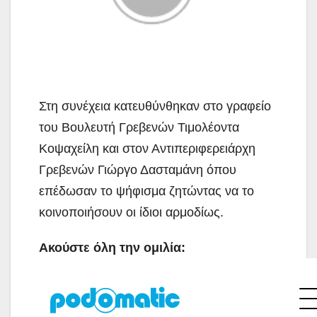
Στη συνέχεια κατευθύνθηκαν στο γραφείο
του Βουλευτή Γρεβενών Τιμολέοντα
Κοψαχείλη και στον Αντιπεριφερειάρχη
Γρεβενών Γιώργο Δασταμάνη όπου
επέδωσαν το ψήφισμα ζητώντας να το
κοινοποιήσουν οι ίδιοι αρμοδίως.
Ακούστε όλη την ομιλία: