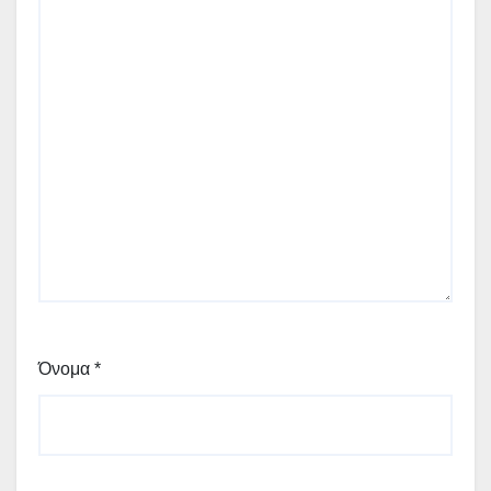
Όνομα
*