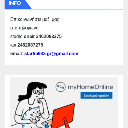
INFO
Επικοινωνήστε μαζί μας
στα τηλέφωνα:
studio
onair 2462083275
και
2462087275
email:
starfm933.gr@gmail.com