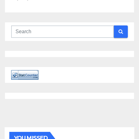
YOU MISSED