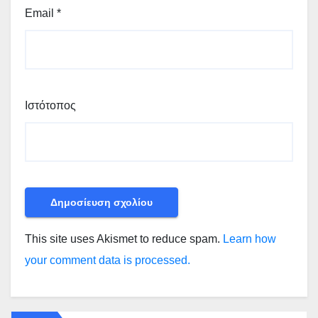
Email
*
Ιστότοπος
This site uses Akismet to reduce spam.
Learn how
your comment data is processed.