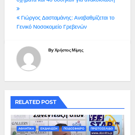
Γιώργος Δασταμάνης: Αναβαθμίζεται το
Γενικό Νοσοκομείο Γρεβενών
By
Χρήστος Μίμης
RELATED POST
ΑΘΛΗΤΙΚΑ
ΕΚΔΗΛΩΣΗ
ΠΟΔΟΣΦΑΙΡΟ
ΠΡΩΤΟΣΕΛΙΔΟ