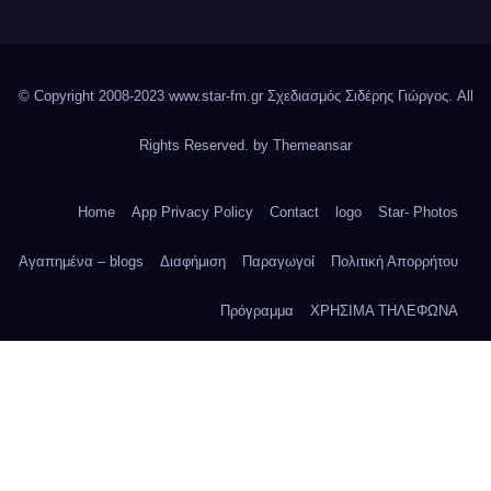
© Copyright 2008-2023 www.star-fm.gr Σχεδιασμός Σιδέρης Γιώργος. All
Rights Reserved. by
Themeansar
Home
App Privacy Policy
Contact
logo
Star- Photos
Αγαπημένα – blogs
Διαφήμιση
Παραγωγοί
Πολιτική Απορρήτου
Πρόγραμμα
ΧΡΗΣΙΜΑ ΤΗΛΕΦΩΝΑ