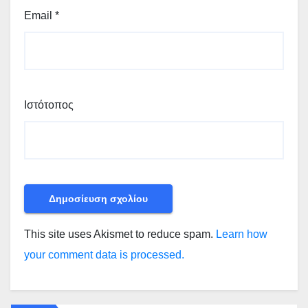
Email
*
Ιστότοπος
This site uses Akismet to reduce spam.
Learn how
your comment data is processed.