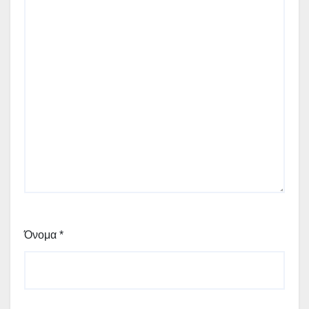
Όνομα
*