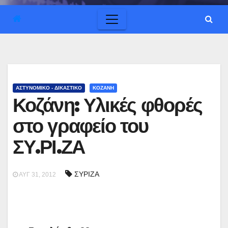
ΑΣΤΥΝΟΜΙΚΟ - ΔΙΚΑΣΤΙΚΟ
ΚΟΖΑΝΗ
Κοζάνη: Υλικές φθορές
στο γραφείο του
ΣΥ.ΡΙ.ΖΑ
ΣΥΡΙΖΑ
ΑΥΓ 31, 2012