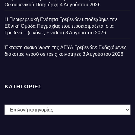
Οικουμενικού Πατριάρχη
4 Αυγούστου 2026
Η Περιφερειακή Ενότητα Γρεβενών υποδέχθηκε την
Εθνική Ομάδα Πυγμαχίας που προετοιμάζεται στα
Γρεβενά – (εικόνες + video)
3 Αυγούστου 2026
Έκτακτη ανακοίνωση της ΔΕΥΑ Γρεβενών: Ενδεχόμενες
διακοπές νερού σε τρεις κοινότητες
3 Αυγούστου 2026
ΚΑΤΗΓΟΡΙΕΣ
ΚΑΤΗΓΟΡΙΕΣ