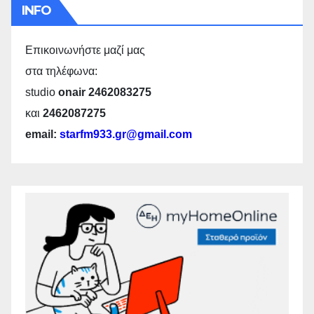
INFO
Επικοινωνήστε μαζί μας
στα τηλέφωνα:
studio
onair 2462083275
και
2462087275
email:
starfm933.gr@gmail.com