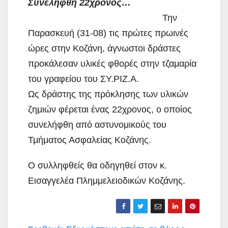
Συνελήφθη 22χρονος…
Την
Παρασκευή (31-08) τις πρώτες πρωινές
ώρες στην Κοζάνη, άγνωστοι δράστες
προκάλεσαν υλικές φθορές στην τζαμαρία
του γραφείου του ΣΥ.ΡΙΖ.Α.
Ως δράστης
της πρόκλησης των υλικών
ζημιών φέρεται ένας 22χρονος, ο οποίος
συνελήφθη από αστυνομικούς του
Τμήματος Ασφαλείας Κοζάνης.
Ο συλληφθείς θα οδηγηθεί στον κ.
Εισαγγελέα Πλημμελειοδικών Κοζάνης.