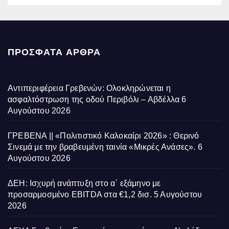
ΠΡΌΣΦΑΤΑ ΆΡΘΡΑ
Αντιπεριφέρεια Γρεβενών: Ολοκληρώνεται η
ασφαλτόστρωση της οδού Περιβόλι – Αβδέλλα
6
Αυγούστου 2026
ΓΡΕΒΕΝΑ || «Πολιτιστικό Καλοκαίρι 2026» : Θερινό
Σινεμά με την βραβευμένη ταινία «Μικρές Ανάσες».
6
Αυγούστου 2026
ΔΕΗ: Ισχυρή ανάπτυξη στο α΄ εξάμηνο με
προσαρμοσμένο EBITDA στα €1,2 δισ.
5 Αυγούστου
2026