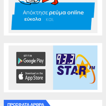
ΠΡΌΣΦΑΤΑ ΆΡΘΡΑ